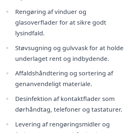
Rengøring af vinduer og
glasoverflader for at sikre godt
lysindfald.
Støvsugning og gulvvask for at holde
underlaget rent og indbydende.
Affaldshåndtering og sortering af
genanvendeligt materiale.
Desinfektion af kontaktflader som
dørhåndtag, telefoner og tastaturer.
Levering af rengøringsmidler og