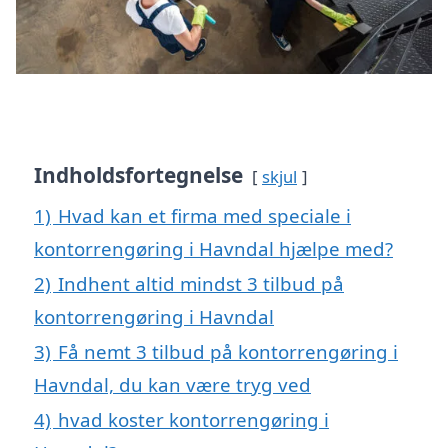
Indholdsfortegnelse
skjul
1)
Hvad kan et firma med speciale i
kontorrengøring i Havndal hjælpe med?
2)
Indhent altid mindst 3 tilbud på
kontorrengøring i Havndal
3)
Få nemt 3 tilbud på kontorrengøring i
Havndal, du kan være tryg ved
4)
hvad koster kontorrengøring i