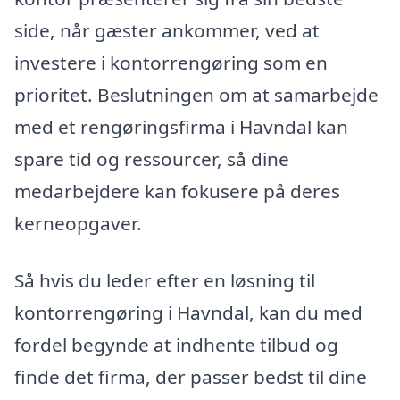
side, når gæster ankommer, ved at
investere i kontorrengøring som en
prioritet. Beslutningen om at samarbejde
med et rengøringsfirma i Havndal kan
spare tid og ressourcer, så dine
medarbejdere kan fokusere på deres
kerneopgaver.
Så hvis du leder efter en løsning til
kontorrengøring i Havndal, kan du med
fordel begynde at indhente tilbud og
finde det firma, der passer bedst til dine