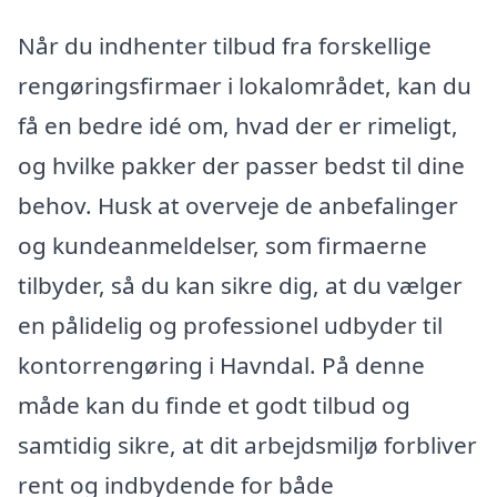
Når du indhenter tilbud fra forskellige
rengøringsfirmaer i lokalområdet, kan du
få en bedre idé om, hvad der er rimeligt,
og hvilke pakker der passer bedst til dine
behov. Husk at overveje de anbefalinger
og kundeanmeldelser, som firmaerne
tilbyder, så du kan sikre dig, at du vælger
en pålidelig og professionel udbyder til
kontorrengøring i Havndal. På denne
måde kan du finde et godt tilbud og
samtidig sikre, at dit arbejdsmiljø forbliver
rent og indbydende for både