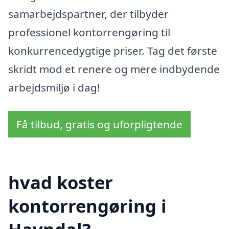
samarbejdspartner, der tilbyder
professionel kontorrengøring til
konkurrencedygtige priser. Tag det første
skridt mod et renere og mere indbydende
arbejdsmiljø i dag!
Få tilbud, gratis og uforpligtende
hvad koster
kontorrengøring i