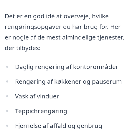
Det er en god idé at overveje, hvilke
rengøringsopgaver du har brug for. Her
er nogle af de mest almindelige tjenester,
der tilbydes:
Daglig rengøring af kontorområder
Rengøring af køkkener og pauserum
Vask af vinduer
Teppichrengøring
Fjernelse af affald og genbrug