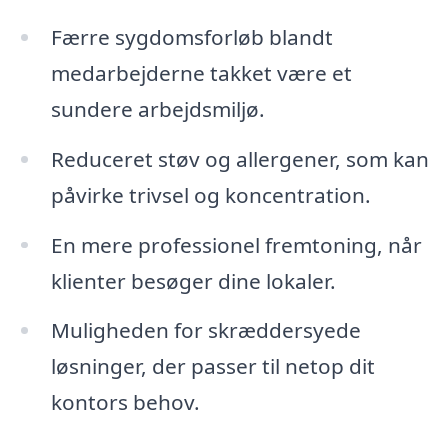
Færre sygdomsforløb blandt
medarbejderne takket være et
sundere arbejdsmiljø.
Reduceret støv og allergener, som kan
påvirke trivsel og koncentration.
En mere professionel fremtoning, når
klienter besøger dine lokaler.
Muligheden for skræddersyede
løsninger, der passer til netop dit
kontors behov.