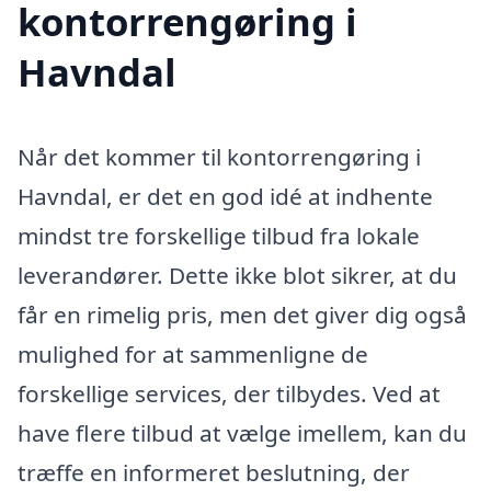
kontorrengøring i
Havndal
Når det kommer til kontorrengøring i
Havndal, er det en god idé at indhente
mindst tre forskellige tilbud fra lokale
leverandører. Dette ikke blot sikrer, at du
får en rimelig pris, men det giver dig også
mulighed for at sammenligne de
forskellige services, der tilbydes. Ved at
have flere tilbud at vælge imellem, kan du
træffe en informeret beslutning, der