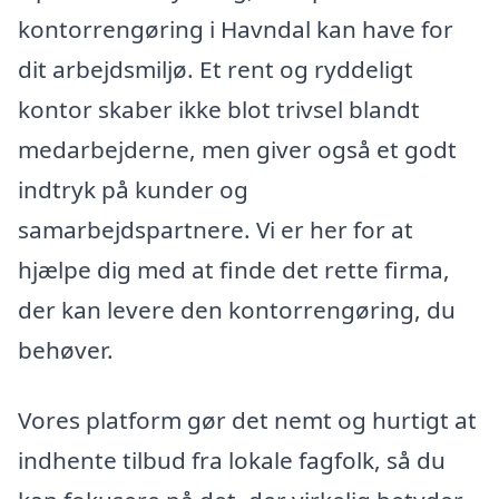
kontorrengøring i Havndal kan have for
dit arbejdsmiljø. Et rent og ryddeligt
kontor skaber ikke blot trivsel blandt
medarbejderne, men giver også et godt
indtryk på kunder og
samarbejdspartnere. Vi er her for at
hjælpe dig med at finde det rette firma,
der kan levere den kontorrengøring, du
behøver.
Vores platform gør det nemt og hurtigt at
indhente tilbud fra lokale fagfolk, så du