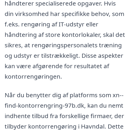
håndterer specialiserede opgaver. Hvis
din virksomhed har specifikke behov, som
f.eks. rengøring af IT-udstyr eller
håndtering af store kontorlokaler, skal det
sikres, at rengøringspersonalets træning
og udstyr er tilstrækkeligt. Disse aspekter
kan være afgørende for resultatet af
kontorrengøringen.
Når du benytter dig af platforms som xn--
find-kontorrengring-97b.dk, kan du nemt
indhente tilbud fra forskellige firmaer, der
tilbyder kontorrengøring i Havndal. Dette