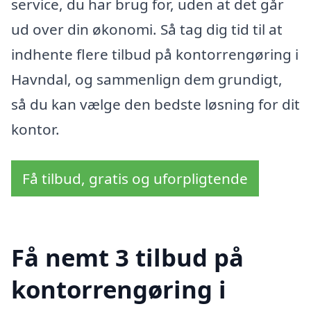
service, du har brug for, uden at det går
ud over din økonomi. Så tag dig tid til at
indhente flere tilbud på kontorrengøring i
Havndal, og sammenlign dem grundigt,
så du kan vælge den bedste løsning for dit
kontor.
Få tilbud, gratis og uforpligtende
Få nemt 3 tilbud på
kontorrengøring i