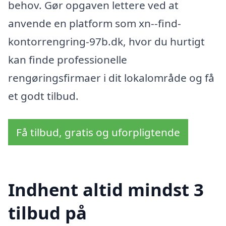
behov. Gør opgaven lettere ved at
anvende en platform som xn--find-
kontorrengring-97b.dk, hvor du hurtigt
kan finde professionelle
rengøringsfirmaer i dit lokalområde og få
et godt tilbud.
Få tilbud, gratis og uforpligtende
Indhent altid mindst 3
tilbud på