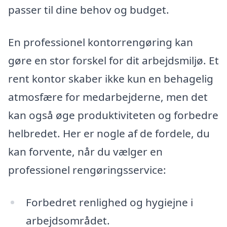
passer til dine behov og budget.
En professionel kontorrengøring kan
gøre en stor forskel for dit arbejdsmiljø. Et
rent kontor skaber ikke kun en behagelig
atmosfære for medarbejderne, men det
kan også øge produktiviteten og forbedre
helbredet. Her er nogle af de fordele, du
kan forvente, når du vælger en
professionel rengøringsservice:
Forbedret renlighed og hygiejne i
arbejdsområdet.