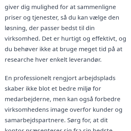
giver dig mulighed for at sammenligne
priser og tjenester, så du kan vælge den
løsning, der passer bedst til din
virksomhed. Det er hurtigt og effektivt, og
du behøver ikke at bruge meget tid på at
researche hver enkelt leverandør.
En professionelt rengjort arbejdsplads
skaber ikke blot et bedre miljø for
medarbejderne, men kan også forbedre
virksomhedens image overfor kunder og
samarbejdspartnere. Sørg for, at dit
kontor præsenterer sig fra sin bedste