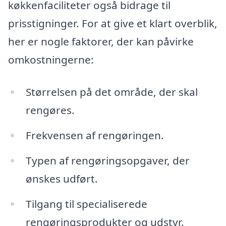
køkkenfaciliteter også bidrage til
prisstigninger. For at give et klart overblik,
her er nogle faktorer, der kan påvirke
omkostningerne:
Størrelsen på det område, der skal
rengøres.
Frekvensen af rengøringen.
Typen af rengøringsopgaver, der
ønskes udført.
Tilgang til specialiserede
rengøringsprodukter og udstyr.