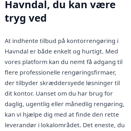
Havndal, du kan være
tryg ved
At indhente tilbud på kontorrengøring i
Havndal er både enkelt og hurtigt. Med
vores platform kan du nemt få adgang til
flere professionelle rengøringsfirmaer,
der tilbyder skræddersyede løsninger til
dit kontor. Uanset om du har brug for
daglig, ugentlig eller månedlig rengøring,
kan vi hjælpe dig med at finde den rette
leverandør i lokalområdet. Det eneste, du