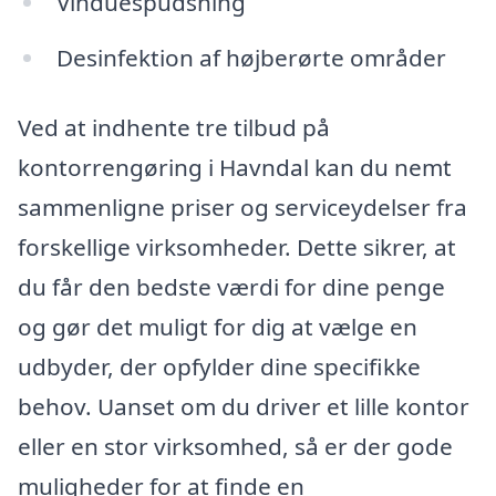
Vinduespudsning
Desinfektion af højberørte områder
Ved at indhente tre tilbud på
kontorrengøring i Havndal kan du nemt
sammenligne priser og serviceydelser fra
forskellige virksomheder. Dette sikrer, at
du får den bedste værdi for dine penge
og gør det muligt for dig at vælge en
udbyder, der opfylder dine specifikke
behov. Uanset om du driver et lille kontor
eller en stor virksomhed, så er der gode
muligheder for at finde en