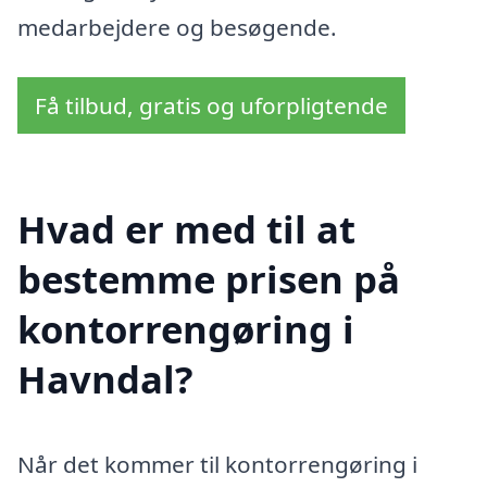
medarbejdere og besøgende.
Få tilbud, gratis og uforpligtende
Hvad er med til at
bestemme prisen på
kontorrengøring i
Havndal?
Når det kommer til kontorrengøring i