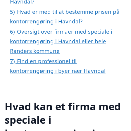
Havndal?
5)
Hvad er med til at bestemme prisen på
kontorrengøring i Havndal?
6)
Oversigt over firmaer med speciale i
kontorrengøring i Havndal eller hele
Randers kommune
7)
Find en professionel til
kontorrengøring i byer nær Havndal
Hvad kan et firma med
speciale i