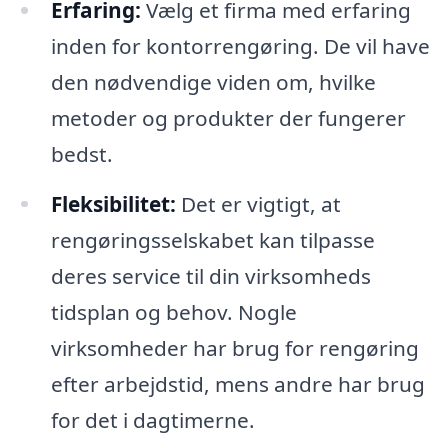
Erfaring:
Vælg et firma med erfaring
inden for kontorrengøring. De vil have
den nødvendige viden om, hvilke
metoder og produkter der fungerer
bedst.
Fleksibilitet:
Det er vigtigt, at
rengøringsselskabet kan tilpasse
deres service til din virksomheds
tidsplan og behov. Nogle
virksomheder har brug for rengøring
efter arbejdstid, mens andre har brug
for det i dagtimerne.