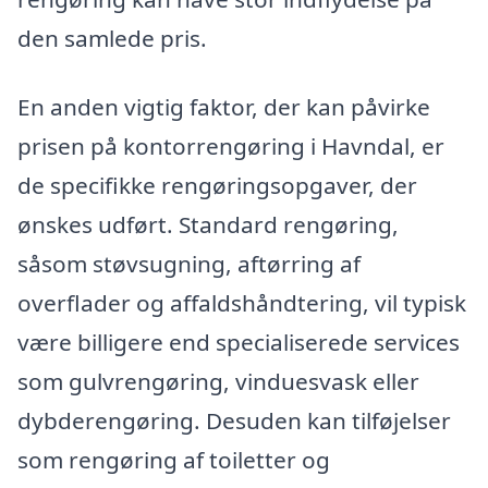
den samlede pris.
En anden vigtig faktor, der kan påvirke
prisen på kontorrengøring i Havndal, er
de specifikke rengøringsopgaver, der
ønskes udført. Standard rengøring,
såsom støvsugning, aftørring af
overflader og affaldshåndtering, vil typisk
være billigere end specialiserede services
som gulvrengøring, vinduesvask eller
dybderengøring. Desuden kan tilføjelser
som rengøring af toiletter og