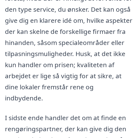
den type service, du ønsker. Det kan også
give dig en klarere idé om, hvilke aspekter
der kan skelne de forskellige firmaer fra
hinanden, såsom specialeområder eller
tilpasningsmuligheder. Husk, at det ikke
kun handler om prisen; kvaliteten af
arbejdet er lige så vigtig for at sikre, at
dine lokaler fremstår rene og
indbydende.
I sidste ende handler det om at finde en
rengøringspartner, der kan give dig den