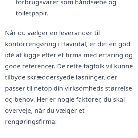
forbrugsvarer som håndsæbe og
toiletpapir.
Når du vælger en leverandør til
kontorrengøring i Havndal, er det en god
idé at kigge efter et firma med erfaring og
gode referencer. De rette fagfolk vil kunne
tilbyde skræddersyede løsninger, der
passer til netop din virksomheds størrelse
og behov. Her er nogle faktorer, du skal
overveje, når du vælger et
rengøringsfirma: