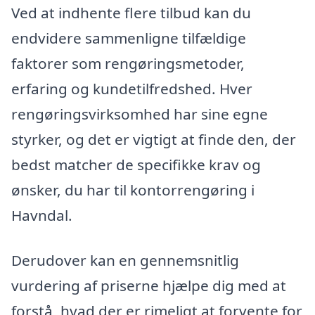
Ved at indhente flere tilbud kan du
endvidere sammenligne tilfældige
faktorer som rengøringsmetoder,
erfaring og kundetilfredshed. Hver
rengøringsvirksomhed har sine egne
styrker, og det er vigtigt at finde den, der
bedst matcher de specifikke krav og
ønsker, du har til kontorrengøring i
Havndal.
Derudover kan en gennemsnitlig
vurdering af priserne hjælpe dig med at
forstå, hvad der er rimeligt at forvente for