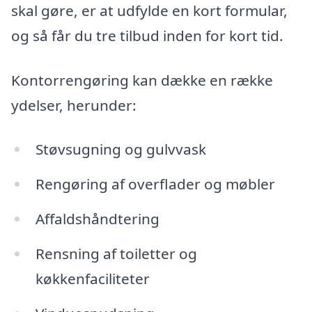
skal gøre, er at udfylde en kort formular,
og så får du tre tilbud inden for kort tid.
Kontorrengøring kan dække en række
ydelser, herunder:
Støvsugning og gulvvask
Rengøring af overflader og møbler
Affaldshåndtering
Rensning af toiletter og
køkkenfaciliteter