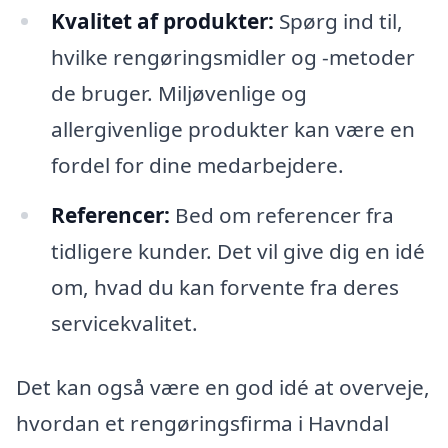
Kvalitet af produkter:
Spørg ind til,
hvilke rengøringsmidler og -metoder
de bruger. Miljøvenlige og
allergivenlige produkter kan være en
fordel for dine medarbejdere.
Referencer:
Bed om referencer fra
tidligere kunder. Det vil give dig en idé
om, hvad du kan forvente fra deres
servicekvalitet.
Det kan også være en god idé at overveje,
hvordan et rengøringsfirma i Havndal