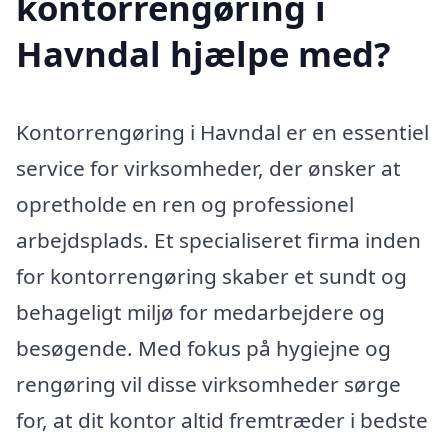
kontorrengøring i
Havndal hjælpe med?
Kontorrengøring i Havndal er en essentiel
service for virksomheder, der ønsker at
opretholde en ren og professionel
arbejdsplads. Et specialiseret firma inden
for kontorrengøring skaber et sundt og
behageligt miljø for medarbejdere og
besøgende. Med fokus på hygiejne og
rengøring vil disse virksomheder sørge
for, at dit kontor altid fremtræder i bedste