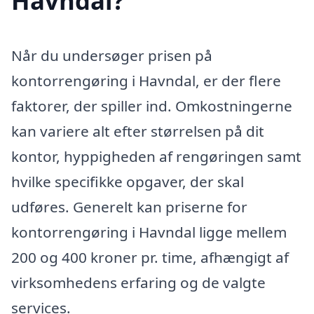
Havndal?
Når du undersøger prisen på
kontorrengøring i Havndal, er der flere
faktorer, der spiller ind. Omkostningerne
kan variere alt efter størrelsen på dit
kontor, hyppigheden af rengøringen samt
hvilke specifikke opgaver, der skal
udføres. Generelt kan priserne for
kontorrengøring i Havndal ligge mellem
200 og 400 kroner pr. time, afhængigt af
virksomhedens erfaring og de valgte
services.