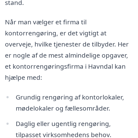
stand.
Når man vælger et firma til
kontorrengøring, er det vigtigt at
overveje, hvilke tjenester de tilbyder. Her
er nogle af de mest almindelige opgaver,
et kontorrengøringsfirma i Havndal kan
hjælpe med:
Grundig rengøring af kontorlokaler,
mødelokaler og fællesområder.
Daglig eller ugentlig rengøring,
tilpasset virksomhedens behov.