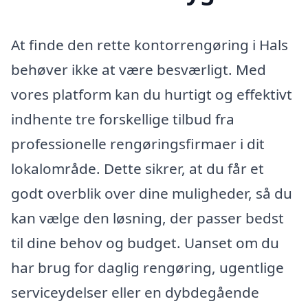
At finde den rette kontorrengøring i Hals
behøver ikke at være besværligt. Med
vores platform kan du hurtigt og effektivt
indhente tre forskellige tilbud fra
professionelle rengøringsfirmaer i dit
lokalområde. Dette sikrer, at du får et
godt overblik over dine muligheder, så du
kan vælge den løsning, der passer bedst
til dine behov og budget. Uanset om du
har brug for daglig rengøring, ugentlige
serviceydelser eller en dybdegående