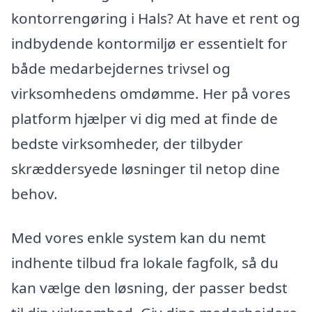
kontorrengøring i Hals? At have et rent og
indbydende kontormiljø er essentielt for
både medarbejdernes trivsel og
virksomhedens omdømme. Her på vores
platform hjælper vi dig med at finde de
bedste virksomheder, der tilbyder
skræddersyede løsninger til netop dine
behov.
Med vores enkle system kan du nemt
indhente tilbud fra lokale fagfolk, så du
kan vælge den løsning, der passer bedst