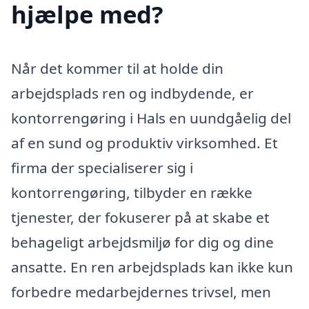
hjælpe med?
Når det kommer til at holde din
arbejdsplads ren og indbydende, er
kontorrengøring i Hals en uundgåelig del
af en sund og produktiv virksomhed. Et
firma der specialiserer sig i
kontorrengøring, tilbyder en række
tjenester, der fokuserer på at skabe et
behageligt arbejdsmiljø for dig og dine
ansatte. En ren arbejdsplads kan ikke kun
forbedre medarbejdernes trivsel, men