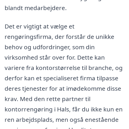
blandt medarbejdere.
Det er vigtigt at vælge et
rengøringsfirma, der forstår de unikke
behov og udfordringer, som din
virksomhed står over for. Dette kan
variere fra kontorstørrelse til branche, og
derfor kan et specialiseret firma tilpasse
deres tjenester for at imødekomme disse
krav. Med den rette partner til
kontorrengøring i Hals, får du ikke kun en
ren arbejdsplads, men også enestående