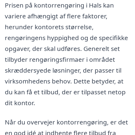
Prisen på kontorrengøring i Hals kan
variere afhængigt af flere faktorer,
herunder kontorets størrelse,
rengøringens hyppighed og de specifikke
opgaver, der skal udføres. Generelt set
tilbyder rengøringsfirmaer i området
skræddersyede løsninger, der passer til
virksomhedens behov. Dette betyder, at
du kan få et tilbud, der er tilpasset netop
dit kontor.
Når du overvejer kontorrengøring, er det
en god idé at indhente flere tilbud fra