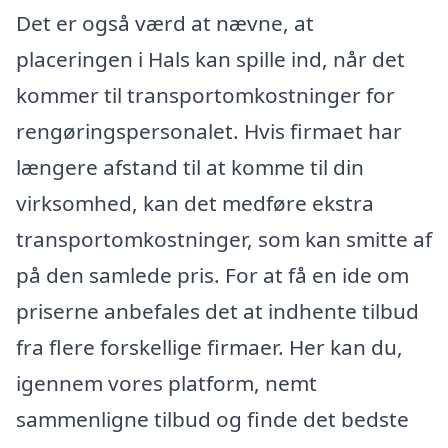
Det er også værd at nævne, at
placeringen i Hals kan spille ind, når det
kommer til transportomkostninger for
rengøringspersonalet. Hvis firmaet har
længere afstand til at komme til din
virksomhed, kan det medføre ekstra
transportomkostninger, som kan smitte af
på den samlede pris. For at få en ide om
priserne anbefales det at indhente tilbud
fra flere forskellige firmaer. Her kan du,
igennem vores platform, nemt
sammenligne tilbud og finde det bedste