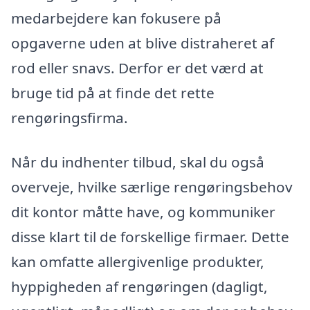
medarbejdere kan fokusere på
opgaverne uden at blive distraheret af
rod eller snavs. Derfor er det værd at
bruge tid på at finde det rette
rengøringsfirma.
Når du indhenter tilbud, skal du også
overveje, hvilke særlige rengøringsbehov
dit kontor måtte have, og kommuniker
disse klart til de forskellige firmaer. Dette
kan omfatte allergivenlige produkter,
hyppigheden af rengøringen (dagligt,