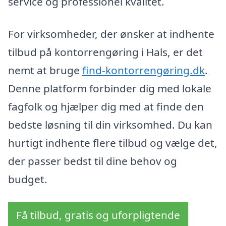
service og professionel kvalitet.
For virksomheder, der ønsker at indhente
tilbud på kontorrengøring i Hals, er det
nemt at bruge
find-kontorrengøring.dk
.
Denne platform forbinder dig med lokale
fagfolk og hjælper dig med at finde den
bedste løsning til din virksomhed. Du kan
hurtigt indhente flere tilbud og vælge det,
der passer bedst til dine behov og
budget.
Få tilbud, gratis og uforpligtende