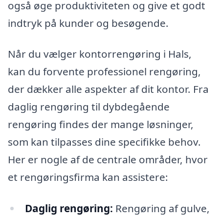
også øge produktiviteten og give et godt
indtryk på kunder og besøgende.
Når du vælger kontorrengøring i Hals,
kan du forvente professionel rengøring,
der dækker alle aspekter af dit kontor. Fra
daglig rengøring til dybdegående
rengøring findes der mange løsninger,
som kan tilpasses dine specifikke behov.
Her er nogle af de centrale områder, hvor
et rengøringsfirma kan assistere:
Daglig rengøring:
Rengøring af gulve,