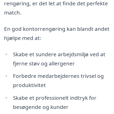
rengøring, er det let at finde det perfekte
match.
En god kontorrengøring kan blandt andet
hjælpe med at:
Skabe et sundere arbejdsmiljø ved at
fjerne støv og allergener
Forbedre medarbejdernes trivsel og
produktivitet
Skabe et professionelt indtryk for
besøgende og kunder