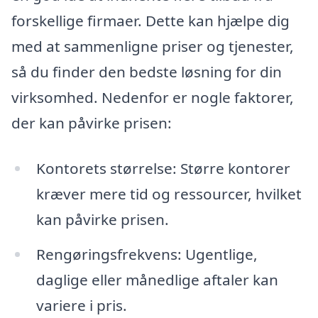
forskellige firmaer. Dette kan hjælpe dig
med at sammenligne priser og tjenester,
så du finder den bedste løsning for din
virksomhed. Nedenfor er nogle faktorer,
der kan påvirke prisen:
Kontorets størrelse: Større kontorer
kræver mere tid og ressourcer, hvilket
kan påvirke prisen.
Rengøringsfrekvens: Ugentlige,
daglige eller månedlige aftaler kan
variere i pris.