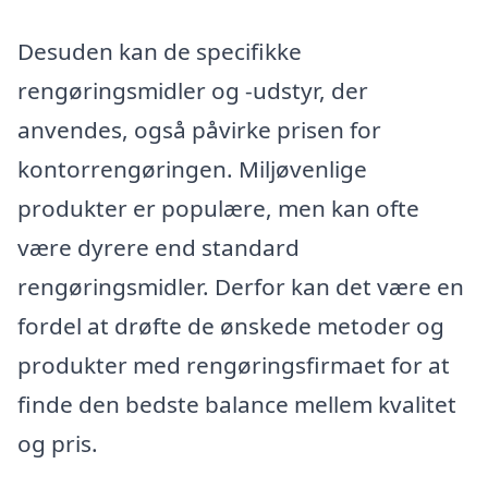
Desuden kan de specifikke
rengøringsmidler og -udstyr, der
anvendes, også påvirke prisen for
kontorrengøringen. Miljøvenlige
produkter er populære, men kan ofte
være dyrere end standard
rengøringsmidler. Derfor kan det være en
fordel at drøfte de ønskede metoder og
produkter med rengøringsfirmaet for at
finde den bedste balance mellem kvalitet
og pris.