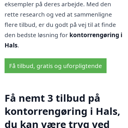
eksempler på deres arbejde. Med den
rette research og ved at sammenligne
flere tilbud, er du godt på vej til at finde
den bedste løsning for
kontorrengøring i
Hals
.
Få tilbud, gratis og uforpligtende
Få nemt 3 tilbud på
kontorrengøring i Hals,
du kan være tryg ved