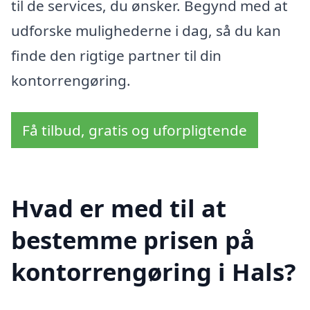
til de services, du ønsker. Begynd med at
udforske mulighederne i dag, så du kan
finde den rigtige partner til din
kontorrengøring.
Få tilbud, gratis og uforpligtende
Hvad er med til at
bestemme prisen på
kontorrengøring i Hals?