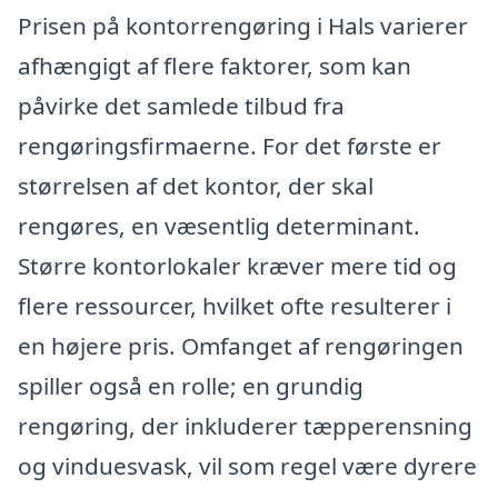
Prisen på kontorrengøring i Hals varierer
afhængigt af flere faktorer, som kan
påvirke det samlede tilbud fra
rengøringsfirmaerne. For det første er
størrelsen af det kontor, der skal
rengøres, en væsentlig determinant.
Større kontorlokaler kræver mere tid og
flere ressourcer, hvilket ofte resulterer i
en højere pris. Omfanget af rengøringen
spiller også en rolle; en grundig
rengøring, der inkluderer tæpperensning
og vinduesvask, vil som regel være dyrere