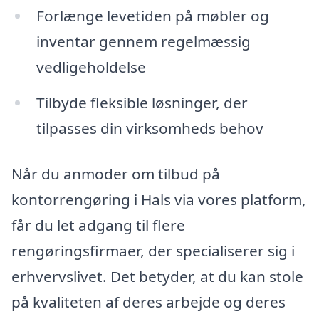
Forlænge levetiden på møbler og
inventar gennem regelmæssig
vedligeholdelse
Tilbyde fleksible løsninger, der
tilpasses din virksomheds behov
Når du anmoder om tilbud på
kontorrengøring i Hals via vores platform,
får du let adgang til flere
rengøringsfirmaer, der specialiserer sig i
erhvervslivet. Det betyder, at du kan stole
på kvaliteten af deres arbejde og deres