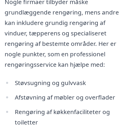
Nogle firmaer tilbyder måske
grundlæggende rengøring, mens andre
kan inkludere grundig rengøring af
vinduer, tæpperens og specialiseret
rengøring af bestemte områder. Her er
nogle punkter, som en professionel
rengøringsservice kan hjælpe med:
Støvsugning og gulvvask
Afstøvning af møbler og overflader
Rengøring af køkkenfaciliteter og
toiletter