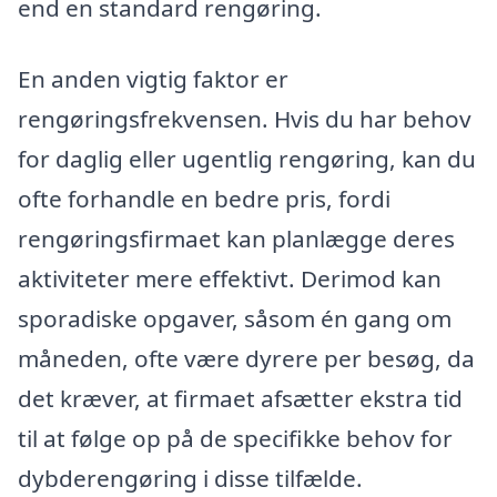
end en standard rengøring.
En anden vigtig faktor er
rengøringsfrekvensen. Hvis du har behov
for daglig eller ugentlig rengøring, kan du
ofte forhandle en bedre pris, fordi
rengøringsfirmaet kan planlægge deres
aktiviteter mere effektivt. Derimod kan
sporadiske opgaver, såsom én gang om
måneden, ofte være dyrere per besøg, da
det kræver, at firmaet afsætter ekstra tid
til at følge op på de specifikke behov for
dybderengøring i disse tilfælde.