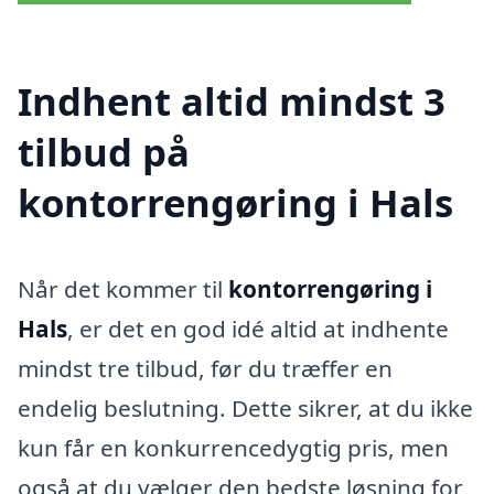
Indhent altid mindst 3
tilbud på
kontorrengøring i Hals
Når det kommer til
kontorrengøring i
Hals
, er det en god idé altid at indhente
mindst tre tilbud, før du træffer en
endelig beslutning. Dette sikrer, at du ikke
kun får en konkurrencedygtig pris, men
også at du vælger den bedste løsning for