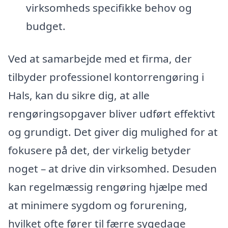
virksomheds specifikke behov og
budget.
Ved at samarbejde med et firma, der
tilbyder professionel kontorrengøring i
Hals, kan du sikre dig, at alle
rengøringsopgaver bliver udført effektivt
og grundigt. Det giver dig mulighed for at
fokusere på det, der virkelig betyder
noget – at drive din virksomhed. Desuden
kan regelmæssig rengøring hjælpe med
at minimere sygdom og forurening,
hvilket ofte fører til færre sygedage