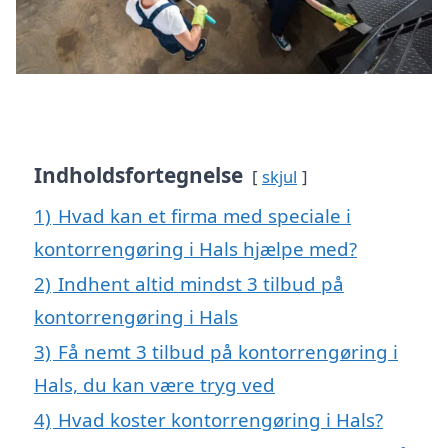
Indholdsfortegnelse
skjul
1)
Hvad kan et firma med speciale i
kontorrengøring i Hals hjælpe med?
2)
Indhent altid mindst 3 tilbud på
kontorrengøring i Hals
3)
Få nemt 3 tilbud på kontorrengøring i
Hals, du kan være tryg ved
4)
Hvad koster kontorrengøring i Hals?