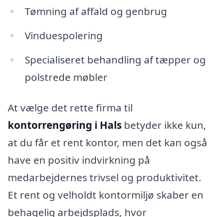
Tømning af affald og genbrug
Vinduespolering
Specialiseret behandling af tæpper og
polstrede møbler
At vælge det rette firma til
kontorrengøring i Hals
betyder ikke kun,
at du får et rent kontor, men det kan også
have en positiv indvirkning på
medarbejdernes trivsel og produktivitet.
Et rent og velholdt kontormiljø skaber en
behagelig arbejdsplads, hvor