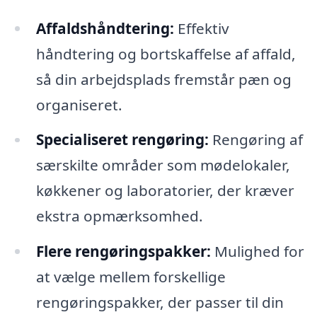
Affaldshåndtering:
Effektiv
håndtering og bortskaffelse af affald,
så din arbejdsplads fremstår pæn og
organiseret.
Specialiseret rengøring:
Rengøring af
særskilte områder som mødelokaler,
køkkener og laboratorier, der kræver
ekstra opmærksomhed.
Flere rengøringspakker:
Mulighed for
at vælge mellem forskellige
rengøringspakker, der passer til din