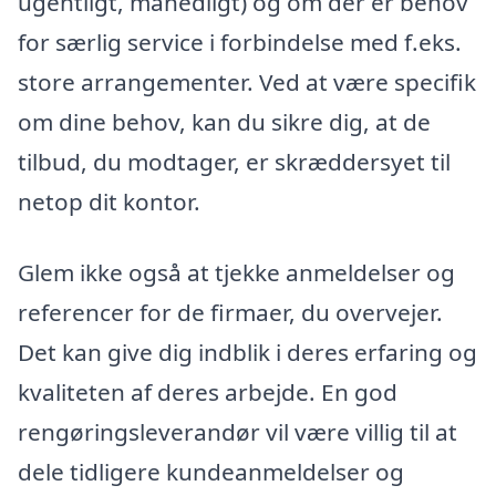
ugentligt, månedligt) og om der er behov
for særlig service i forbindelse med f.eks.
store arrangementer. Ved at være specifik
om dine behov, kan du sikre dig, at de
tilbud, du modtager, er skræddersyet til
netop dit kontor.
Glem ikke også at tjekke anmeldelser og
referencer for de firmaer, du overvejer.
Det kan give dig indblik i deres erfaring og
kvaliteten af deres arbejde. En god
rengøringsleverandør vil være villig til at
dele tidligere kundeanmeldelser og