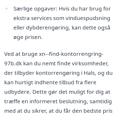
Særlige opgaver: Hvis du har brug for
ekstra services som vinduespudsning
eller dybderengøring, kan dette også
øge prisen.
Ved at bruge xn--find-kontorrengring-
97b.dk kan du nemt finde virksomheder,
der tilbyder kontorrengøring i Hals, og du
kan hurtigt indhente tilbud fra flere
udbydere. Dette gør det muligt for dig at
træffe en informeret beslutning, samtidig
med at du sikrer, at du får den bedste pris