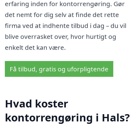
erfaring inden for kontorrengøring. Gør
det nemt for dig selv at finde det rette
firma ved at indhente tilbud i dag – du vil
blive overrasket over, hvor hurtigt og
enkelt det kan være.
Få tilbud, gratis og uforpligtende
Hvad koster
kontorrengøring i Hals?