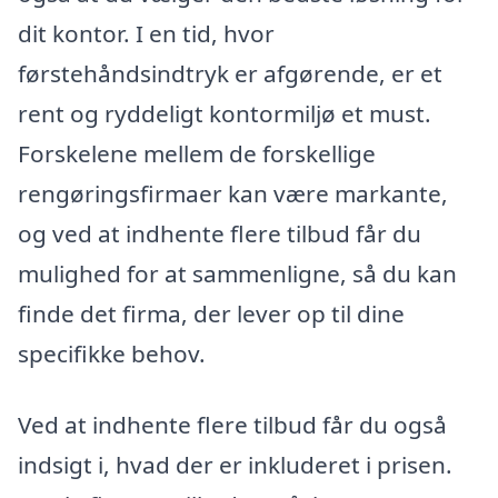
dit kontor. I en tid, hvor
førstehåndsindtryk er afgørende, er et
rent og ryddeligt kontormiljø et must.
Forskelene mellem de forskellige
rengøringsfirmaer kan være markante,
og ved at indhente flere tilbud får du
mulighed for at sammenligne, så du kan
finde det firma, der lever op til dine
specifikke behov.
Ved at indhente flere tilbud får du også
indsigt i, hvad der er inkluderet i prisen.