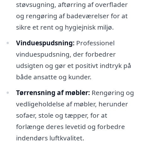
støvsugning, aftørring af overflader
og rengøring af badeværelser for at
sikre et rent og hygiejnisk miljø.
Vinduespudsning:
Professionel
vinduespudsning, der forbedrer
udsigten og gør et positivt indtryk på
både ansatte og kunder.
Tørrensning af møbler:
Rengøring og
vedligeholdelse af møbler, herunder
sofaer, stole og tæpper, for at
forlænge deres levetid og forbedre
indendørs luftkvalitet.