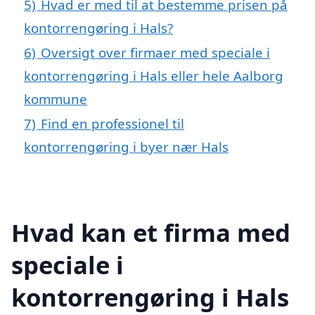
5)
Hvad er med til at bestemme prisen på
kontorrengøring i Hals?
6)
Oversigt over firmaer med speciale i
kontorrengøring i Hals eller hele Aalborg
kommune
7)
Find en professionel til
kontorrengøring i byer nær Hals
Hvad kan et firma med
speciale i
kontorrengøring i Hals