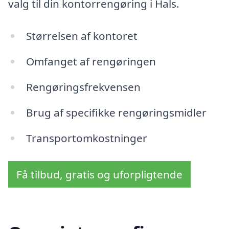
valg til din kontorrengøring i Hals.
Størrelsen af kontoret
Omfanget af rengøringen
Rengøringsfrekvensen
Brug af specifikke rengøringsmidler
Transportomkostninger
Få tilbud, gratis og uforpligtende