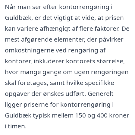
Når man ser efter kontorrengøring i
Guldbæk, er det vigtigt at vide, at prisen
kan variere afhængigt af flere faktorer. De
mest afgørende elementer, der påvirker
omkostningerne ved rengøring af
kontorer, inkluderer kontorets størrelse,
hvor mange gange om ugen rengøringen
skal foretages, samt hvilke specifikke
opgaver der ønskes udført. Generelt
ligger priserne for kontorrengøring i
Guldbæk typisk mellem 150 og 400 kroner
i timen.