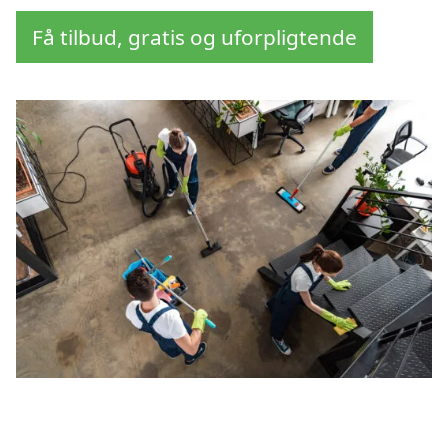
Få tilbud, gratis og uforpligtende