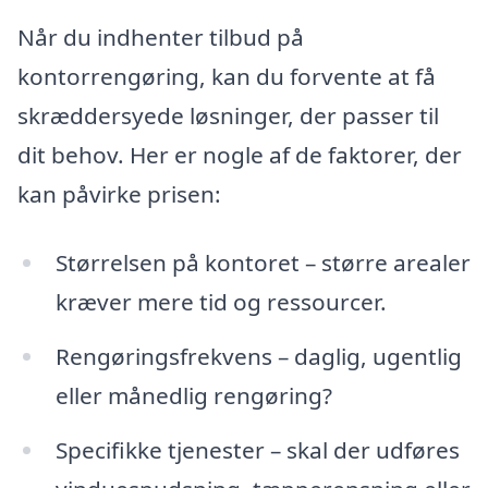
Når du indhenter tilbud på
kontorrengøring, kan du forvente at få
skræddersyede løsninger, der passer til
dit behov. Her er nogle af de faktorer, der
kan påvirke prisen:
Størrelsen på kontoret – større arealer
kræver mere tid og ressourcer.
Rengøringsfrekvens – daglig, ugentlig
eller månedlig rengøring?
Specifikke tjenester – skal der udføres