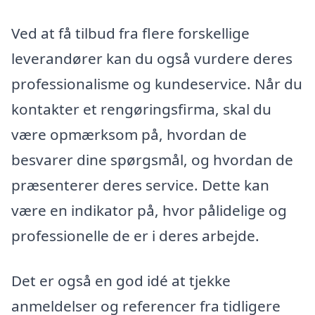
Ved at få tilbud fra flere forskellige
leverandører kan du også vurdere deres
professionalisme og kundeservice. Når du
kontakter et rengøringsfirma, skal du
være opmærksom på, hvordan de
besvarer dine spørgsmål, og hvordan de
præsenterer deres service. Dette kan
være en indikator på, hvor pålidelige og
professionelle de er i deres arbejde.
Det er også en god idé at tjekke
anmeldelser og referencer fra tidligere