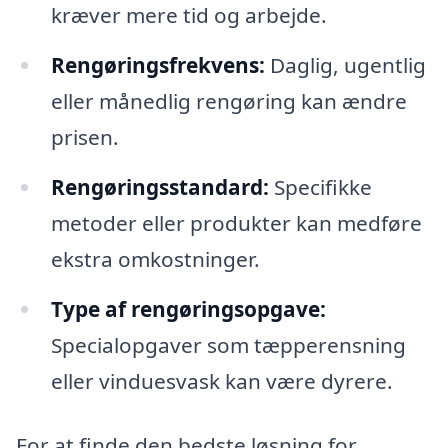
kræver mere tid og arbejde.
Rengøringsfrekvens:
Daglig, ugentlig
eller månedlig rengøring kan ændre
prisen.
Rengøringsstandard:
Specifikke
metoder eller produkter kan medføre
ekstra omkostninger.
Type af rengøringsopgave:
Specialopgaver som tæpperensning
eller vinduesvask kan være dyrere.
For at finde den bedste løsning for