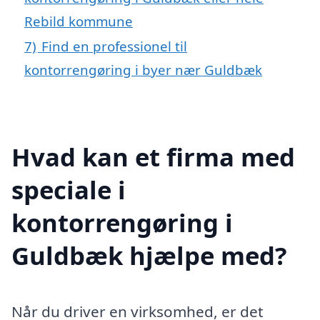
Rebild kommune
7)
Find en professionel til
kontorrengøring i byer nær Guldbæk
Hvad kan et firma med
speciale i
kontorrengøring i
Guldbæk hjælpe med?
Når du driver en virksomhed, er det