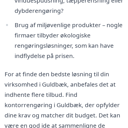
vinduespudsning, tæpperensning eller
dybderengøring?
Brug af miljøvenlige produkter – nogle
firmaer tilbyder økologiske
rengøringsløsninger, som kan have
indflydelse på prisen.
For at finde den bedste løsning til din
virksomhed i Guldbæk, anbefales det at
indhente flere tilbud. Find
kontorrengøring i Guldbæk, der opfylder
dine krav og matcher dit budget. Det kan
være en god ide at sammenligne de