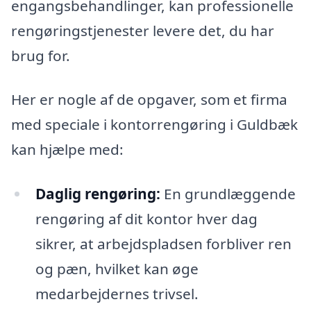
engangsbehandlinger, kan professionelle
rengøringstjenester levere det, du har
brug for.
Her er nogle af de opgaver, som et firma
med speciale i kontorrengøring i Guldbæk
kan hjælpe med:
Daglig rengøring:
En grundlæggende
rengøring af dit kontor hver dag
sikrer, at arbejdspladsen forbliver ren
og pæn, hvilket kan øge
medarbejdernes trivsel.