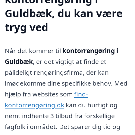
Guldbæk, du kan være
tryg ved
Når det kommer til
kontorrengøring i
Guldbæk
, er det vigtigt at finde et
pålideligt rengøringsfirma, der kan
imødekomme dine specifikke behov. Med
hjælp fra websites som
find-
kontorrengøring.dk
kan du hurtigt og
nemt indhente 3 tilbud fra forskellige
fagfolk i området. Det sparer dig tid og