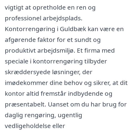
vigtigt at opretholde en ren og
professionel arbejdsplads.
Kontorrengøring i Guldbæk kan være en
afgørende faktor for et sundt og
produktivt arbejdsmiljø. Et firma med
speciale i kontorrengøring tilbyder
skræddersyede løsninger, der
imødekommer dine behov og sikrer, at dit
kontor altid fremstår indbydende og
præsentabelt. Uanset om du har brug for
daglig rengøring, ugentlig
vedligeholdelse eller