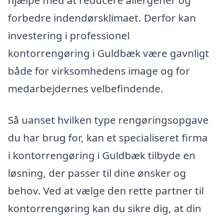
forbedre indendørsklimaet. Derfor kan
investering i professionel
kontorrengøring i Guldbæk være gavnligt
både for virksomhedens image og for
medarbejdernes velbefindende.
Så uanset hvilken type rengøringsopgave
du har brug for, kan et specialiseret firma
i kontorrengøring i Guldbæk tilbyde en
løsning, der passer til dine ønsker og
behov. Ved at vælge den rette partner til
kontorrengøring kan du sikre dig, at din