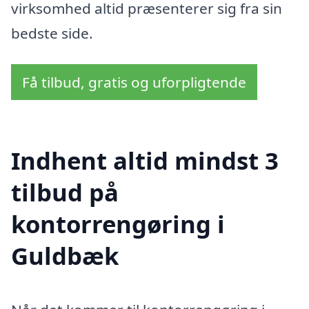
virksomhed altid præsenterer sig fra sin
bedste side.
Få tilbud, gratis og uforpligtende
Indhent altid mindst 3
tilbud på
kontorrengøring i
Guldbæk