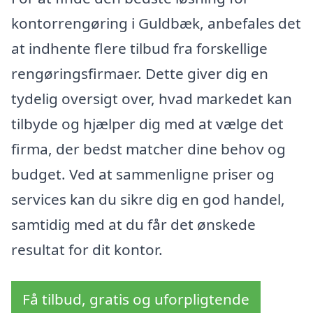
kontorrengøring i Guldbæk, anbefales det
at indhente flere tilbud fra forskellige
rengøringsfirmaer. Dette giver dig en
tydelig oversigt over, hvad markedet kan
tilbyde og hjælper dig med at vælge det
firma, der bedst matcher dine behov og
budget. Ved at sammenligne priser og
services kan du sikre dig en god handel,
samtidig med at du får det ønskede
resultat for dit kontor.
Få tilbud, gratis og uforpligtende