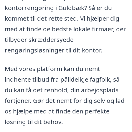
kontorrengøring i Guldbæk? Så er du
kommet til det rette sted. Vi hjælper dig
med at finde de bedste lokale firmaer, der
tilbyder skræddersyede
rengøringsløsninger til dit kontor.
Med vores platform kan du nemt
indhente tilbud fra pålidelige fagfolk, så
du kan få det renhold, din arbejdsplads
fortjener. Gør det nemt for dig selv og lad
os hjælpe med at finde den perfekte
løsning til dit behov.