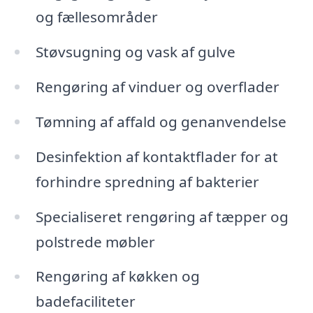
og fællesområder
Støvsugning og vask af gulve
Rengøring af vinduer og overflader
Tømning af affald og genanvendelse
Desinfektion af kontaktflader for at
forhindre spredning af bakterier
Specialiseret rengøring af tæpper og
polstrede møbler
Rengøring af køkken og
badefaciliteter