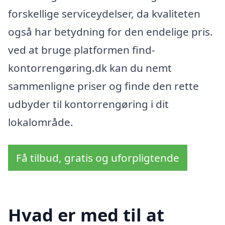
forskellige serviceydelser, da kvaliteten
også har betydning for den endelige pris.
ved at bruge platformen find-
kontorrengøring.dk kan du nemt
sammenligne priser og finde den rette
udbyder til kontorrengøring i dit
lokalområde.
Få tilbud, gratis og uforpligtende
Hvad er med til at