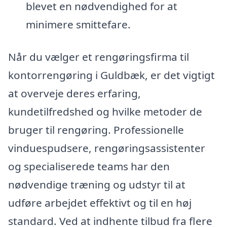
blevet en nødvendighed for at
minimere smittefare.
Når du vælger et rengøringsfirma til
kontorrengøring i Guldbæk, er det vigtigt
at overveje deres erfaring,
kundetilfredshed og hvilke metoder de
bruger til rengøring. Professionelle
vinduespudsere, rengøringsassistenter
og specialiserede teams har den
nødvendige træning og udstyr til at
udføre arbejdet effektivt og til en høj
standard. Ved at indhente tilbud fra flere