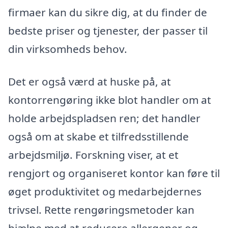
firmaer kan du sikre dig, at du finder de
bedste priser og tjenester, der passer til
din virksomheds behov.
Det er også værd at huske på, at
kontorrengøring ikke blot handler om at
holde arbejdspladsen ren; det handler
også om at skabe et tilfredsstillende
arbejdsmiljø. Forskning viser, at et
rengjort og organiseret kontor kan føre til
øget produktivitet og medarbejdernes
trivsel. Rette rengøringsmetoder kan
hjælpe med at reducere allergener og