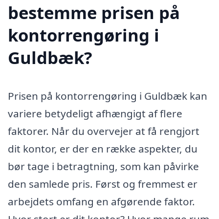
bestemme prisen på
kontorrengøring i
Guldbæk?
Prisen på kontorrengøring i Guldbæk kan
variere betydeligt afhængigt af flere
faktorer. Når du overvejer at få rengjort
dit kontor, er der en række aspekter, du
bør tage i betragtning, som kan påvirke
den samlede pris. Først og fremmest er
arbejdets omfang en afgørende faktor.