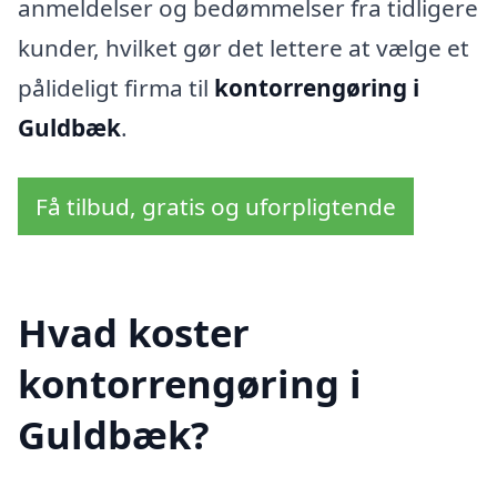
anmeldelser og bedømmelser fra tidligere
kunder, hvilket gør det lettere at vælge et
pålideligt firma til
kontorrengøring i
Guldbæk
.
Få tilbud, gratis og uforpligtende
Hvad koster
kontorrengøring i
Guldbæk?