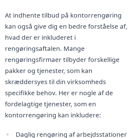
At indhente tilbud på kontorrengøring
kan også give dig en bedre forståelse af,
hvad der er inkluderet i
rengøringsaftalen. Mange
rengøringsfirmaer tilbyder forskellige
pakker og tjenester, som kan
skræddersyes til din virksomheds
specifikke behov. Her er nogle af de
fordelagtige tjenester, som en
kontorrengøring kan inkludere:
Daglig rengøring af arbejdsstationer