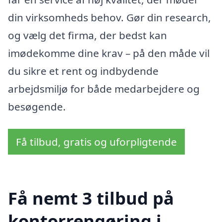
din virksomheds behov. Gør din research,
og vælg det firma, der bedst kan
imødekomme dine krav – på den måde vil
du sikre et rent og indbydende
arbejdsmiljø for både medarbejdere og
besøgende.
Få tilbud, gratis og uforpligtende
Få nemt 3 tilbud på
kontorrengøring i