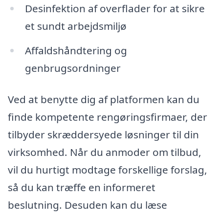
Desinfektion af overflader for at sikre
et sundt arbejdsmiljø
Affaldshåndtering og
genbrugsordninger
Ved at benytte dig af platformen kan du
finde kompetente rengøringsfirmaer, der
tilbyder skræddersyede løsninger til din
virksomhed. Når du anmoder om tilbud,
vil du hurtigt modtage forskellige forslag,
så du kan træffe en informeret
beslutning. Desuden kan du læse