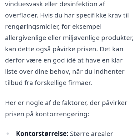
vinduesvask eller desinfektion af
overflader. Hvis du har specifikke krav til
rengøringsmidler, for eksempel
allergivenlige eller miljøvenlige produkter,
kan dette også påvirke prisen. Det kan
derfor være en god idé at have en klar
liste over dine behov, når du indhenter
tilbud fra forskellige firmaer.
Her er nogle af de faktorer, der påvirker
prisen på kontorrengøring:
Kontorstørrelse:
Større arealer