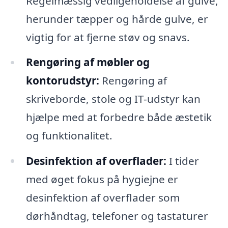
Regelmæssig vedligeholdelse af gulve,
herunder tæpper og hårde gulve, er
vigtig for at fjerne støv og snavs.
Rengøring af møbler og
kontorudstyr:
Rengøring af
skriveborde, stole og IT-udstyr kan
hjælpe med at forbedre både æstetik
og funktionalitet.
Desinfektion af overflader:
I tider
med øget fokus på hygiejne er
desinfektion af overflader som
dørhåndtag, telefoner og tastaturer