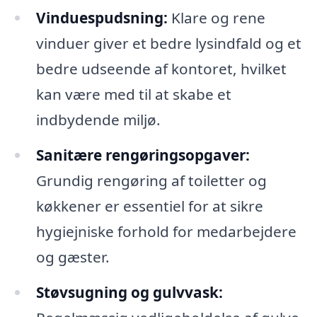
Vinduespudsning:
Klare og rene
vinduer giver et bedre lysindfald og et
bedre udseende af kontoret, hvilket
kan være med til at skabe et
indbydende miljø.
Sanitære rengøringsopgaver:
Grundig rengøring af toiletter og
køkkener er essentiel for at sikre
hygiejniske forhold for medarbejdere
og gæster.
Støvsugning og gulvvask: