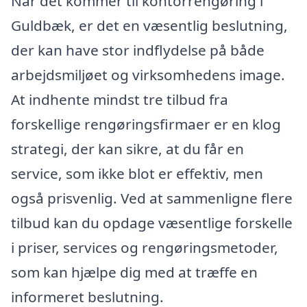
Når det kommer til kontorrengøring i
Guldbæk, er det en væsentlig beslutning,
der kan have stor indflydelse på både
arbejdsmiljøet og virksomhedens image.
At indhente mindst tre tilbud fra
forskellige rengøringsfirmaer er en klog
strategi, der kan sikre, at du får en
service, som ikke blot er effektiv, men
også prisvenlig. Ved at sammenligne flere
tilbud kan du opdage væsentlige forskelle
i priser, services og rengøringsmetoder,
som kan hjælpe dig med at træffe en
informeret beslutning.