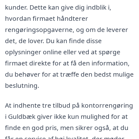
kunder. Dette kan give dig indblik i,
hvordan firmaet håndterer
rengøringsopgaverne, og om de leverer
det, de lover. Du kan finde disse
oplysninger online eller ved at spørge
firmaet direkte for at få den information,
du behøver for at træffe den bedst mulige
beslutning.
At indhente tre tilbud på kontorrengøring
i Guldbæk giver ikke kun mulighed for at
finde en god pris, men sikrer også, at du
får en service af høj kvalitet, der møder