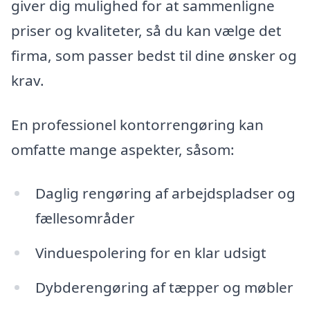
giver dig mulighed for at sammenligne
priser og kvaliteter, så du kan vælge det
firma, som passer bedst til dine ønsker og
krav.
En professionel kontorrengøring kan
omfatte mange aspekter, såsom:
Daglig rengøring af arbejdspladser og
fællesområder
Vinduespolering for en klar udsigt
Dybderengøring af tæpper og møbler