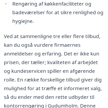
Rengøring af køkkenfaciliteter og
badeværelser for at sikre renlighed og
hygiejne.
Ved at sammenligne tre eller flere tilbud,
kan du også vurdere firmaernes
anmeldelser og erfaring. Det er ikke kun
prisen, der tæller; kvaliteten af arbejdet
og kundeservicen spiller en afgørende
rolle. En række forskellige tilbud giver dig
mulighed for at træffe et informeret valg,
så du ender med den rette udbyder til
kontorrengøring i Gudumholm. Denne