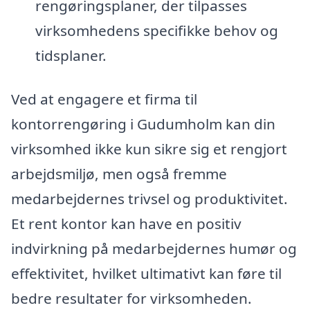
rengøringsplaner, der tilpasses
virksomhedens specifikke behov og
tidsplaner.
Ved at engagere et firma til
kontorrengøring i Gudumholm kan din
virksomhed ikke kun sikre sig et rengjort
arbejdsmiljø, men også fremme
medarbejdernes trivsel og produktivitet.
Et rent kontor kan have en positiv
indvirkning på medarbejdernes humør og
effektivitet, hvilket ultimativt kan føre til
bedre resultater for virksomheden.