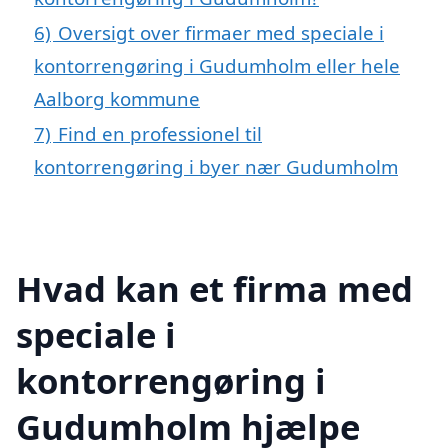
6)
Oversigt over firmaer med speciale i
kontorrengøring i Gudumholm eller hele
Aalborg kommune
7)
Find en professionel til
kontorrengøring i byer nær Gudumholm
Hvad kan et firma med
speciale i
kontorrengøring i
Gudumholm hjælpe