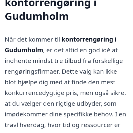
kontorrengøring i
Gudumholm
Når det kommer til
kontorrengøring i
Gudumholm
, er det altid en god idé at
indhente mindst tre tilbud fra forskellige
rengøringsfirmaer. Dette valg kan ikke
blot hjælpe dig med at finde den mest
konkurrencedygtige pris, men også sikre,
at du vælger den rigtige udbyder, som
imødekommer dine specifikke behov. I en
travl hverdag, hvor tid og ressourcer er