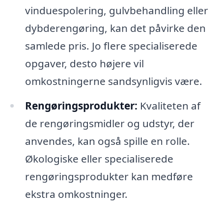
vinduespolering, gulvbehandling eller
dybderengøring, kan det påvirke den
samlede pris. Jo flere specialiserede
opgaver, desto højere vil
omkostningerne sandsynligvis være.
Rengøringsprodukter:
Kvaliteten af
de rengøringsmidler og udstyr, der
anvendes, kan også spille en rolle.
Økologiske eller specialiserede
rengøringsprodukter kan medføre
ekstra omkostninger.