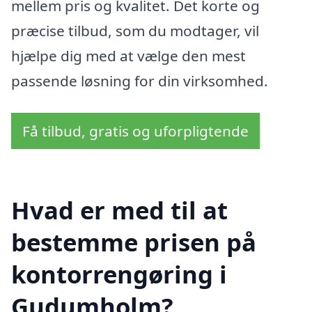
mellem pris og kvalitet. Det korte og
præcise tilbud, som du modtager, vil
hjælpe dig med at vælge den mest
passende løsning for din virksomhed.
Få tilbud, gratis og uforpligtende
Hvad er med til at
bestemme prisen på
kontorrengøring i
Gudumholm?