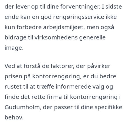
der lever op til dine forventninger. I sidste
ende kan en god rengøringsservice ikke
kun forbedre arbejdsmiljøet, men også
bidrage til virksomhedens generelle
image.
Ved at forstå de faktorer, der påvirker
prisen på kontorrengøring, er du bedre
rustet til at træffe informerede valg og
finde det rette firma til kontorrengøring i
Gudumholm, der passer til dine specifikke
behov.