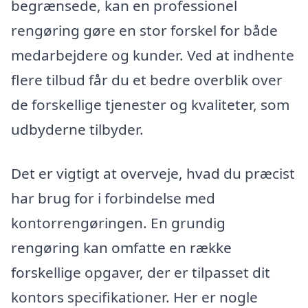
begrænsede, kan en professionel
rengøring gøre en stor forskel for både
medarbejdere og kunder. Ved at indhente
flere tilbud får du et bedre overblik over
de forskellige tjenester og kvaliteter, som
udbyderne tilbyder.
Det er vigtigt at overveje, hvad du præcist
har brug for i forbindelse med
kontorrengøringen. En grundig
rengøring kan omfatte en række
forskellige opgaver, der er tilpasset dit
kontors specifikationer. Her er nogle