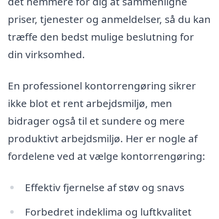
det nemmere for dig at sammenligne
priser, tjenester og anmeldelser, så du kan
træffe den bedst mulige beslutning for
din virksomhed.
En professionel kontorrengøring sikrer
ikke blot et rent arbejdsmiljø, men
bidrager også til et sundere og mere
produktivt arbejdsmiljø. Her er nogle af
fordelene ved at vælge kontorrengøring:
Effektiv fjernelse af støv og snavs
Forbedret indeklima og luftkvalitet