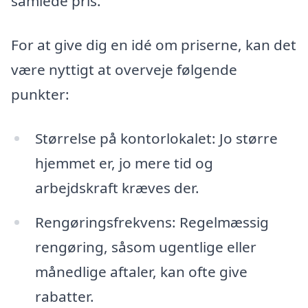
samlede pris.
For at give dig en idé om priserne, kan det
være nyttigt at overveje følgende
punkter:
Størrelse på kontorlokalet: Jo større
hjemmet er, jo mere tid og
arbejdskraft kræves der.
Rengøringsfrekvens: Regelmæssig
rengøring, såsom ugentlige eller
månedlige aftaler, kan ofte give
rabatter.