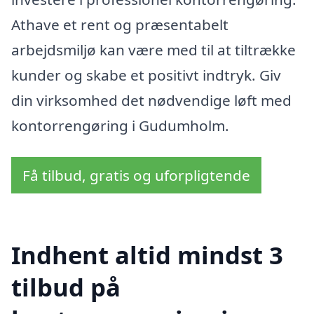
Athave et rent og præsentabelt
arbejdsmiljø kan være med til at tiltrække
kunder og skabe et positivt indtryk. Giv
din virksomhed det nødvendige løft med
kontorrengøring i Gudumholm.
Få tilbud, gratis og uforpligtende
Indhent altid mindst 3
tilbud på