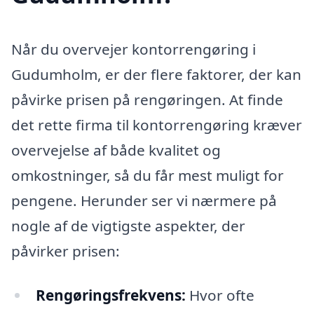
Når du overvejer kontorrengøring i
Gudumholm, er der flere faktorer, der kan
påvirke prisen på rengøringen. At finde
det rette firma til kontorrengøring kræver
overvejelse af både kvalitet og
omkostninger, så du får mest muligt for
pengene. Herunder ser vi nærmere på
nogle af de vigtigste aspekter, der
påvirker prisen:
Rengøringsfrekvens:
Hvor ofte