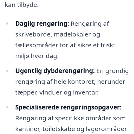
kan tilbyde.
Daglig rengøring:
Rengøring af
skriveborde, mødelokaler og
fællesområder for at sikre et friskt
miljø hver dag.
Ugentlig dybderengøring:
En grundig
rengøring af hele kontoret, herunder
tæpper, vinduer og inventar.
Specialiserede rengøringsopgaver:
Rengøring af specifikke områder som
kantiner, toiletskabe og lagerområder