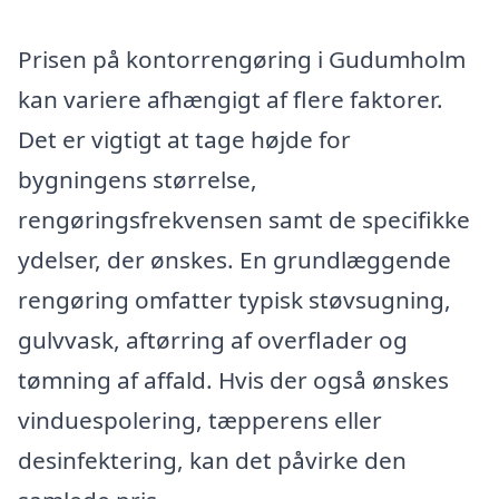
Prisen på kontorrengøring i Gudumholm
kan variere afhængigt af flere faktorer.
Det er vigtigt at tage højde for
bygningens størrelse,
rengøringsfrekvensen samt de specifikke
ydelser, der ønskes. En grundlæggende
rengøring omfatter typisk støvsugning,
gulvvask, aftørring af overflader og
tømning af affald. Hvis der også ønskes
vinduespolering, tæpperens eller
desinfektering, kan det påvirke den