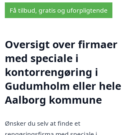
Få tilbud, gratis og uforpligtende
Oversigt over firmaer
med speciale i
kontorrengøring i
Gudumholm eller hele
Aalborg kommune
Ønsker du selv at finde et
rengøringsfirma med speciale i