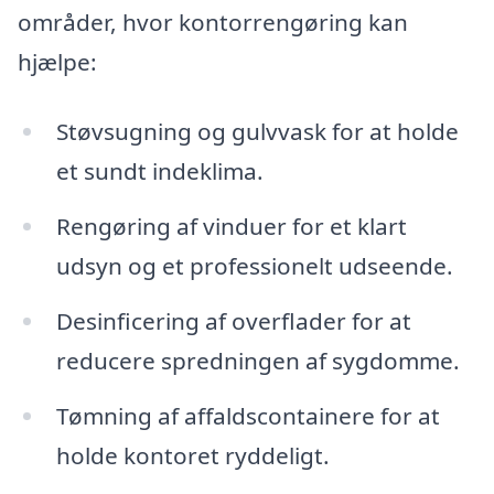
områder, hvor kontorrengøring kan
hjælpe:
Støvsugning og gulvvask for at holde
et sundt indeklima.
Rengøring af vinduer for et klart
udsyn og et professionelt udseende.
Desinficering af overflader for at
reducere spredningen af sygdomme.
Tømning af affaldscontainere for at
holde kontoret ryddeligt.