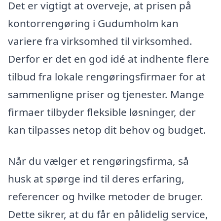
Det er vigtigt at overveje, at prisen på
kontorrengøring i Gudumholm kan
variere fra virksomhed til virksomhed.
Derfor er det en god idé at indhente flere
tilbud fra lokale rengøringsfirmaer for at
sammenligne priser og tjenester. Mange
firmaer tilbyder fleksible løsninger, der
kan tilpasses netop dit behov og budget.
Når du vælger et rengøringsfirma, så
husk at spørge ind til deres erfaring,
referencer og hvilke metoder de bruger.
Dette sikrer, at du får en pålidelig service,