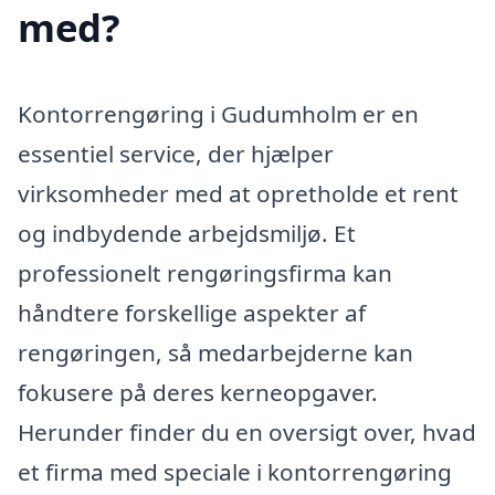
med?
Kontorrengøring i Gudumholm er en
essentiel service, der hjælper
virksomheder med at opretholde et rent
og indbydende arbejdsmiljø. Et
professionelt rengøringsfirma kan
håndtere forskellige aspekter af
rengøringen, så medarbejderne kan
fokusere på deres kerneopgaver.
Herunder finder du en oversigt over, hvad
et firma med speciale i kontorrengøring