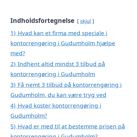
Indholdsfortegnelse
skjul
1)
Hvad kan et firma med speciale i
kontorrengøring i Gudumholm hjælpe
med?
2)
Indhent altid mindst 3 tilbud på
kontorrengøring i Gudumholm
3)
Få nemt 3 tilbud på kontorrengøring i
Gudumholm, du kan være tryg ved
4)
Hvad koster kontorrengøring i
Gudumholm?
5)
Hvad er med til at bestemme prisen på
kontorrengøring i Gudumholm?