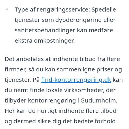
Type af rengøringsservice: Specielle
tjenester som dybderengøring eller
sanitetsbehandlinger kan medføre
ekstra omkostninger.
Det anbefales at indhente tilbud fra flere
firmaer, så du kan sammenligne priser og
tjenester. På
find-kontorrengøring.dk
kan
du nemt finde lokale virksomheder, der
tilbyder kontorrengøring i Gudumholm.
Her kan du hurtigt indhente flere tilbud
og dermed sikre dig det bedste forhold