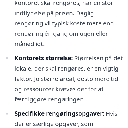
kontoret skal rengøres, har en stor
indflydelse på prisen. Daglig
rengøring vil typisk koste mere end
rengøring én gang om ugen eller
månedligt.
Kontorets størrelse:
Størrelsen på det
lokale, der skal rengøres, er en vigtig
faktor. Jo større areal, desto mere tid
og ressourcer kræves der for at
færdiggøre rengøringen.
Specifikke rengøringsopgaver:
Hvis
der er særlige opgaver, som