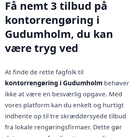
Få nemt 3 tilbud på
kontorrengøring i
Gudumholm, du kan
være tryg ved
At finde de rette fagfolk til
kontorrengøring i Gudumholm
behøver
ikke at være en besværlig opgave. Med
vores platform kan du enkelt og hurtigt
indhente op til tre skræddersyede tilbud
fra lokale rengøringsfirmaer. Dette gør