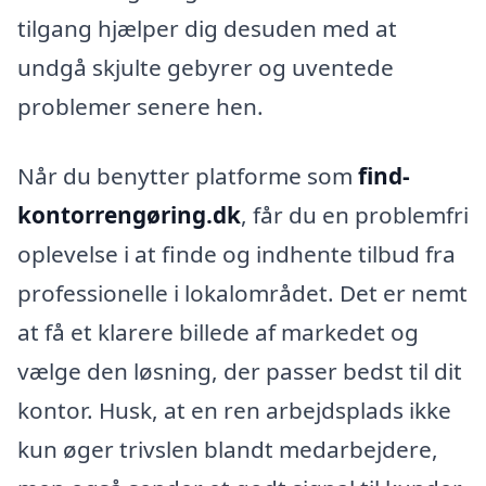
tilgang hjælper dig desuden med at
undgå skjulte gebyrer og uventede
problemer senere hen.
Når du benytter platforme som
find-
kontorrengøring.dk
, får du en problemfri
oplevelse i at finde og indhente tilbud fra
professionelle i lokalområdet. Det er nemt
at få et klarere billede af markedet og
vælge den løsning, der passer bedst til dit
kontor. Husk, at en ren arbejdsplads ikke
kun øger trivslen blandt medarbejdere,