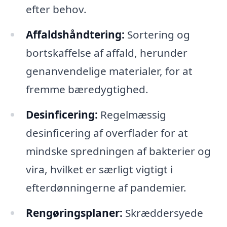
efter behov.
Affaldshåndtering:
Sortering og
bortskaffelse af affald, herunder
genanvendelige materialer, for at
fremme bæredygtighed.
Desinficering:
Regelmæssig
desinficering af overflader for at
mindske spredningen af bakterier og
vira, hvilket er særligt vigtigt i
efterdønningerne af pandemier.
Rengøringsplaner:
Skræddersyede