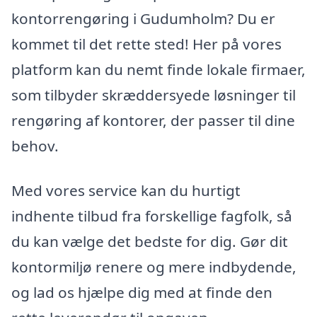
kontorrengøring i Gudumholm? Du er
kommet til det rette sted! Her på vores
platform kan du nemt finde lokale firmaer,
som tilbyder skræddersyede løsninger til
rengøring af kontorer, der passer til dine
behov.
Med vores service kan du hurtigt
indhente tilbud fra forskellige fagfolk, så
du kan vælge det bedste for dig. Gør dit
kontormiljø renere og mere indbydende,
og lad os hjælpe dig med at finde den