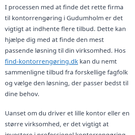
I processen med at finde det rette firma
til kontorrengøring i Gudumholm er det
vigtigt at indhente flere tilbud. Dette kan
hjælpe dig med at finde den mest
passende løsning til din virksomhed. Hos
find-kontorrengøring.dk
kan du nemt
sammenligne tilbud fra forskellige fagfolk
og vælge den løsning, der passer bedst til
dine behov.
Uanset om du driver et lille kontor eller en
større virksomhed, er det vigtigt at
investere i professionel kontorrengøring.