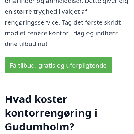
erfaringer og anmeldelser. Dette giver dig
en større tryghed i valget af
rengøringsservice. Tag det første skridt
mod et renere kontor i dag og indhent
dine tilbud nu!
Få tilbud, gratis og uforpligtende
Hvad koster
kontorrengøring i
Gudumholm?