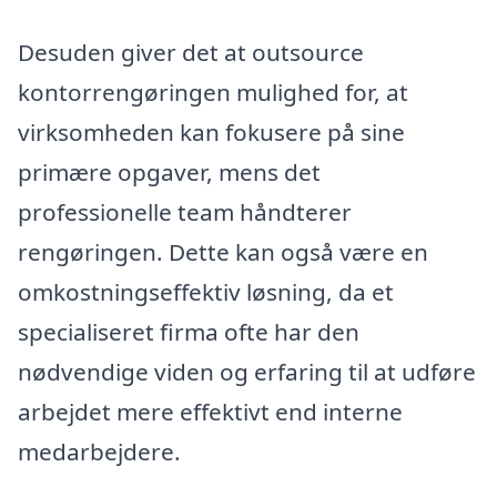
Desuden giver det at outsource
kontorrengøringen mulighed for, at
virksomheden kan fokusere på sine
primære opgaver, mens det
professionelle team håndterer
rengøringen. Dette kan også være en
omkostningseffektiv løsning, da et
specialiseret firma ofte har den
nødvendige viden og erfaring til at udføre
arbejdet mere effektivt end interne
medarbejdere.