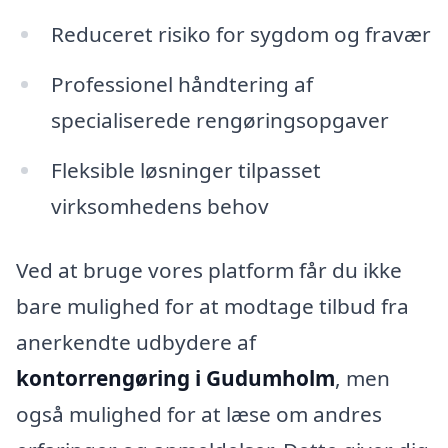
Reduceret risiko for sygdom og fravær
Professionel håndtering af
specialiserede rengøringsopgaver
Fleksible løsninger tilpasset
virksomhedens behov
Ved at bruge vores platform får du ikke
bare mulighed for at modtage tilbud fra
anerkendte udbydere af
kontorrengøring i Gudumholm
, men
også mulighed for at læse om andres