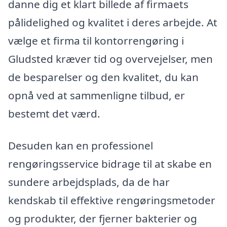
danne dig et klart billede af firmaets
pålidelighed og kvalitet i deres arbejde. At
vælge et firma til kontorrengøring i
Gludsted kræver tid og overvejelser, men
de besparelser og den kvalitet, du kan
opnå ved at sammenligne tilbud, er
bestemt det værd.
Desuden kan en professionel
rengøringsservice bidrage til at skabe en
sundere arbejdsplads, da de har
kendskab til effektive rengøringsmetoder
og produkter, der fjerner bakterier og