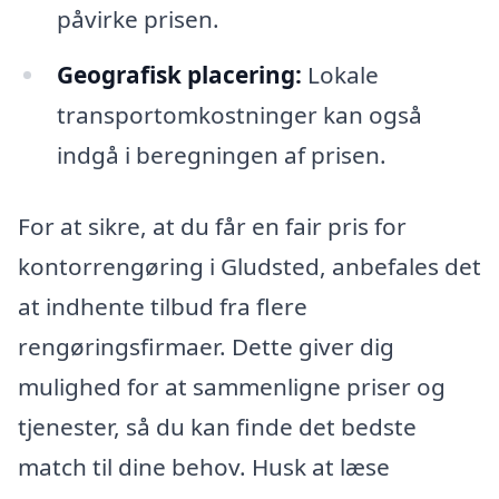
påvirke prisen.
Geografisk placering:
Lokale
transportomkostninger kan også
indgå i beregningen af prisen.
For at sikre, at du får en fair pris for
kontorrengøring i Gludsted, anbefales det
at indhente tilbud fra flere
rengøringsfirmaer. Dette giver dig
mulighed for at sammenligne priser og
tjenester, så du kan finde det bedste
match til dine behov. Husk at læse