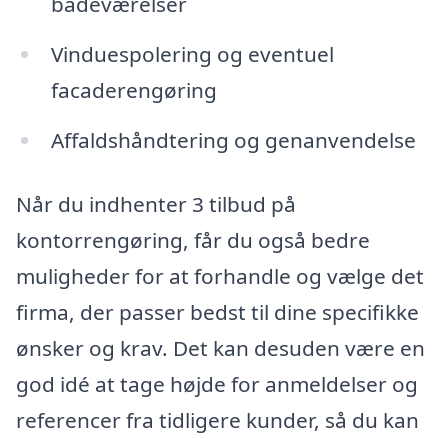
badeværelser
Vinduespolering og eventuel
facaderengøring
Affaldshåndtering og genanvendelse
Når du indhenter 3 tilbud på
kontorrengøring, får du også bedre
muligheder for at forhandle og vælge det
firma, der passer bedst til dine specifikke
ønsker og krav. Det kan desuden være en
god idé at tage højde for anmeldelser og
referencer fra tidligere kunder, så du kan