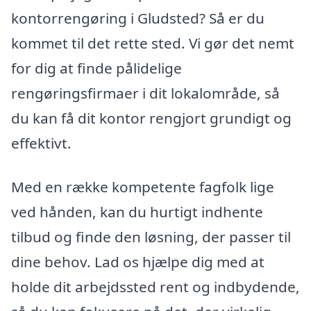
kontorrengøring i Gludsted? Så er du
kommet til det rette sted. Vi gør det nemt
for dig at finde pålidelige
rengøringsfirmaer i dit lokalområde, så
du kan få dit kontor rengjort grundigt og
effektivt.
Med en række kompetente fagfolk lige
ved hånden, kan du hurtigt indhente
tilbud og finde den løsning, der passer til
dine behov. Lad os hjælpe dig med at
holde dit arbejdssted rent og indbydende,