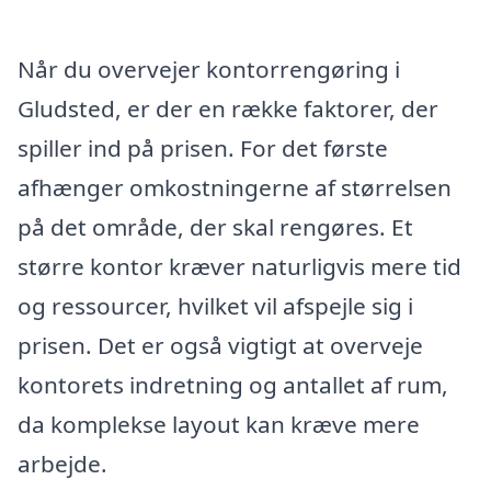
Når du overvejer kontorrengøring i
Gludsted, er der en række faktorer, der
spiller ind på prisen. For det første
afhænger omkostningerne af størrelsen
på det område, der skal rengøres. Et
større kontor kræver naturligvis mere tid
og ressourcer, hvilket vil afspejle sig i
prisen. Det er også vigtigt at overveje
kontorets indretning og antallet af rum,
da komplekse layout kan kræve mere
arbejde.