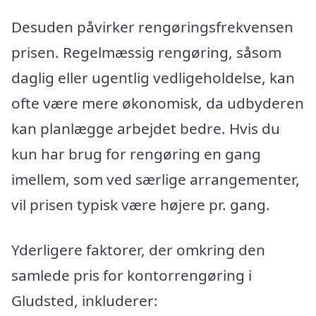
Desuden påvirker rengøringsfrekvensen
prisen. Regelmæssig rengøring, såsom
daglig eller ugentlig vedligeholdelse, kan
ofte være mere økonomisk, da udbyderen
kan planlægge arbejdet bedre. Hvis du
kun har brug for rengøring en gang
imellem, som ved særlige arrangementer,
vil prisen typisk være højere pr. gang.
Yderligere faktorer, der omkring den
samlede pris for kontorrengøring i
Gludsted, inkluderer: