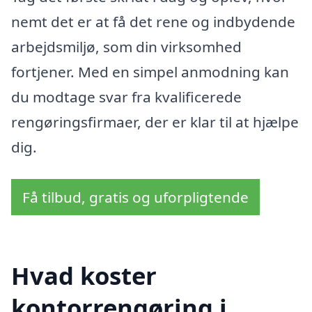
nemt det er at få det rene og indbydende
arbejdsmiljø, som din virksomhed
fortjener. Med en simpel anmodning kan
du modtage svar fra kvalificerede
rengøringsfirmaer, der er klar til at hjælpe
dig.
Få tilbud, gratis og uforpligtende
Hvad koster
kontorrengøring i