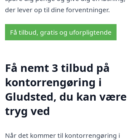
der lever op til dine forventninger.
Få tilbud, gratis og uforpligtende
Få nemt 3 tilbud på
kontorrengøring i
Gludsted, du kan være
tryg ved
Når det kommer til kontorrengøring i