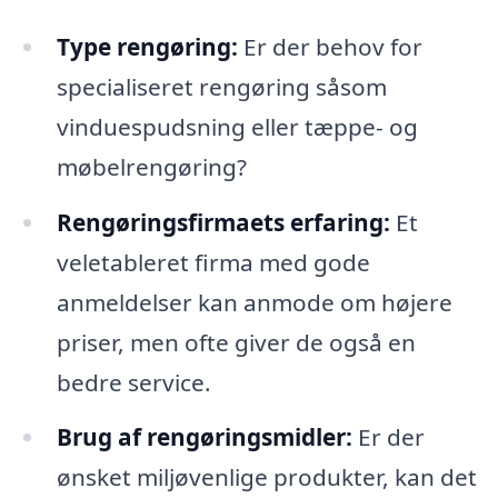
Type rengøring:
Er der behov for
specialiseret rengøring såsom
vinduespudsning eller tæppe- og
møbelrengøring?
Rengøringsfirmaets erfaring:
Et
veletableret firma med gode
anmeldelser kan anmode om højere
priser, men ofte giver de også en
bedre service.
Brug af rengøringsmidler:
Er der
ønsket miljøvenlige produkter, kan det