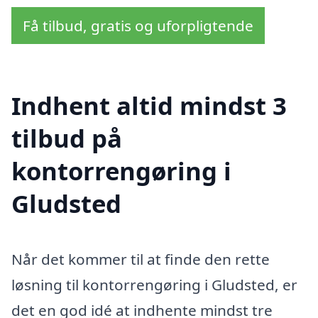
Få tilbud, gratis og uforpligtende
Indhent altid mindst 3
tilbud på
kontorrengøring i
Gludsted
Når det kommer til at finde den rette
løsning til kontorrengøring i Gludsted, er
det en god idé at indhente mindst tre