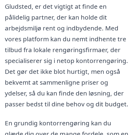
Gludsted, er det vigtigt at finde en
pålidelig partner, der kan holde dit
arbejdsmiljø rent og indbydende. Med
vores platform kan du nemt indhente tre
tilbud fra lokale rengøringsfirmaer, der
specialiserer sig i netop kontorrengøring.
Det gør det ikke blot hurtigt, men også
bekvemt at sammenligne priser og
ydelser, så du kan finde den løsning, der
passer bedst til dine behov og dit budget.
En grundig kontorrengøring kan du
glæde dig over de mange fordele, som en