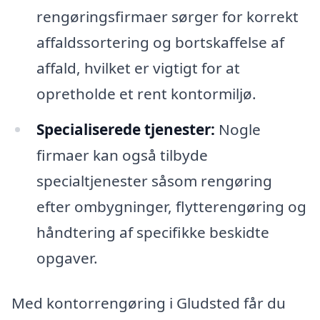
rengøringsfirmaer sørger for korrekt
affaldssortering og bortskaffelse af
affald, hvilket er vigtigt for at
opretholde et rent kontormiljø.
Specialiserede tjenester:
Nogle
firmaer kan også tilbyde
specialtjenester såsom rengøring
efter ombygninger, flytterengøring og
håndtering af specifikke beskidte
opgaver.
Med kontorrengøring i Gludsted får du