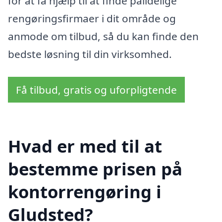
for at få hjælp til at finde pålidelige
rengøringsfirmaer i dit område og
anmode om tilbud, så du kan finde den
bedste løsning til din virksomhed.
Få tilbud, gratis og uforpligtende
Hvad er med til at
bestemme prisen på
kontorrengøring i
Gludsted?