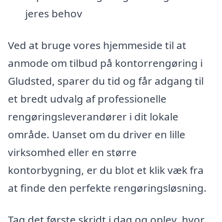
jeres behov
Ved at bruge vores hjemmeside til at
anmode om tilbud på kontorrengøring i
Gludsted, sparer du tid og får adgang til
et bredt udvalg af professionelle
rengøringsleverandører i dit lokale
område. Uanset om du driver en lille
virksomhed eller en større
kontorbygning, er du blot et klik væk fra
at finde den perfekte rengøringsløsning.
Tag det første skridt i dag og oplev, hvor