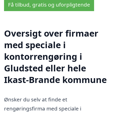
Få tilbud, gratis og uforpligtende
Oversigt over firmaer
med speciale i
kontorrengøring i
Gludsted eller hele
Ikast-Brande kommune
Ønsker du selv at finde et
rengøringsfirma med speciale i