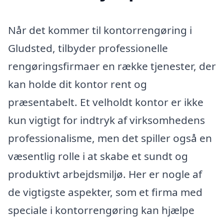
Når det kommer til kontorrengøring i
Gludsted, tilbyder professionelle
rengøringsfirmaer en række tjenester, der
kan holde dit kontor rent og
præsentabelt. Et velholdt kontor er ikke
kun vigtigt for indtryk af virksomhedens
professionalisme, men det spiller også en
væsentlig rolle i at skabe et sundt og
produktivt arbejdsmiljø. Her er nogle af
de vigtigste aspekter, som et firma med
speciale i kontorrengøring kan hjælpe