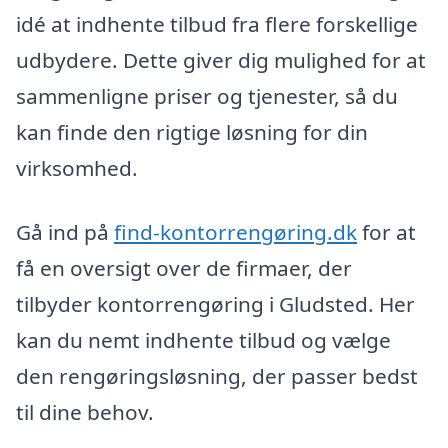
idé at indhente tilbud fra flere forskellige
udbydere. Dette giver dig mulighed for at
sammenligne priser og tjenester, så du
kan finde den rigtige løsning for din
virksomhed.
Gå ind på
find-kontorrengøring.dk
for at
få en oversigt over de firmaer, der
tilbyder kontorrengøring i Gludsted. Her
kan du nemt indhente tilbud og vælge
den rengøringsløsning, der passer bedst
til dine behov.