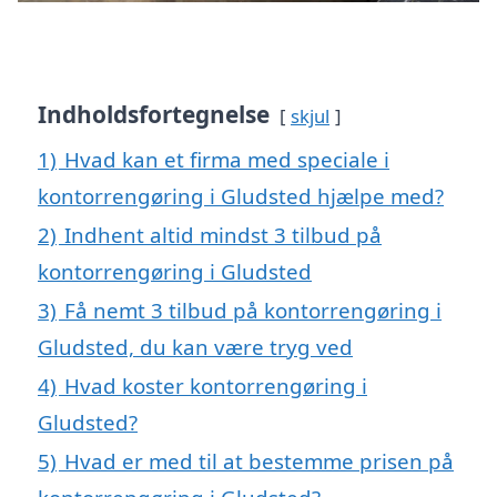
Indholdsfortegnelse
skjul
1)
Hvad kan et firma med speciale i
kontorrengøring i Gludsted hjælpe med?
2)
Indhent altid mindst 3 tilbud på
kontorrengøring i Gludsted
3)
Få nemt 3 tilbud på kontorrengøring i
Gludsted, du kan være tryg ved
4)
Hvad koster kontorrengøring i
Gludsted?
5)
Hvad er med til at bestemme prisen på