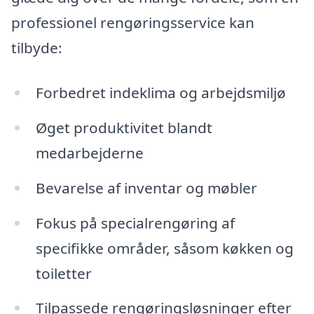
professionel rengøringsservice kan
tilbyde:
Forbedret indeklima og arbejdsmiljø
Øget produktivitet blandt
medarbejderne
Bevarelse af inventar og møbler
Fokus på specialrengøring af
specifikke områder, såsom køkken og
toiletter
Tilpassede rengøringsløsninger efter