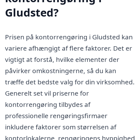
Gludsted?
Prisen på kontorrengøring i Gludsted kan
variere afhængigt af flere faktorer. Det er
vigtigt at forstå, hvilke elementer der
påvirker omkostningerne, så du kan
træffe det bedste valg for din virksomhed.
Generelt set vil priserne for
kontorrengøring tilbydes af
professionelle rengøringsfirmaer
inkludere faktorer som størrelsen af
kontorlokalerne, rengøringens hyppighed