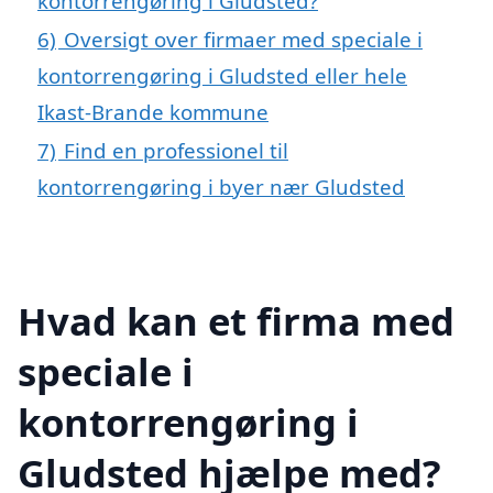
kontorrengøring i Gludsted?
6)
Oversigt over firmaer med speciale i
kontorrengøring i Gludsted eller hele
Ikast-Brande kommune
7)
Find en professionel til
kontorrengøring i byer nær Gludsted
Hvad kan et firma med
speciale i
kontorrengøring i
Gludsted hjælpe med?