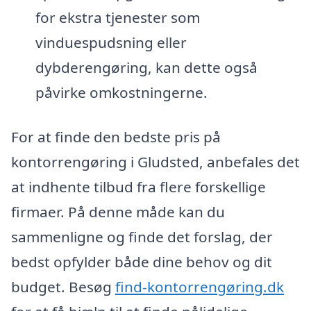
for ekstra tjenester som
vinduespudsning eller
dybderengøring, kan dette også
påvirke omkostningerne.
For at finde den bedste pris på
kontorrengøring i Gludsted, anbefales det
at indhente tilbud fra flere forskellige
firmaer. På denne måde kan du
sammenligne og finde det forslag, der
bedst opfylder både dine behov og dit
budget. Besøg
find-kontorrengøring.dk