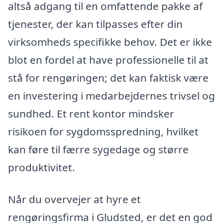
altså adgang til en omfattende pakke af
tjenester, der kan tilpasses efter din
virksomheds specifikke behov. Det er ikke
blot en fordel at have professionelle til at
stå for rengøringen; det kan faktisk være
en investering i medarbejdernes trivsel og
sundhed. Et rent kontor mindsker
risikoen for sygdomsspredning, hvilket
kan føre til færre sygedage og større
produktivitet.
Når du overvejer at hyre et
rengøringsfirma i Gludsted, er det en god