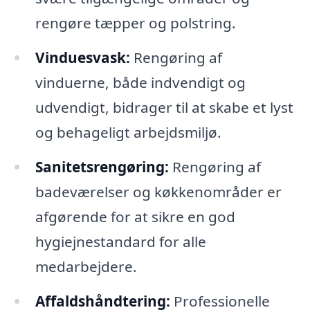
rengøre tæpper og polstring.
Vinduesvask:
Rengøring af
vinduerne, både indvendigt og
udvendigt, bidrager til at skabe et lyst
og behageligt arbejdsmiljø.
Sanitetsrengøring:
Rengøring af
badeværelser og køkkenområder er
afgørende for at sikre en god
hygiejnestandard for alle
medarbejdere.
Affaldshåndtering:
Professionelle