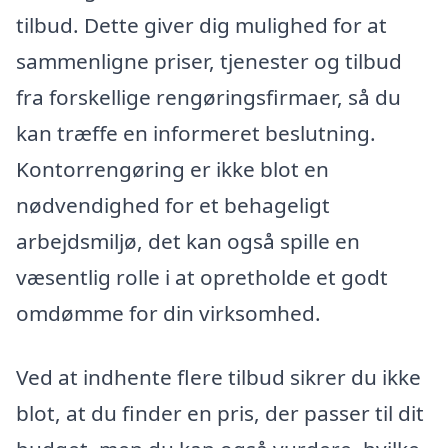
tilbud. Dette giver dig mulighed for at
sammenligne priser, tjenester og tilbud
fra forskellige rengøringsfirmaer, så du
kan træffe en informeret beslutning.
Kontorrengøring er ikke blot en
nødvendighed for et behageligt
arbejdsmiljø, det kan også spille en
væsentlig rolle i at opretholde et godt
omdømme for din virksomhed.
Ved at indhente flere tilbud sikrer du ikke
blot, at du finder en pris, der passer til dit