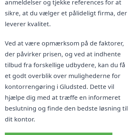
anmeldelser og tjekke references for at
sikre, at du vælger et pålideligt firma, der
leverer kvalitet.
Ved at være opmærksom på de faktorer,
der påvirker prisen, og ved at indhente
tilbud fra forskellige udbydere, kan du få
et godt overblik over mulighederne for
kontorrengøring i Gludsted. Dette vil
hjælpe dig med at træffe en informeret
beslutning og finde den bedste løsning til
dit kontor.