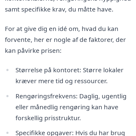
samt specifikke krav, du måtte have.
For at give dig en idé om, hvad du kan
forvente, her er nogle af de faktorer, der
kan påvirke prisen:
Størrelse på kontoret: Større lokaler
kræver mere tid og ressourcer.
Rengøringsfrekvens: Daglig, ugentlig
eller månedlig rengøring kan have
forskellig prisstruktur.
Specifikke opgaver: Hvis du har brug