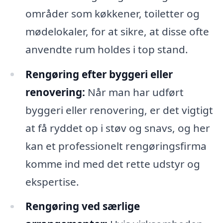
områder som køkkener, toiletter og
mødelokaler, for at sikre, at disse ofte
anvendte rum holdes i top stand.
Rengøring efter byggeri eller
renovering:
Når man har udført
byggeri eller renovering, er det vigtigt
at få ryddet op i støv og snavs, og her
kan et professionelt rengøringsfirma
komme ind med det rette udstyr og
ekspertise.
Rengøring ved særlige