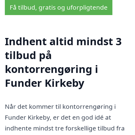
Få tilbud, gratis og uforpligtende
Indhent altid mindst 3
tilbud på
kontorrengøring i
Funder Kirkeby
Når det kommer til kontorrengøring i
Funder Kirkeby, er det en god idé at
indhente mindst tre forskellige tilbud fra