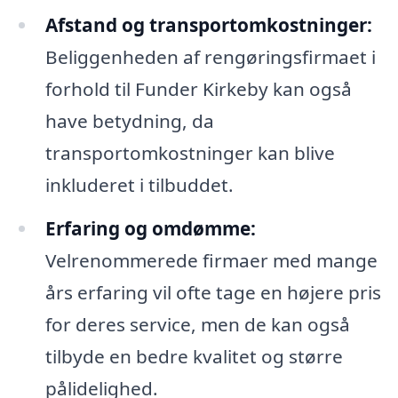
Afstand og transportomkostninger:
Beliggenheden af rengøringsfirmaet i
forhold til Funder Kirkeby kan også
have betydning, da
transportomkostninger kan blive
inkluderet i tilbuddet.
Erfaring og omdømme:
Velrenommerede firmaer med mange
års erfaring vil ofte tage en højere pris
for deres service, men de kan også
tilbyde en bedre kvalitet og større
pålidelighed.