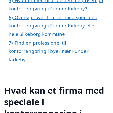
5)
Hvad er med til at bestemme prisen på
kontorrengøring i Funder Kirkeby?
6)
Oversigt over firmaer med speciale i
kontorrengøring i Funder Kirkeby eller
hele Silkeborg kommune
7)
Find en professionel til
kontorrengøring i byer nær Funder
Kirkeby
Hvad kan et firma med
speciale i