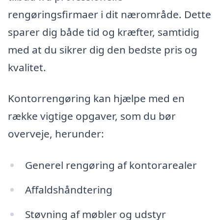
rengøringsfirmaer i dit nærområde. Dette
sparer dig både tid og kræfter, samtidig
med at du sikrer dig den bedste pris og
kvalitet.
Kontorrengøring kan hjælpe med en
række vigtige opgaver, som du bør
overveje, herunder:
Generel rengøring af kontorarealer
Affaldshåndtering
Støvning af møbler og udstyr