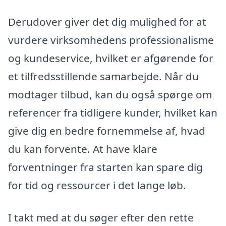
Derudover giver det dig mulighed for at
vurdere virksomhedens professionalisme
og kundeservice, hvilket er afgørende for
et tilfredsstillende samarbejde. Når du
modtager tilbud, kan du også spørge om
referencer fra tidligere kunder, hvilket kan
give dig en bedre fornemmelse af, hvad
du kan forvente. At have klare
forventninger fra starten kan spare dig
for tid og ressourcer i det lange løb.
I takt med at du søger efter den rette