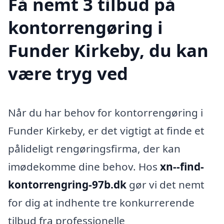
Få nemt 3 tilbud på
kontorrengøring i
Funder Kirkeby, du kan
være tryg ved
Når du har behov for kontorrengøring i
Funder Kirkeby, er det vigtigt at finde et
pålideligt rengøringsfirma, der kan
imødekomme dine behov. Hos
xn--find-
kontorrengring-97b.dk
gør vi det nemt
for dig at indhente tre konkurrerende
tilbud fra professionelle