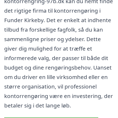
kontorrengring-97b.dk kan du nemt finde
det rigtige firma til kontorrengøring i
Funder Kirkeby. Det er enkelt at indhente
tilbud fra forskellige fagfolk, så du kan
sammenligne priser og ydelser. Dette
giver dig mulighed for at træffe et
informerede valg, der passer til både dit
budget og dine rengøringsbehov. Uanset
om du driver en lille virksomhed eller en
større organisation, vil professionel
kontorrengøring være en investering, der
betaler sig i det lange løb.