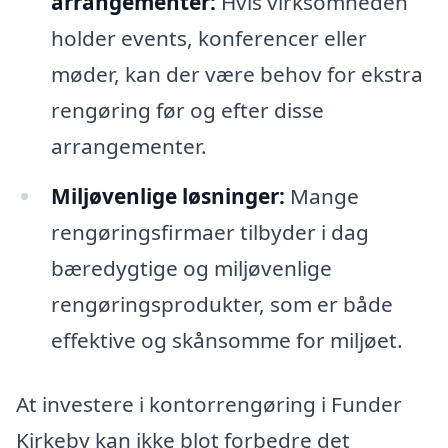
arrangementer:
Hvis virksomheden
holder events, konferencer eller
møder, kan der være behov for ekstra
rengøring før og efter disse
arrangementer.
Miljøvenlige løsninger:
Mange
rengøringsfirmaer tilbyder i dag
bæredygtige og miljøvenlige
rengøringsprodukter, som er både
effektive og skånsomme for miljøet.
At investere i kontorrengøring i Funder
Kirkeby kan ikke blot forbedre det