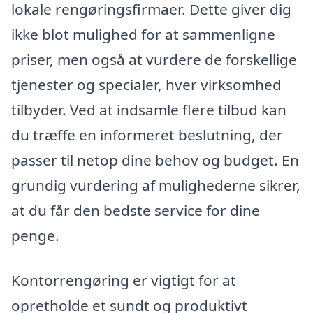
lokale rengøringsfirmaer. Dette giver dig
ikke blot mulighed for at sammenligne
priser, men også at vurdere de forskellige
tjenester og specialer, hver virksomhed
tilbyder. Ved at indsamle flere tilbud kan
du træffe en informeret beslutning, der
passer til netop dine behov og budget. En
grundig vurdering af mulighederne sikrer,
at du får den bedste service for dine
penge.
Kontorrengøring er vigtigt for at
opretholde et sundt og produktivt