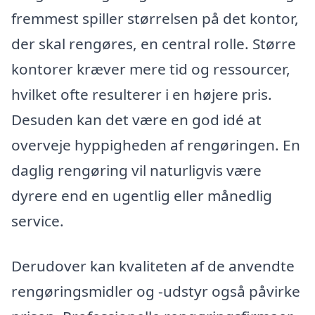
fremmest spiller størrelsen på det kontor,
der skal rengøres, en central rolle. Større
kontorer kræver mere tid og ressourcer,
hvilket ofte resulterer i en højere pris.
Desuden kan det være en god idé at
overveje hyppigheden af rengøringen. En
daglig rengøring vil naturligvis være
dyrere end en ugentlig eller månedlig
service.
Derudover kan kvaliteten af de anvendte
rengøringsmidler og -udstyr også påvirke