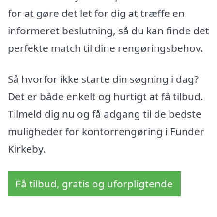
for at gøre det let for dig at træffe en
informeret beslutning, så du kan finde det
perfekte match til dine rengøringsbehov.
Så hvorfor ikke starte din søgning i dag?
Det er både enkelt og hurtigt at få tilbud.
Tilmeld dig nu og få adgang til de bedste
muligheder for kontorrengøring i Funder
Kirkeby.
Få tilbud, gratis og uforpligtende