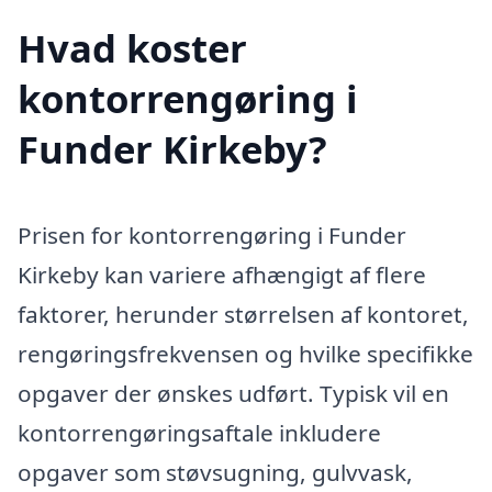
Hvad koster
kontorrengøring i
Funder Kirkeby?
Prisen for kontorrengøring i Funder
Kirkeby kan variere afhængigt af flere
faktorer, herunder størrelsen af kontoret,
rengøringsfrekvensen og hvilke specifikke
opgaver der ønskes udført. Typisk vil en
kontorrengøringsaftale inkludere
opgaver som støvsugning, gulvvask,