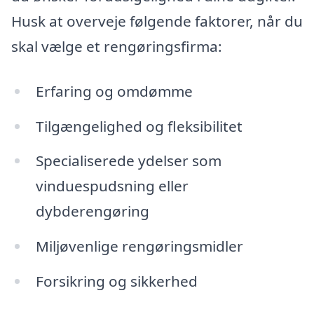
Husk at overveje følgende faktorer, når du
skal vælge et rengøringsfirma:
Erfaring og omdømme
Tilgængelighed og fleksibilitet
Specialiserede ydelser som
vinduespudsning eller
dybderengøring
Miljøvenlige rengøringsmidler
Forsikring og sikkerhed