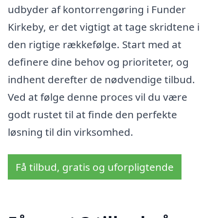
udbyder af kontorrengøring i Funder
Kirkeby, er det vigtigt at tage skridtene i
den rigtige rækkefølge. Start med at
definere dine behov og prioriteter, og
indhent derefter de nødvendige tilbud.
Ved at følge denne proces vil du være
godt rustet til at finde den perfekte
løsning til din virksomhed.
Få tilbud, gratis og uforpligtende