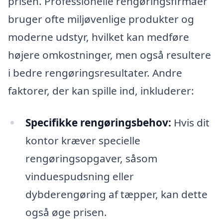
prisen. Professionelle rengøringsfirmaer
bruger ofte miljøvenlige produkter og
moderne udstyr, hvilket kan medføre
højere omkostninger, men også resultere
i bedre rengøringsresultater. Andre
faktorer, der kan spille ind, inkluderer:
Specifikke rengøringsbehov:
Hvis dit
kontor kræver specielle
rengøringsopgaver, såsom
vinduespudsning eller
dybderengøring af tæpper, kan dette
også øge prisen.