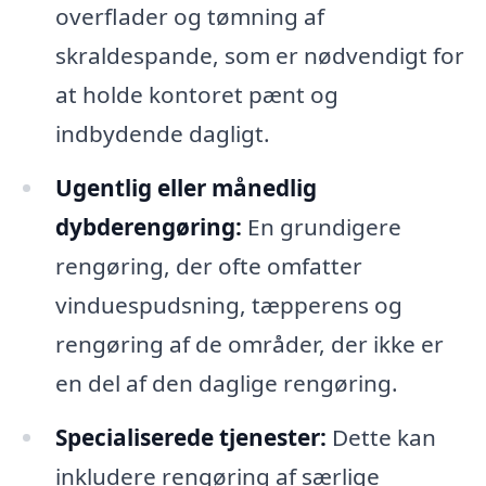
overflader og tømning af
skraldespande, som er nødvendigt for
at holde kontoret pænt og
indbydende dagligt.
Ugentlig eller månedlig
dybderengøring:
En grundigere
rengøring, der ofte omfatter
vinduespudsning, tæpperens og
rengøring af de områder, der ikke er
en del af den daglige rengøring.
Specialiserede tjenester:
Dette kan
inkludere rengøring af særlige