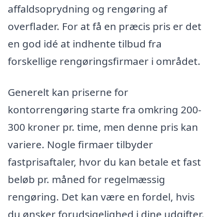
affaldsoprydning og rengøring af
overflader. For at få en præcis pris er det
en god idé at indhente tilbud fra
forskellige rengøringsfirmaer i området.
Generelt kan priserne for
kontorrengøring starte fra omkring 200-
300 kroner pr. time, men denne pris kan
variere. Nogle firmaer tilbyder
fastprisaftaler, hvor du kan betale et fast
beløb pr. måned for regelmæssig
rengøring. Det kan være en fordel, hvis
du ønsker forudsigelighed i dine udgifter.