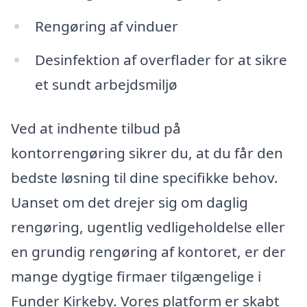
Rengøring af vinduer
Desinfektion af overflader for at sikre
et sundt arbejdsmiljø
Ved at indhente tilbud på
kontorrengøring sikrer du, at du får den
bedste løsning til dine specifikke behov.
Uanset om det drejer sig om daglig
rengøring, ugentlig vedligeholdelse eller
en grundig rengøring af kontoret, er der
mange dygtige firmaer tilgængelige i
Funder Kirkeby. Vores platform er skabt