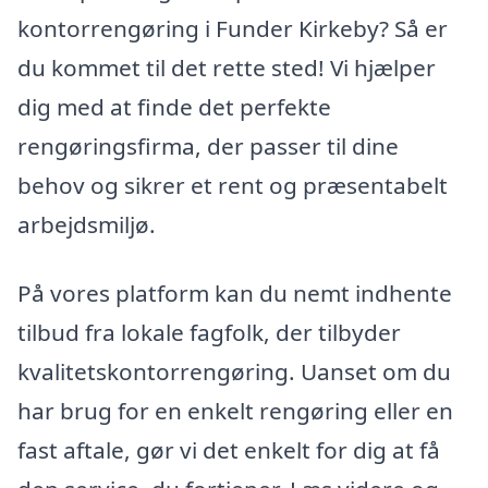
kontorrengøring i Funder Kirkeby? Så er
du kommet til det rette sted! Vi hjælper
dig med at finde det perfekte
rengøringsfirma, der passer til dine
behov og sikrer et rent og præsentabelt
arbejdsmiljø.
På vores platform kan du nemt indhente
tilbud fra lokale fagfolk, der tilbyder
kvalitetskontorrengøring. Uanset om du
har brug for en enkelt rengøring eller en
fast aftale, gør vi det enkelt for dig at få