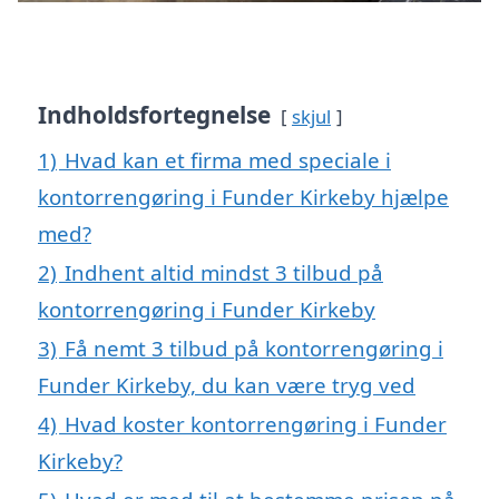
Indholdsfortegnelse
skjul
1)
Hvad kan et firma med speciale i
kontorrengøring i Funder Kirkeby hjælpe
med?
2)
Indhent altid mindst 3 tilbud på
kontorrengøring i Funder Kirkeby
3)
Få nemt 3 tilbud på kontorrengøring i
Funder Kirkeby, du kan være tryg ved
4)
Hvad koster kontorrengøring i Funder
Kirkeby?