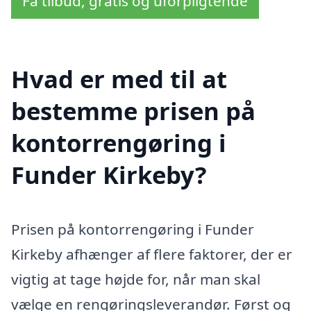
Få tilbud, gratis og uforpligtende
Hvad er med til at
bestemme prisen på
kontorrengøring i
Funder Kirkeby?
Prisen på kontorrengøring i Funder
Kirkeby afhænger af flere faktorer, der er
vigtig at tage højde for, når man skal
vælge en rengøringsleverandør. Først og