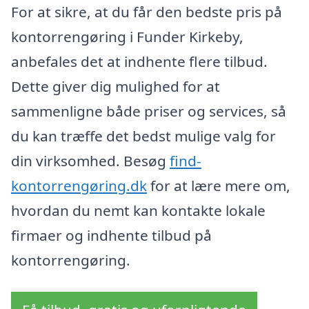
For at sikre, at du får den bedste pris på
kontorrengøring i Funder Kirkeby,
anbefales det at indhente flere tilbud.
Dette giver dig mulighed for at
sammenligne både priser og services, så
du kan træffe det bedst mulige valg for
din virksomhed. Besøg
find-
kontorrengøring.dk
for at lære mere om,
hvordan du nemt kan kontakte lokale
firmaer og indhente tilbud på
kontorrengøring.