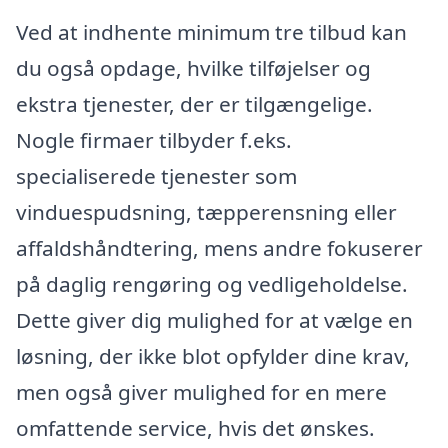
Ved at indhente minimum tre tilbud kan
du også opdage, hvilke tilføjelser og
ekstra tjenester, der er tilgængelige.
Nogle firmaer tilbyder f.eks.
specialiserede tjenester som
vinduespudsning, tæpperensning eller
affaldshåndtering, mens andre fokuserer
på daglig rengøring og vedligeholdelse.
Dette giver dig mulighed for at vælge en
løsning, der ikke blot opfylder dine krav,
men også giver mulighed for en mere
omfattende service, hvis det ønskes.