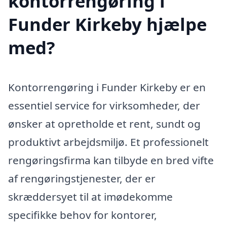
kontorrengøring i
Funder Kirkeby hjælpe
med?
Kontorrengøring i Funder Kirkeby er en
essentiel service for virksomheder, der
ønsker at opretholde et rent, sundt og
produktivt arbejdsmiljø. Et professionelt
rengøringsfirma kan tilbyde en bred vifte
af rengøringstjenester, der er
skræddersyet til at imødekomme
specifikke behov for kontorer,