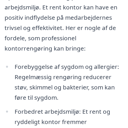
arbejdsmiljø. Et rent kontor kan have en
positiv indflydelse på medarbejdernes
trivsel og effektivitet. Her er nogle af de
fordele, som professionel
kontorrengøring kan bringe:
Forebyggelse af sygdom og allergier:
Regelmæssig rengøring reducerer
støv, skimmel og bakterier, som kan
føre til sygdom.
Forbedret arbejdsmiljø: Et rent og
ryddeligt kontor fremmer