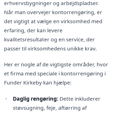
erhvervsbygninger og arbejdspladser.
Når man overvejer kontorrengøring, er
det vigtigt at vælge en virksomhed med
erfaring, der kan levere
kvalitetsresultater og en service, der
passer til virksomhedens unikke krav.
Her er nogle af de vigtigste områder, hvor
et firma med speciale i kontorrengøring i
Funder Kirkeby kan hjælpe:
Daglig rengøring:
Dette inkluderer
støvsugning, feje, aftørring af