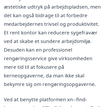
æstetiske udtryk på arbejdspladsen, men
det kan også bidrage til at forbedre
medarbejdernes trivsel og produktivitet.
Et rent kontor kan reducere sygefravær
ved at skabe et sundere arbejdsmiljø.
Desuden kan en professionel
rengøringsservice give virksomheden
mere tid til at fokusere på
kerneopgaverne, da man ikke skal
bekymre sig om rengøringsopgaverne.
Ved at benytte platformen xn--find-