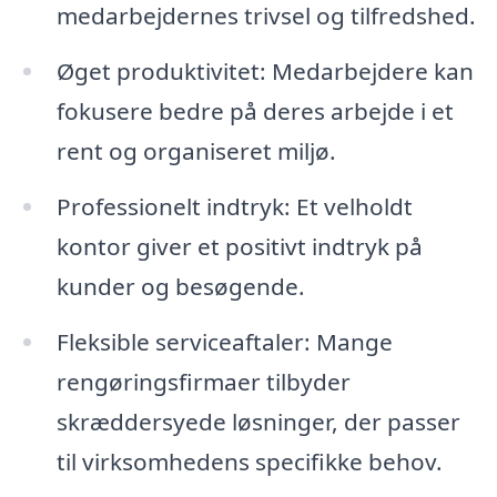
medarbejdernes trivsel og tilfredshed.
Øget produktivitet: Medarbejdere kan
fokusere bedre på deres arbejde i et
rent og organiseret miljø.
Professionelt indtryk: Et velholdt
kontor giver et positivt indtryk på
kunder og besøgende.
Fleksible serviceaftaler: Mange
rengøringsfirmaer tilbyder
skræddersyede løsninger, der passer
til virksomhedens specifikke behov.