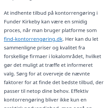
At indhente tilbud på kontorrengøring i
Funder Kirkeby kan være en smidig
proces, når man bruger platforme som
find-kontorrengøring.dk
. Her kan du let
sammenligne priser og kvalitet fra
forskellige firmaer i lokalområdet, hvilket
gør det muligt at træffe et informeret
valg. Sørg for at overveje de nævnte
faktorer for at finde det bedste tilbud, der
passer til netop dine behov. Effektiv
kontorrengøring bliver ikke kun en