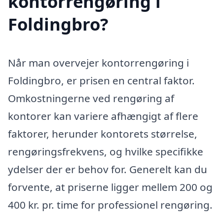
kontorrengøring i
Foldingbro?
Når man overvejer kontorrengøring i
Foldingbro, er prisen en central faktor.
Omkostningerne ved rengøring af
kontorer kan variere afhængigt af flere
faktorer, herunder kontorets størrelse,
rengøringsfrekvens, og hvilke specifikke
ydelser der er behov for. Generelt kan du
forvente, at priserne ligger mellem 200 og
400 kr. pr. time for professionel rengøring.