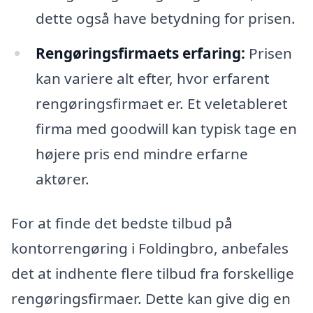
dette også have betydning for prisen.
Rengøringsfirmaets erfaring:
Prisen
kan variere alt efter, hvor erfarent
rengøringsfirmaet er. Et veletableret
firma med goodwill kan typisk tage en
højere pris end mindre erfarne
aktører.
For at finde det bedste tilbud på
kontorrengøring i Foldingbro, anbefales
det at indhente flere tilbud fra forskellige
rengøringsfirmaer. Dette kan give dig en