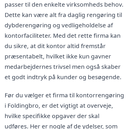
passer til den enkelte virksomheds behov.
Dette kan være alt fra daglig rengøring til
dybderengøring og vedligeholdelse af
kontorfaciliteter. Med det rette firma kan
du sikre, at dit kontor altid fremstår
præsentabelt, hvilket ikke kun gavner
medarbejdernes trivsel men også skaber
et godt indtryk på kunder og besøgende.
Før du vælger et firma til kontorrengøring
i Foldingbro, er det vigtigt at overveje,
hvilke specifikke opgaver der skal
udføres. Her er nogle af de ydelser, som