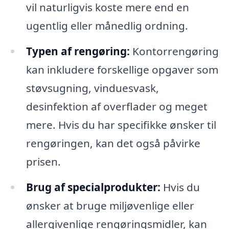
vil naturligvis koste mere end en
ugentlig eller månedlig ordning.
Typen af rengøring:
Kontorrengøring
kan inkludere forskellige opgaver som
støvsugning, vinduesvask,
desinfektion af overflader og meget
mere. Hvis du har specifikke ønsker til
rengøringen, kan det også påvirke
prisen.
Brug af specialprodukter:
Hvis du
ønsker at bruge miljøvenlige eller
allergivenlige rengøringsmidler, kan