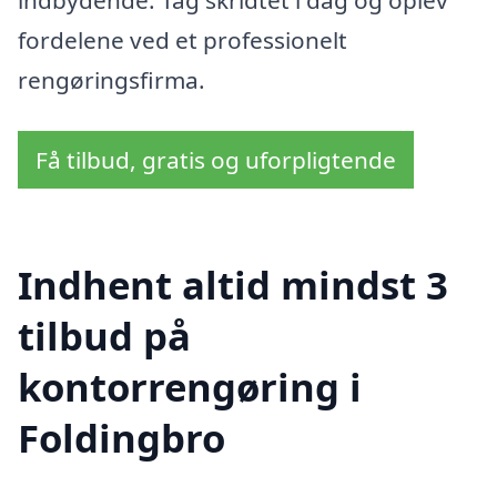
fordelene ved et professionelt
rengøringsfirma.
Få tilbud, gratis og uforpligtende
Indhent altid mindst 3
tilbud på
kontorrengøring i
Foldingbro