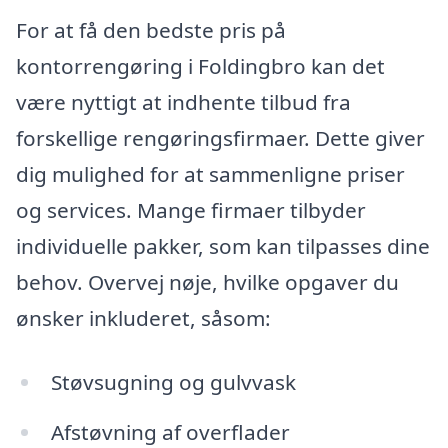
For at få den bedste pris på
kontorrengøring i Foldingbro kan det
være nyttigt at indhente tilbud fra
forskellige rengøringsfirmaer. Dette giver
dig mulighed for at sammenligne priser
og services. Mange firmaer tilbyder
individuelle pakker, som kan tilpasses dine
behov. Overvej nøje, hvilke opgaver du
ønsker inkluderet, såsom:
Støvsugning og gulvvask
Afstøvning af overflader