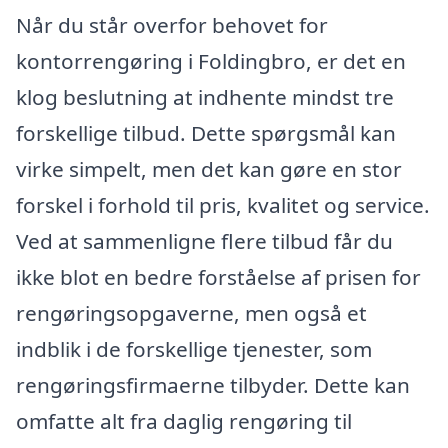
Når du står overfor behovet for
kontorrengøring i Foldingbro, er det en
klog beslutning at indhente mindst tre
forskellige tilbud. Dette spørgsmål kan
virke simpelt, men det kan gøre en stor
forskel i forhold til pris, kvalitet og service.
Ved at sammenligne flere tilbud får du
ikke blot en bedre forståelse af prisen for
rengøringsopgaverne, men også et
indblik i de forskellige tjenester, som
rengøringsfirmaerne tilbyder. Dette kan
omfatte alt fra daglig rengøring til