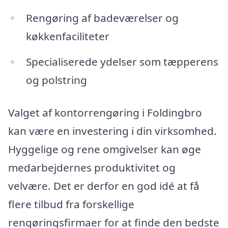
Rengøring af badeværelser og
køkkenfaciliteter
Specialiserede ydelser som tæpperens
og polstring
Valget af kontorrengøring i Foldingbro
kan være en investering i din virksomhed.
Hyggelige og rene omgivelser kan øge
medarbejdernes produktivitet og
velvære. Det er derfor en god idé at få
flere tilbud fra forskellige
rengøringsfirmaer for at finde den bedste