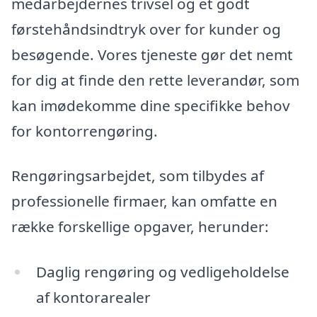
medarbejdernes trivsel og et godt
førstehåndsindtryk over for kunder og
besøgende. Vores tjeneste gør det nemt
for dig at finde den rette leverandør, som
kan imødekomme dine specifikke behov
for kontorrengøring.
Rengøringsarbejdet, som tilbydes af
professionelle firmaer, kan omfatte en
række forskellige opgaver, herunder:
Daglig rengøring og vedligeholdelse
af kontorarealer