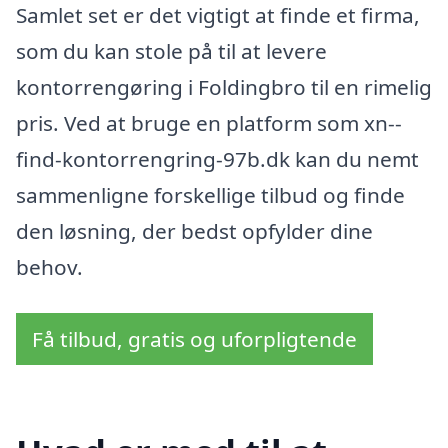
Samlet set er det vigtigt at finde et firma,
som du kan stole på til at levere
kontorrengøring i Foldingbro til en rimelig
pris. Ved at bruge en platform som xn--
find-kontorrengring-97b.dk kan du nemt
sammenligne forskellige tilbud og finde
den løsning, der bedst opfylder dine
behov.
Få tilbud, gratis og uforpligtende