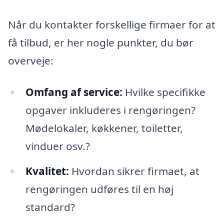
Når du kontakter forskellige firmaer for at
få tilbud, er her nogle punkter, du bør
overveje:
Omfang af service:
Hvilke specifikke
opgaver inkluderes i rengøringen?
Mødelokaler, køkkener, toiletter,
vinduer osv.?
Kvalitet:
Hvordan sikrer firmaet, at
rengøringen udføres til en høj
standard?