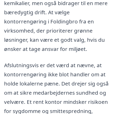
kemikalier, men også bidrager til en mere
bæredygtig drift. At vælge
kontorrengøring i Foldingbro fra en
virksomhed, der prioriterer grønne
løsninger, kan være et godt valg, hvis du
ønsker at tage ansvar for miljøet.
Afslutningsvis er det værd at nævne, at
kontorrengøring ikke blot handler om at
holde lokalerne pæne. Det drejer sig også
om at sikre medarbejdernes sundhed og
velvære. Et rent kontor mindsker risikoen
for sygdomme og smittespredning,