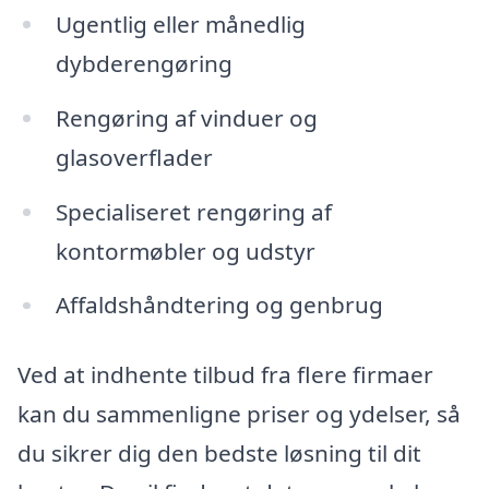
Ugentlig eller månedlig
dybderengøring
Rengøring af vinduer og
glasoverflader
Specialiseret rengøring af
kontormøbler og udstyr
Affaldshåndtering og genbrug
Ved at indhente tilbud fra flere firmaer
kan du sammenligne priser og ydelser, så
du sikrer dig den bedste løsning til dit