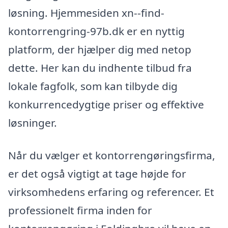
løsning. Hjemmesiden xn--find-
kontorrengring-97b.dk er en nyttig
platform, der hjælper dig med netop
dette. Her kan du indhente tilbud fra
lokale fagfolk, som kan tilbyde dig
konkurrencedygtige priser og effektive
løsninger.
Når du vælger et kontorrengøringsfirma,
er det også vigtigt at tage højde for
virksomhedens erfaring og referencer. Et
professionelt firma inden for