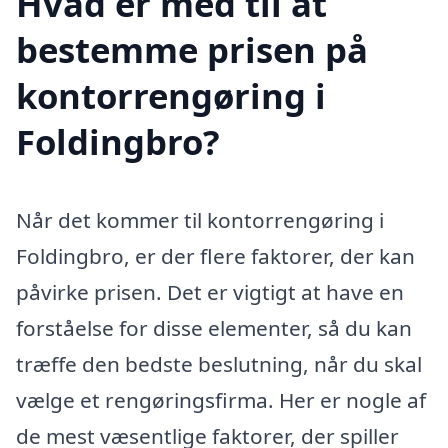
Hvad er med til at
bestemme prisen på
kontorrengøring i
Foldingbro?
Når det kommer til kontorrengøring i
Foldingbro, er der flere faktorer, der kan
påvirke prisen. Det er vigtigt at have en
forståelse for disse elementer, så du kan
træffe den bedste beslutning, når du skal
vælge et rengøringsfirma. Her er nogle af
de mest væsentlige faktorer, der spiller