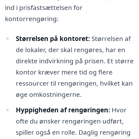
ind i prisfastsættelsen for
kontorrengøring:
Størrelsen på kontoret:
Størrelsen af
de lokaler, der skal rengøres, har en
direkte indvirkning på prisen. Et større
kontor kræver mere tid og flere
ressourcer til rengøringen, hvilket kan
øge omkostningerne.
Hyppigheden af rengøringen:
Hvor
ofte du ønsker rengøringen udført,
spiller også en rolle. Daglig rengøring