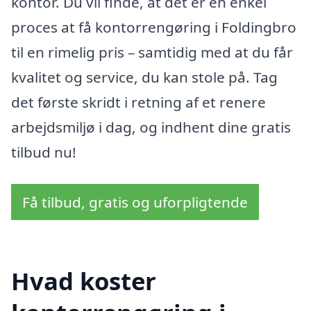
kontor. Du vil finde, at det er en enkel
proces at få kontorrengøring i Foldingbro
til en rimelig pris – samtidig med at du får
kvalitet og service, du kan stole på. Tag
det første skridt i retning af et renere
arbejdsmiljø i dag, og indhent dine gratis
tilbud nu!
Få tilbud, gratis og uforpligtende
Hvad koster