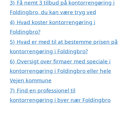
3)
Få nemt 3 tilbud på kontorrengøring i
Foldingbro, du kan være tryg ved
4)
Hvad koster kontorrengøring i
Foldingbro?
5)
Hvad er med til at bestemme prisen på
kontorrengøring i Foldingbro?
6)
Oversigt over firmaer med speciale i
kontorrengøring i Foldingbro eller hele
Vejen kommune
7)
Find en professionel til
kontorrengøring i byer nær Foldingbro