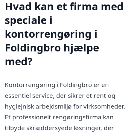
Hvad kan et firma med
speciale i
kontorrengøring i
Foldingbro hjælpe
med?
Kontorrengøring i Foldingbro er en
essentiel service, der sikrer et rent og
hygiejnisk arbejdsmiljø for virksomheder.
Et professionelt rengøringsfirma kan
tilbyde skræddersyede løsninger, der