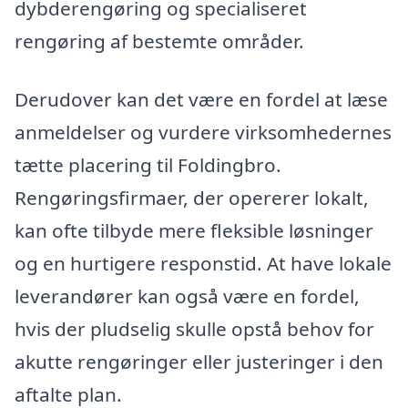
dybderengøring og specialiseret
rengøring af bestemte områder.
Derudover kan det være en fordel at læse
anmeldelser og vurdere virksomhedernes
tætte placering til Foldingbro.
Rengøringsfirmaer, der opererer lokalt,
kan ofte tilbyde mere fleksible løsninger
og en hurtigere responstid. At have lokale
leverandører kan også være en fordel,
hvis der pludselig skulle opstå behov for
akutte rengøringer eller justeringer i den
aftalte plan.