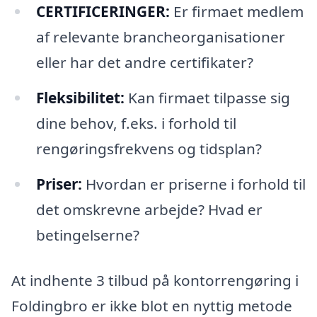
CERTIFICERINGER:
Er firmaet medlem
af relevante brancheorganisationer
eller har det andre certifikater?
Fleksibilitet:
Kan firmaet tilpasse sig
dine behov, f.eks. i forhold til
rengøringsfrekvens og tidsplan?
Priser:
Hvordan er priserne i forhold til
det omskrevne arbejde? Hvad er
betingelserne?
At indhente 3 tilbud på kontorrengøring i
Foldingbro er ikke blot en nyttig metode