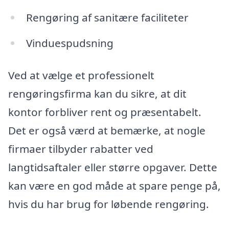
Rengøring af sanitære faciliteter
Vinduespudsning
Ved at vælge et professionelt
rengøringsfirma kan du sikre, at dit
kontor forbliver rent og præsentabelt.
Det er også værd at bemærke, at nogle
firmaer tilbyder rabatter ved
langtidsaftaler eller større opgaver. Dette
kan være en god måde at spare penge på,
hvis du har brug for løbende rengøring.