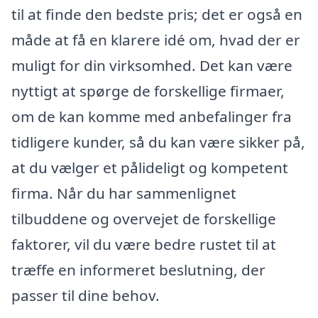
til at finde den bedste pris; det er også en
måde at få en klarere idé om, hvad der er
muligt for din virksomhed. Det kan være
nyttigt at spørge de forskellige firmaer,
om de kan komme med anbefalinger fra
tidligere kunder, så du kan være sikker på,
at du vælger et pålideligt og kompetent
firma. Når du har sammenlignet
tilbuddene og overvejet de forskellige
faktorer, vil du være bedre rustet til at
træffe en informeret beslutning, der
passer til dine behov.