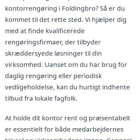
kontorrengøring i Foldingbro? Så er du
kommet til det rette sted. Vi hjælper dig
med at finde kvalificerede
rengøringsfirmaer, der tilbyder
skræddersyede løsninger til din
virksomhed. Uanset om du har brug for
daglig rengøring eller periodisk
vedligeholdelse, kan du hurtigt indhente
tilbud fra lokale fagfolk.
At holde dit kontor rent og præsentabelt
er essentielt for både medarbejdernes