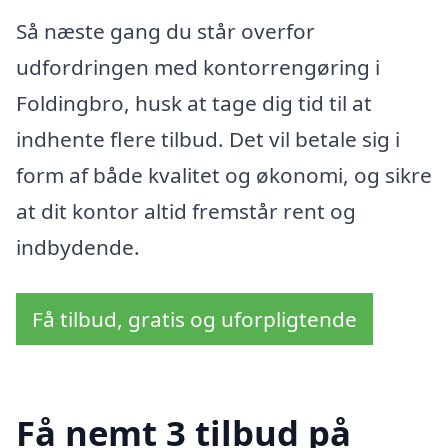
Så næste gang du står overfor
udfordringen med kontorrengøring i
Foldingbro, husk at tage dig tid til at
indhente flere tilbud. Det vil betale sig i
form af både kvalitet og økonomi, og sikre
at dit kontor altid fremstår rent og
indbydende.
Få tilbud, gratis og uforpligtende
Få nemt 3 tilbud på