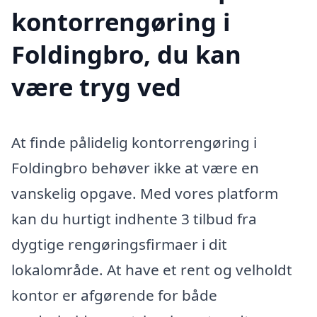
kontorrengøring i
Foldingbro, du kan
være tryg ved
At finde pålidelig kontorrengøring i
Foldingbro behøver ikke at være en
vanskelig opgave. Med vores platform
kan du hurtigt indhente 3 tilbud fra
dygtige rengøringsfirmaer i dit
lokalområde. At have et rent og velholdt
kontor er afgørende for både