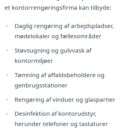
et kontorrengøringsfirma kan tilbyde:
Daglig rengøring af arbejdspladser,
mødelokaler og fællesområder
Støvsugning og gulvvask af
kontormiljøer
Tømning af affaldsbeholdere og
genbrugsstationer
Rengøring af vinduer og glaspartier
Desinfektion af kontorudstyr,
herunder telefoner og tastaturer