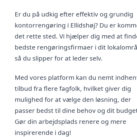
Er du på udkig efter effektiv og grundig
kontorrengøring i Ellidshøj? Du er komme
det rette sted. Vi hjælper dig med at fin
bedste rengøringsfirmaer i dit lokalomr
så du slipper for at leder selv.
Med vores platform kan du nemt indhen
tilbud fra flere fagfolk, hvilket giver dig
mulighed for at vælge den løsning, der
passer bedst til dine behov og dit budge
Gør din arbejdsplads renere og mere
inspirerende i dag!