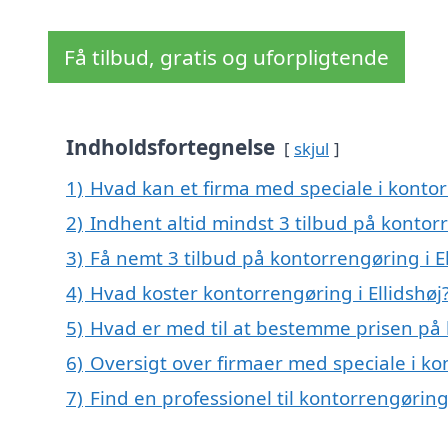
Få tilbud, gratis og uforpligtende
Indholdsfortegnelse
skjul
1)
Hvad kan et firma med speciale i kontor
2)
Indhent altid mindst 3 tilbud på kontorr
3)
Få nemt 3 tilbud på kontorrengøring i E
4)
Hvad koster kontorrengøring i Ellidshøj
5)
Hvad er med til at bestemme prisen på k
6)
Oversigt over firmaer med speciale i ko
7)
Find en professionel til kontorrengøring