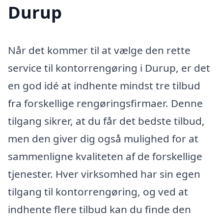
Durup
Når det kommer til at vælge den rette
service til kontorrengøring i Durup, er det
en god idé at indhente mindst tre tilbud
fra forskellige rengøringsfirmaer. Denne
tilgang sikrer, at du får det bedste tilbud,
men den giver dig også mulighed for at
sammenligne kvaliteten af de forskellige
tjenester. Hver virksomhed har sin egen
tilgang til kontorrengøring, og ved at
indhente flere tilbud kan du finde den