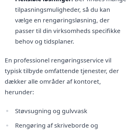
tilpasningsmuligheder, så du kan
vælge en rengøringsløsning, der
passer til din virksomheds specifikke
behov og tidsplaner.
En professionel rengøringsservice vil
typisk tilbyde omfattende tjenester, der
dækker alle områder af kontoret,
herunder:
Støvsugning og gulvvask
Rengøring af skriveborde og