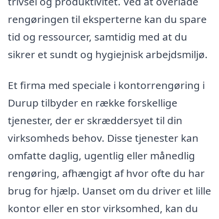
trivsel og produktivitet. Ved at overlade
rengøringen til eksperterne kan du spare
tid og ressourcer, samtidig med at du
sikrer et sundt og hygiejnisk arbejdsmiljø.
Et firma med speciale i kontorrengøring i
Durup tilbyder en række forskellige
tjenester, der er skræddersyet til din
virksomheds behov. Disse tjenester kan
omfatte daglig, ugentlig eller månedlig
rengøring, afhængigt af hvor ofte du har
brug for hjælp. Uanset om du driver et lille
kontor eller en stor virksomhed, kan du