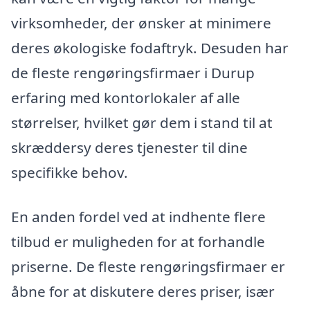
virksomheder, der ønsker at minimere
deres økologiske fodaftryk. Desuden har
de fleste rengøringsfirmaer i Durup
erfaring med kontorlokaler af alle
størrelser, hvilket gør dem i stand til at
skræddersy deres tjenester til dine
specifikke behov.
En anden fordel ved at indhente flere
tilbud er muligheden for at forhandle
priserne. De fleste rengøringsfirmaer er
åbne for at diskutere deres priser, især