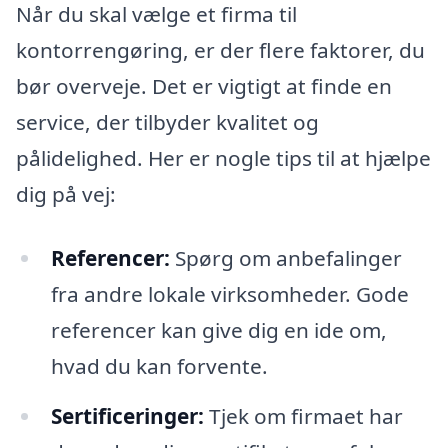
Når du skal vælge et firma til
kontorrengøring, er der flere faktorer, du
bør overveje. Det er vigtigt at finde en
service, der tilbyder kvalitet og
pålidelighed. Her er nogle tips til at hjælpe
dig på vej:
Referencer:
Spørg om anbefalinger
fra andre lokale virksomheder. Gode
referencer kan give dig en ide om,
hvad du kan forvente.
Sertificeringer:
Tjek om firmaet har