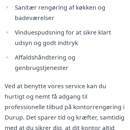
Sanitær rengøring af køkken og
badeværelser
Vinduespudsning for at sikre klart
udsyn og godt indtryk
Affaldshåndtering og
genbrugstjenester
Ved at benytte vores service kan du
hurtigt og nemt få adgang til
professionelle tilbud på kontorrengøring i
Durup. Det sparer tid og kræfter, samtidig
med at du sikrer dig, at dit kontor altid