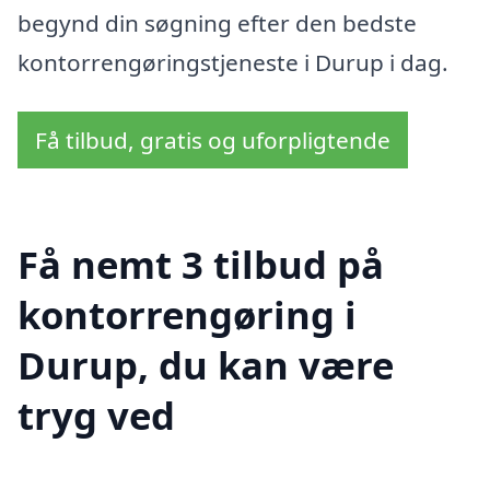
begynd din søgning efter den bedste
kontorrengøringstjeneste i Durup i dag.
Få tilbud, gratis og uforpligtende
Få nemt 3 tilbud på
kontorrengøring i
Durup, du kan være
tryg ved