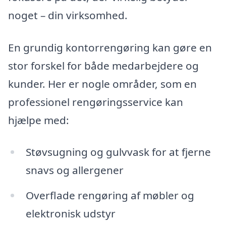
noget – din virksomhed.
En grundig kontorrengøring kan gøre en
stor forskel for både medarbejdere og
kunder. Her er nogle områder, som en
professionel rengøringsservice kan
hjælpe med:
Støvsugning og gulvvask for at fjerne
snavs og allergener
Overflade rengøring af møbler og
elektronisk udstyr