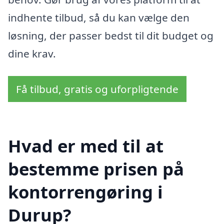
indhente tilbud, så du kan vælge den
løsning, der passer bedst til dit budget og
dine krav.
Få tilbud, gratis og uforpligtende
Hvad er med til at
bestemme prisen på
kontorrengøring i
Durup?