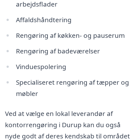
arbejdsflader
Affaldshåndtering
Rengøring af køkken- og pauserum
Rengøring af badeværelser
Vinduespolering
Specialiseret rengøring af tæpper og
møbler
Ved at vælge en lokal leverandør af
kontorrengøring i Durup kan du også
nyde godt af deres kendskab til området