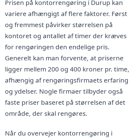
Prisen på kontorrengøring i Durup kan
variere afhængigt af flere faktorer. Først
og fremmest påvirker størrelsen på
kontoret og antallet af timer der kræves
for rengøringen den endelige pris.
Generelt kan man forvente, at priserne
ligger mellem 200 og 400 kroner pr. time,
afhængig af rengøringsfirmaets erfaring
og ydelser. Nogle firmaer tilbyder også
faste priser baseret på størrelsen af det
område, der skal rengøres.
Når du overvejer kontorrengøring i