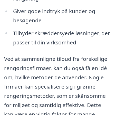
Giver gode indtryk på kunder og
besøgende
Tilbyder skræddersyede løsninger, der
passer til din virksomhed
Ved at sammenligne tilbud fra forskellige
rengøringsfirmaer, kan du også få en idé
om, hvilke metoder de anvender. Nogle
firmaer kan specialisere sig i grønne
rengøringsmetoder, som er skånsomme
for miljøet og samtidig effektive. Dette
kan være en vigtig faktor for mange