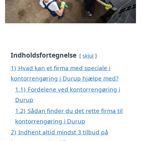
Indholdsfortegnelse
skjul
1)
Hvad kan et firma med speciale i
kontorrengøring i Durup hjælpe med?
1.1)
Fordelene ved kontorrengøring i
Durup
1.2)
Sådan finder du det rette firma til
kontorrengøring i Durup
2)
Indhent altid mindst 3 tilbud på