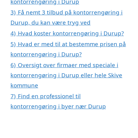
kontorrengøring i Durup
3)
Få nemt 3 tilbud på kontorrengøring i
Durup, du kan være tryg ved
4)
Hvad koster kontorrengøring i Durup?
5)
Hvad er med til at bestemme prisen på
kontorrengøring i Durup?
6)
Oversigt over firmaer med speciale i
kontorrengøring i Durup eller hele Skive
kommune
7)
Find en professionel til
kontorrengøring i byer nær Durup