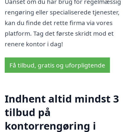
Uanset om du har brug for regelmæssig
rengøring eller specialiserede tjenester,
kan du finde det rette firma via vores
platform. Tag det første skridt mod et
renere kontor i dag!
Få tilbud, gratis og uforpligtende
Indhent altid mindst 3
tilbud på
kontorrengøring i