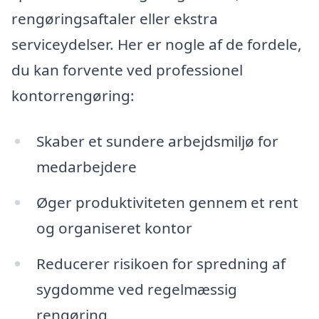
rengøringsaftaler eller ekstra
serviceydelser. Her er nogle af de fordele,
du kan forvente ved professionel
kontorrengøring:
Skaber et sundere arbejdsmiljø for
medarbejdere
Øger produktiviteten gennem et rent
og organiseret kontor
Reducerer risikoen for spredning af
sygdomme ved regelmæssig
rengøring