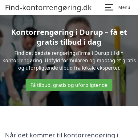
Find-kontorrengøring.dk
Menu
Kontorrengøring i Durup – få et
gratis tilbud i dag
Find det bedste rengøringsfirma i Durup til din
kontorrengøring. Udfyld formularen og modtag et gratis
og uforpligtende tilbud fra lokale eksperter.
Få tilbud, gratis og uforpligtende
Når det kommer til kontorrengøring i