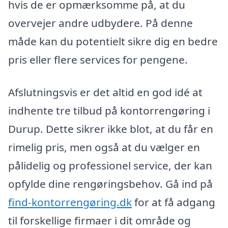
hvis de er opmærksomme på, at du
overvejer andre udbydere. På denne
måde kan du potentielt sikre dig en bedre
pris eller flere services for pengene.
Afslutningsvis er det altid en god idé at
indhente tre tilbud på kontorrengøring i
Durup. Dette sikrer ikke blot, at du får en
rimelig pris, men også at du vælger en
pålidelig og professionel service, der kan
opfylde dine rengøringsbehov. Gå ind på
find-kontorrengøring.dk
for at få adgang
til forskellige firmaer i dit område og