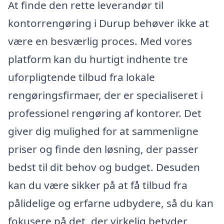
At finde den rette leverandør til
kontorrengøring i Durup behøver ikke at
være en besværlig proces. Med vores
platform kan du hurtigt indhente tre
uforpligtende tilbud fra lokale
rengøringsfirmaer, der er specialiseret i
professionel rengøring af kontorer. Det
giver dig mulighed for at sammenligne
priser og finde den løsning, der passer
bedst til dit behov og budget. Desuden
kan du være sikker på at få tilbud fra
pålidelige og erfarne udbydere, så du kan
fokusere på det, der virkelig betyder