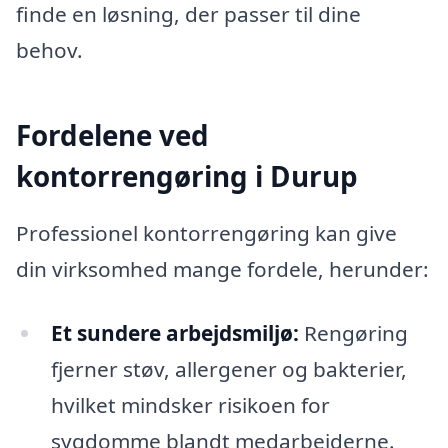
finde en løsning, der passer til dine
behov.
Fordelene ved
kontorrengøring i Durup
Professionel kontorrengøring kan give
din virksomhed mange fordele, herunder:
Et sundere arbejdsmiljø:
Rengøring
fjerner støv, allergener og bakterier,
hvilket mindsker risikoen for
sygdomme blandt medarbejderne.