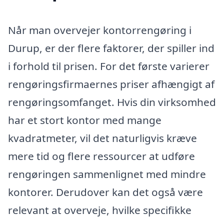
Når man overvejer kontorrengøring i
Durup, er der flere faktorer, der spiller ind
i forhold til prisen. For det første varierer
rengøringsfirmaernes priser afhængigt af
rengøringsomfanget. Hvis din virksomhed
har et stort kontor med mange
kvadratmeter, vil det naturligvis kræve
mere tid og flere ressourcer at udføre
rengøringen sammenlignet med mindre
kontorer. Derudover kan det også være
relevant at overveje, hvilke specifikke