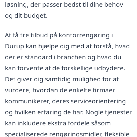
løsning, der passer bedst til dine behov
og dit budget.
At få tre tilbud på kontorrengøring i
Durup kan hjælpe dig med at forstå, hvad
der er standard i branchen og hvad du
kan forvente af de forskellige udbydere.
Det giver dig samtidig mulighed for at
vurdere, hvordan de enkelte firmaer
kommunikerer, deres serviceorientering
og hvilken erfaring de har. Nogle tjenester
kan inkludere ekstra fordele såsom
specialiserede rengøringsmidler, fleksible