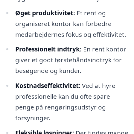
Øget produktivitet:
Et rent og
organiseret kontor kan forbedre
medarbejdernes fokus og effektivitet.
Professionelt indtryk:
En rent kontor
giver et godt førstehåndsindtryk for
besøgende og kunder.
Kostnadseffektivitet:
Ved at hyre
professionelle kan du ofte spare
penge på rengøringsudstyr og
forsyninger.
Fleksible løsninger:
Der findes mange