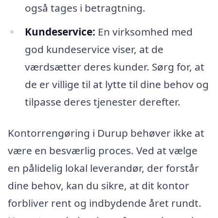
også tages i betragtning.
Kundeservice:
En virksomhed med
god kundeservice viser, at de
værdsætter deres kunder. Sørg for, at
de er villige til at lytte til dine behov og
tilpasse deres tjenester derefter.
Kontorrengøring i Durup behøver ikke at
være en besværlig proces. Ved at vælge
en pålidelig lokal leverandør, der forstår
dine behov, kan du sikre, at dit kontor
forbliver rent og indbydende året rundt.