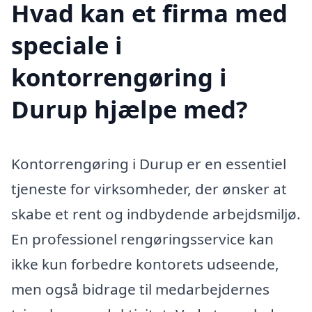
Hvad kan et firma med
speciale i
kontorrengøring i
Durup hjælpe med?
Kontorrengøring i Durup er en essentiel
tjeneste for virksomheder, der ønsker at
skabe et rent og indbydende arbejdsmiljø.
En professionel rengøringsservice kan
ikke kun forbedre kontorets udseende,
men også bidrage til medarbejdernes