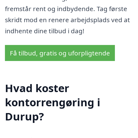
fremstår rent og indbydende. Tag første
skridt mod en renere arbejdsplads ved at
indhente dine tilbud i dag!
Få tilbud, gratis og uforpligtende
Hvad koster
kontorrengøring i
Durup?