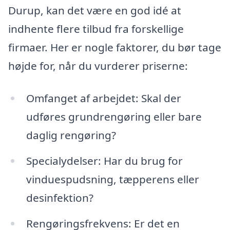
Durup, kan det være en god idé at
indhente flere tilbud fra forskellige
firmaer. Her er nogle faktorer, du bør tage
højde for, når du vurderer priserne:
Omfanget af arbejdet: Skal der
udføres grundrengøring eller bare
daglig rengøring?
Specialydelser: Har du brug for
vinduespudsning, tæpperens eller
desinfektion?
Rengøringsfrekvens: Er det en