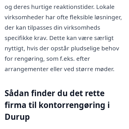
og deres hurtige reaktionstider. Lokale
virksomheder har ofte fleksible løsninger,
der kan tilpasses din virksomheds
specifikke krav. Dette kan være særligt
nyttigt, hvis der opstår pludselige behov
for rengøring, som f.eks. efter
arrangementer eller ved større møder.
Sådan finder du det rette
firma til kontorrengøring i
Durup