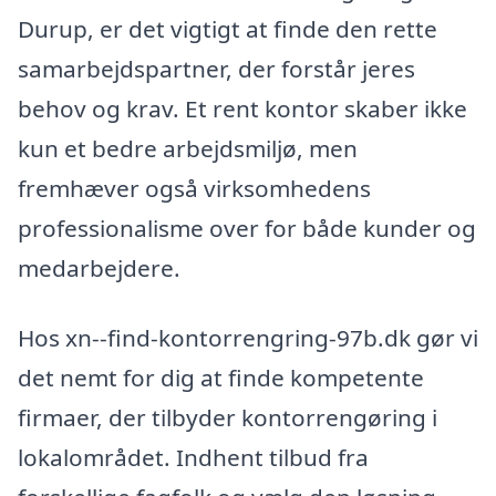
Durup, er det vigtigt at finde den rette
samarbejdspartner, der forstår jeres
behov og krav. Et rent kontor skaber ikke
kun et bedre arbejdsmiljø, men
fremhæver også virksomhedens
professionalisme over for både kunder og
medarbejdere.
Hos xn--find-kontorrengring-97b.dk gør vi
det nemt for dig at finde kompetente
firmaer, der tilbyder kontorrengøring i
lokalområdet. Indhent tilbud fra