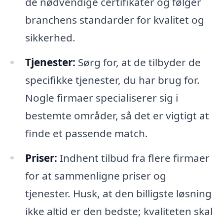
de nødvendige certifikater og følger
branchens standarder for kvalitet og
sikkerhed.
Tjenester:
Sørg for, at de tilbyder de
specifikke tjenester, du har brug for.
Nogle firmaer specialiserer sig i
bestemte områder, så det er vigtigt at
finde et passende match.
Priser:
Indhent tilbud fra flere firmaer
for at sammenligne priser og
tjenester. Husk, at den billigste løsning
ikke altid er den bedste; kvaliteten skal