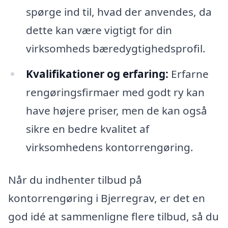
spørge ind til, hvad der anvendes, da
dette kan være vigtigt for din
virksomheds bæredygtighedsprofil.
Kvalifikationer og erfaring:
Erfarne
rengøringsfirmaer med godt ry kan
have højere priser, men de kan også
sikre en bedre kvalitet af
virksomhedens kontorrengøring.
Når du indhenter tilbud på
kontorrengøring i Bjerregrav, er det en
god idé at sammenligne flere tilbud, så du