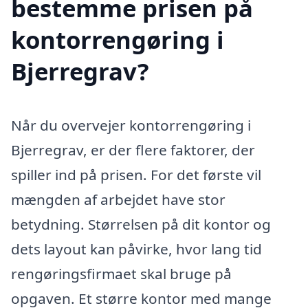
bestemme prisen på
kontorrengøring i
Bjerregrav?
Når du overvejer kontorrengøring i
Bjerregrav, er der flere faktorer, der
spiller ind på prisen. For det første vil
mængden af arbejdet have stor
betydning. Størrelsen på dit kontor og
dets layout kan påvirke, hvor lang tid
rengøringsfirmaet skal bruge på
opgaven. Et større kontor med mange