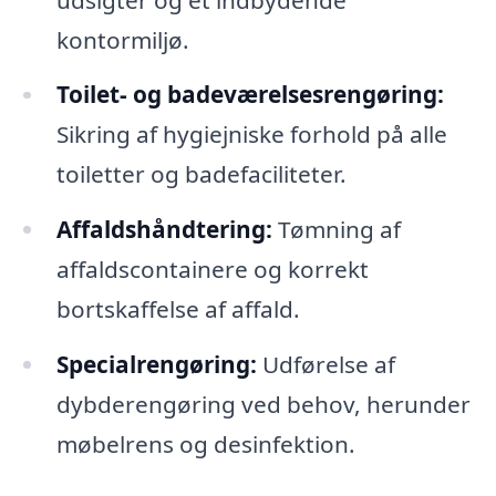
kontormiljø.
Toilet- og badeværelsesrengøring:
Sikring af hygiejniske forhold på alle
toiletter og badefaciliteter.
Affaldshåndtering:
Tømning af
affaldscontainere og korrekt
bortskaffelse af affald.
Specialrengøring:
Udførelse af
dybderengøring ved behov, herunder
møbelrens og desinfektion.