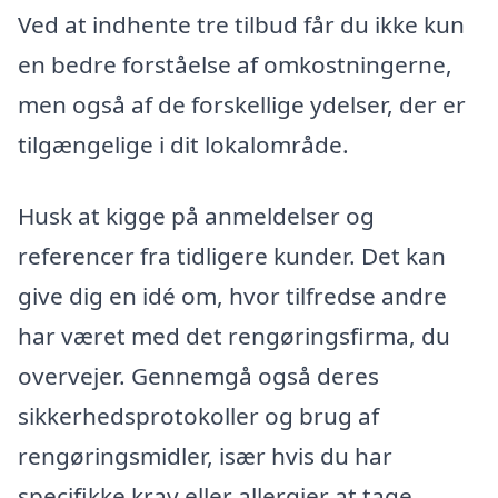
Ved at indhente tre tilbud får du ikke kun
en bedre forståelse af omkostningerne,
men også af de forskellige ydelser, der er
tilgængelige i dit lokalområde.
Husk at kigge på anmeldelser og
referencer fra tidligere kunder. Det kan
give dig en idé om, hvor tilfredse andre
har været med det rengøringsfirma, du
overvejer. Gennemgå også deres
sikkerhedsprotokoller og brug af
rengøringsmidler, især hvis du har
specifikke krav eller allergier at tage