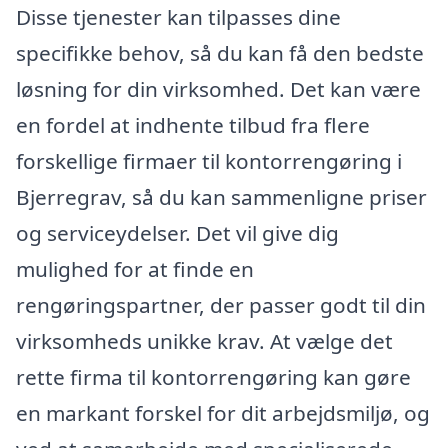
Disse tjenester kan tilpasses dine
specifikke behov, så du kan få den bedste
løsning for din virksomhed. Det kan være
en fordel at indhente tilbud fra flere
forskellige firmaer til kontorrengøring i
Bjerregrav, så du kan sammenligne priser
og serviceydelser. Det vil give dig
mulighed for at finde en
rengøringspartner, der passer godt til din
virksomheds unikke krav. At vælge det
rette firma til kontorrengøring kan gøre
en markant forskel for dit arbejdsmiljø, og