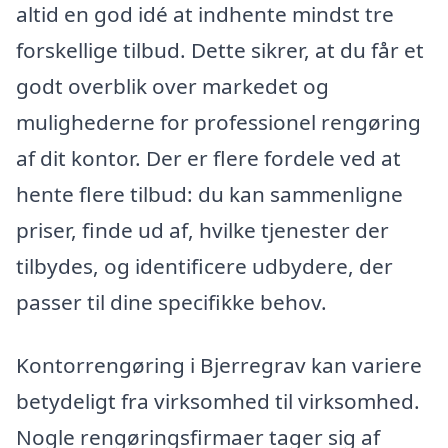
altid en god idé at indhente mindst tre
forskellige tilbud. Dette sikrer, at du får et
godt overblik over markedet og
mulighederne for professionel rengøring
af dit kontor. Der er flere fordele ved at
hente flere tilbud: du kan sammenligne
priser, finde ud af, hvilke tjenester der
tilbydes, og identificere udbydere, der
passer til dine specifikke behov.
Kontorrengøring i Bjerregrav kan variere
betydeligt fra virksomhed til virksomhed.
Nogle rengøringsfirmaer tager sig af