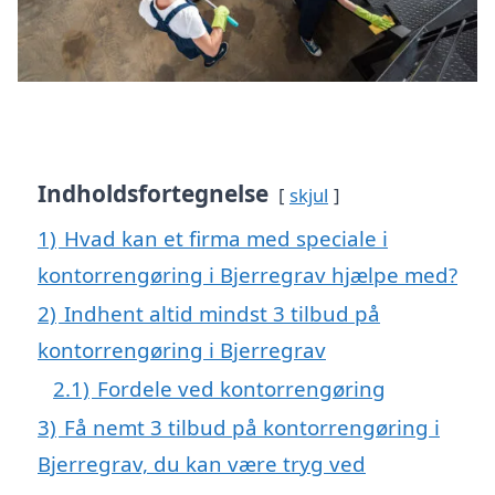
Indholdsfortegnelse
skjul
1)
Hvad kan et firma med speciale i
kontorrengøring i Bjerregrav hjælpe med?
2)
Indhent altid mindst 3 tilbud på
kontorrengøring i Bjerregrav
2.1)
Fordele ved kontorrengøring
3)
Få nemt 3 tilbud på kontorrengøring i
Bjerregrav, du kan være tryg ved