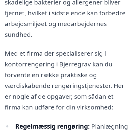
skadelige bakterier og allergener bliver
fjernet, hvilket i sidste ende kan forbedre
arbejdsmiljøet og medarbejdernes
sundhed.
Med et firma der specialiserer sig i
kontorrengøring i Bjerregrav kan du
forvente en række praktiske og
værdiskabende rengøringstjenester. Her
er nogle af de opgaver, som sådan et
firma kan udføre for din virksomhed:
Regelmæssig rengøring:
Planlægning