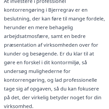
At investere i professionel
kontorrengøring i Bjerregrav er en
beslutning, der kan føre til mange fordele,
herunder en mere behagelig
arbejdsatmosfære, samt en bedre
præsentation af virksomheden over for
kunder og besøgende. Er du klar til at
gøre en forskel i dit kontormiljø, så
undersøg mulighederne for
kontorrengøring, og lad professionelle
tage sig af opgaven, så du kan fokusere
på det, der virkelig betyder noget for din
virksomhed.