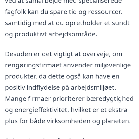
ved at samarbejde med specialiserede
fagfolk kan du spare tid og ressourcer,
samtidig med at du opretholder et sundt
og produktivt arbejdsområde.
Desuden er det vigtigt at overveje, om
rengøringsfirmaet anvender miljøvenlige
produkter, da dette også kan have en
positiv indflydelse på arbejdsmiljøet.
Mange firmaer prioriterer bæredygtighed
og energieffektivitet, hvilket er et ekstra
plus for både virksomheden og planeten.