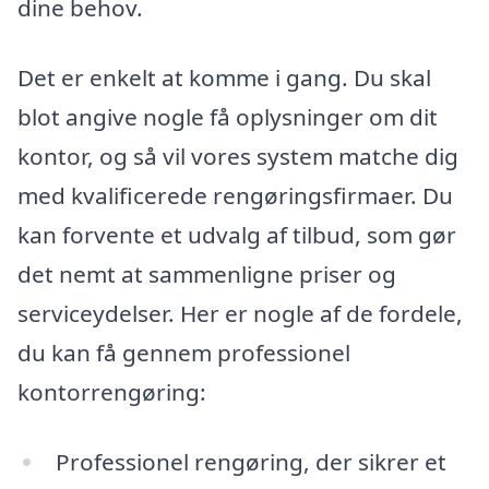
dine behov.
Det er enkelt at komme i gang. Du skal
blot angive nogle få oplysninger om dit
kontor, og så vil vores system matche dig
med kvalificerede rengøringsfirmaer. Du
kan forvente et udvalg af tilbud, som gør
det nemt at sammenligne priser og
serviceydelser. Her er nogle af de fordele,
du kan få gennem professionel
kontorrengøring:
Professionel rengøring, der sikrer et