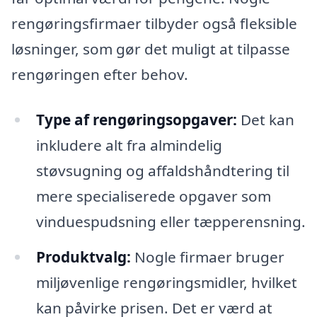
rengøringsfirmaer tilbyder også fleksible
løsninger, som gør det muligt at tilpasse
rengøringen efter behov.
Type af rengøringsopgaver:
Det kan
inkludere alt fra almindelig
støvsugning og affaldshåndtering til
mere specialiserede opgaver som
vinduespudsning eller tæpperensning.
Produktvalg:
Nogle firmaer bruger
miljøvenlige rengøringsmidler, hvilket
kan påvirke prisen. Det er værd at