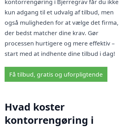
kontorrengøring i Bjerregrav får du ikke
kun adgang til et udvalg af tilbud, men
også muligheden for at vælge det firma,
der bedst matcher dine krav. Gør
processen hurtigere og mere effektiv –
start med at indhente dine tilbud i dag!
Få tilbud, gratis og uforpligtende
Hvad koster
kontorrengøring i