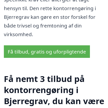
hensyn til. Den rette kontorrengøring i
Bjerregrav kan gøre en stor forskel for
både trivsel og fremtoning af din
virksomhed.
Få tilbud, gratis og uforpligtende
Få nemt 3 tilbud på
kontorrengøring i
Bjerregrav, du kan være