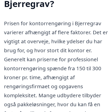
Bjerregrav?
Prisen for kontorrengøring i Bjerregrav
varierer afhængigt af flere faktorer. Det er
vigtigt at overveje, hvilke ydelser du har
brug for, og hvor stort dit kontor er.
Generelt kan priserne for professionel
kontorrengøring spænde fra 150 til 300
kroner pr. time, afhængigt af
rengøringsfirmaet og opgavens
kompleksitet. Mange udbydere tilbyder
også pakkeløsninger, hvor du kan få en