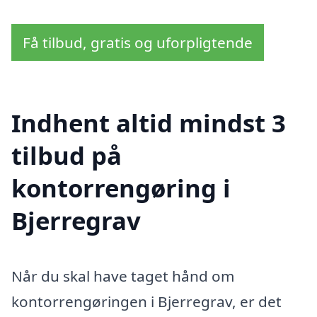
Få tilbud, gratis og uforpligtende
Indhent altid mindst 3
tilbud på
kontorrengøring i
Bjerregrav
Når du skal have taget hånd om
kontorrengøringen i Bjerregrav, er det