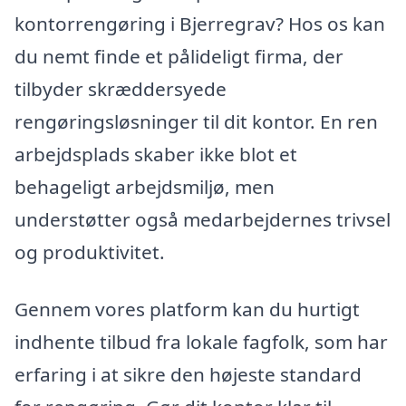
kontorrengøring i Bjerregrav? Hos os kan
du nemt finde et pålideligt firma, der
tilbyder skræddersyede
rengøringsløsninger til dit kontor. En ren
arbejdsplads skaber ikke blot et
behageligt arbejdsmiljø, men
understøtter også medarbejdernes trivsel
og produktivitet.
Gennem vores platform kan du hurtigt
indhente tilbud fra lokale fagfolk, som har
erfaring i at sikre den højeste standard