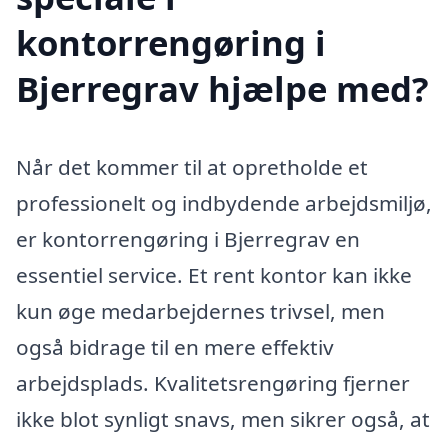
kontorrengøring i
Bjerregrav hjælpe med?
Når det kommer til at opretholde et
professionelt og indbydende arbejdsmiljø,
er kontorrengøring i Bjerregrav en
essentiel service. Et rent kontor kan ikke
kun øge medarbejdernes trivsel, men
også bidrage til en mere effektiv
arbejdsplads. Kvalitetsrengøring fjerner
ikke blot synligt snavs, men sikrer også, at