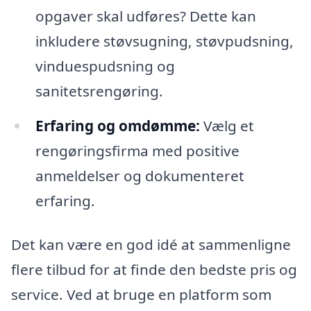
opgaver skal udføres? Dette kan
inkludere støvsugning, støvpudsning,
vinduespudsning og
sanitetsrengøring.
Erfaring og omdømme:
Vælg et
rengøringsfirma med positive
anmeldelser og dokumenteret
erfaring.
Det kan være en god idé at sammenligne
flere tilbud for at finde den bedste pris og
service. Ved at bruge en platform som