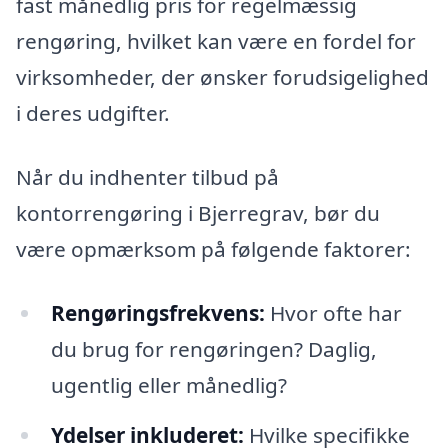
fast månedlig pris for regelmæssig
rengøring, hvilket kan være en fordel for
virksomheder, der ønsker forudsigelighed
i deres udgifter.
Når du indhenter tilbud på
kontorrengøring i Bjerregrav, bør du
være opmærksom på følgende faktorer:
Rengøringsfrekvens:
Hvor ofte har
du brug for rengøringen? Daglig,
ugentlig eller månedlig?
Ydelser inkluderet:
Hvilke specifikke