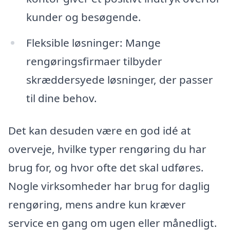
kunder og besøgende.
Fleksible løsninger: Mange
rengøringsfirmaer tilbyder
skræddersyede løsninger, der passer
til dine behov.
Det kan desuden være en god idé at
overveje, hvilke typer rengøring du har
brug for, og hvor ofte det skal udføres.
Nogle virksomheder har brug for daglig
rengøring, mens andre kun kræver
service en gang om ugen eller månedligt.