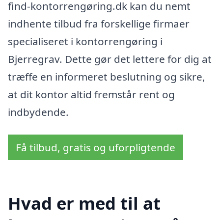
find-kontorrengøring.dk kan du nemt
indhente tilbud fra forskellige firmaer
specialiseret i kontorrengøring i
Bjerregrav. Dette gør det lettere for dig at
træffe en informeret beslutning og sikre,
at dit kontor altid fremstår rent og
indbydende.
Få tilbud, gratis og uforpligtende
Hvad er med til at