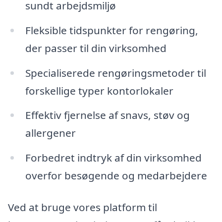
sundt arbejdsmiljø
Fleksible tidspunkter for rengøring,
der passer til din virksomhed
Specialiserede rengøringsmetoder til
forskellige typer kontorlokaler
Effektiv fjernelse af snavs, støv og
allergener
Forbedret indtryk af din virksomhed
overfor besøgende og medarbejdere
Ved at bruge vores platform til