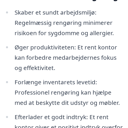
Skaber et sundt arbejdsmiljø:
Regelmæssig rengøring minimerer
risikoen for sygdomme og allergier.
Øger produktiviteten: Et rent kontor
kan forbedre medarbejdernes fokus
og effektivitet.
Forlænge inventarets levetid:
Professionel rengøring kan hjælpe
med at beskytte dit udstyr og møbler.
Efterlader et godt indtryk: Et rent
kontor giver et positivt indtryk overfor