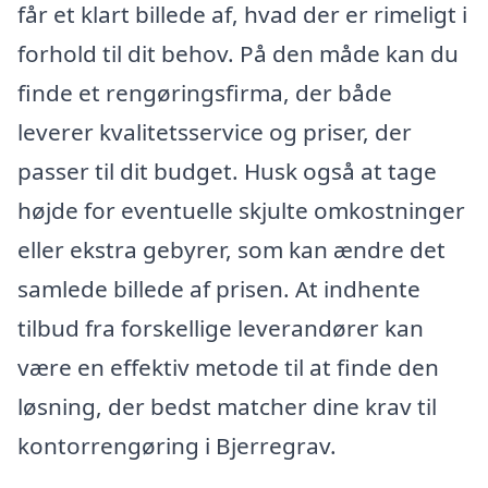
får et klart billede af, hvad der er rimeligt i
forhold til dit behov. På den måde kan du
finde et rengøringsfirma, der både
leverer kvalitetsservice og priser, der
passer til dit budget. Husk også at tage
højde for eventuelle skjulte omkostninger
eller ekstra gebyrer, som kan ændre det
samlede billede af prisen. At indhente
tilbud fra forskellige leverandører kan
være en effektiv metode til at finde den
løsning, der bedst matcher dine krav til
kontorrengøring i Bjerregrav.