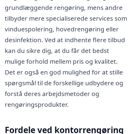
grundlæggende rengøring, mens andre
tilbyder mere specialiserede services som
vinduespolering, hovedrengøring eller
desinfektion. Ved at indhente flere tilbud
kan du sikre dig, at du får det bedst
mulige forhold mellem pris og kvalitet.
Det er også en god mulighed for at stille
spørgsmål til de forskellige udbydere og
forstå deres arbejdsmetoder og
rengøringsprodukter.
Fordele ved kontorrengøring