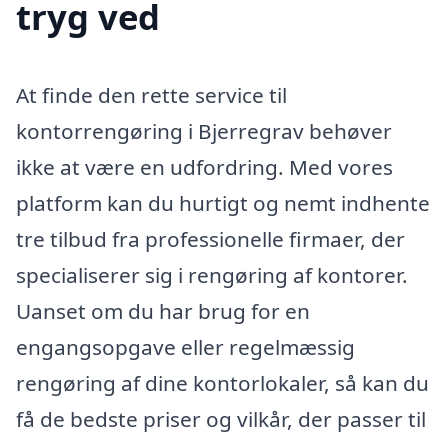
tryg ved
At finde den rette service til
kontorrengøring i Bjerregrav behøver
ikke at være en udfordring. Med vores
platform kan du hurtigt og nemt indhente
tre tilbud fra professionelle firmaer, der
specialiserer sig i rengøring af kontorer.
Uanset om du har brug for en
engangsopgave eller regelmæssig
rengøring af dine kontorlokaler, så kan du
få de bedste priser og vilkår, der passer til