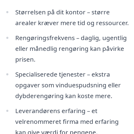
Størrelsen på dit kontor – større
arealer kræver mere tid og ressourcer.
Rengøringsfrekvens – daglig, ugentlig
eller månedlig rengøring kan påvirke
prisen.
Specialiserede tjenester – ekstra
opgaver som vinduespudsning eller
dybderengøring kan koste mere.
Leverandørens erfaring – et
velrenommeret firma med erfaring
kan give værdi for pengene.