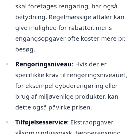
skal foretages rengøring, har også
betydning. Regelmæssige aftaler kan
give mulighed for rabatter, mens
engangsopgaver ofte koster mere pr.
besøg.
Rengøringsniveau:
Hvis der er
specifikke krav til rengøringsniveauet,
for eksempel dybderengøring eller
brug af miljøvenlige produkter, kan
dette også påvirke prisen.
Tilføjelsesservice:
Ekstraopgaver
såsom vinduesvask, tæpperensning