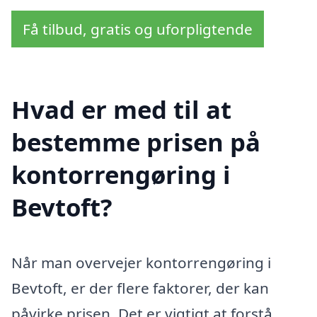
Få tilbud, gratis og uforpligtende
Hvad er med til at
bestemme prisen på
kontorrengøring i
Bevtoft?
Når man overvejer kontorrengøring i
Bevtoft, er der flere faktorer, der kan
påvirke prisen. Det er vigtigt at forstå,