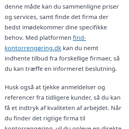
denne måde kan du sammenligne priser
og services, samt finde det firma der
bedst imødekommer dine specifikke
behov. Med platformen
find-
kontorrengøring.dk
kan du nemt
indhente tilbud fra forskellige firmaer, så
du kan træffe en informeret beslutning.
Husk også at tjekke anmeldelser og
referencer fra tidligere kunder, så du kan
få et indtryk af kvaliteten af arbejdet. Når
du finder det rigtige firma til
kontorrengøring, vil du opleve en direkte