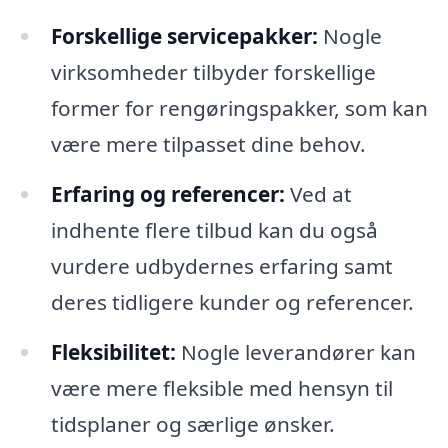
Forskellige servicepakker:
Nogle
virksomheder tilbyder forskellige
former for rengøringspakker, som kan
være mere tilpasset dine behov.
Erfaring og referencer:
Ved at
indhente flere tilbud kan du også
vurdere udbydernes erfaring samt
deres tidligere kunder og referencer.
Fleksibilitet:
Nogle leverandører kan
være mere fleksible med hensyn til
tidsplaner og særlige ønsker.