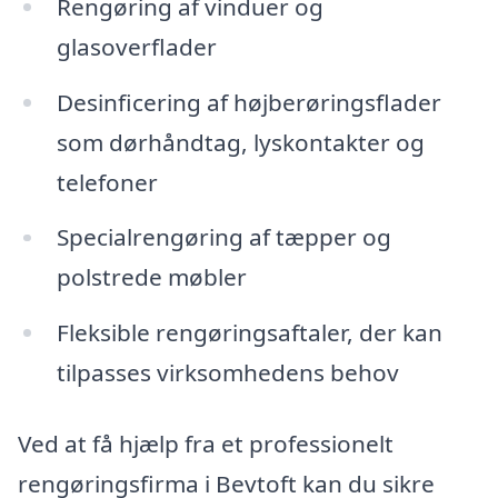
Rengøring af vinduer og
glasoverflader
Desinficering af højberøringsflader
som dørhåndtag, lyskontakter og
telefoner
Specialrengøring af tæpper og
polstrede møbler
Fleksible rengøringsaftaler, der kan
tilpasses virksomhedens behov
Ved at få hjælp fra et professionelt
rengøringsfirma i Bevtoft kan du sikre