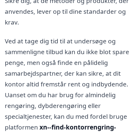
Sikre dig, at de metoder og produkter, der
anvendes, lever op til dine standarder og
krav.
Ved at tage dig tid til at undersøge og
sammenligne tilbud kan du ikke blot spare
penge, men også finde en pålidelig
samarbejdspartner, der kan sikre, at dit
kontor altid fremstår rent og indbydende.
Uanset om du har brug for almindelig
rengøring, dybderengøring eller
specialtjenester, kan du med fordel bruge
platformen
xn--find-kontorrengring-