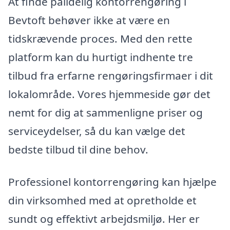
At finde pålidelig kontorrengøring i
Bevtoft behøver ikke at være en
tidskrævende proces. Med den rette
platform kan du hurtigt indhente tre
tilbud fra erfarne rengøringsfirmaer i dit
lokalområde. Vores hjemmeside gør det
nemt for dig at sammenligne priser og
serviceydelser, så du kan vælge det
bedste tilbud til dine behov.
Professionel kontorrengøring kan hjælpe
din virksomhed med at opretholde et
sundt og effektivt arbejdsmiljø. Her er