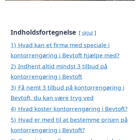
Indholdsfortegnelse
skjul
1)
Hvad kan et firma med speciale i
kontorrengøring i Bevtoft hjælpe med?
2)
Indhent altid mindst 3 tilbud på
kontorrengøring i Bevtoft
3)
Få nemt 3 tilbud på kontorrengøring i
Bevtoft, du kan være tryg ved
4)
Hvad koster kontorrengøring i Bevtoft?
5)
Hvad er med til at bestemme prisen på
kontorrengøring i Bevtoft?