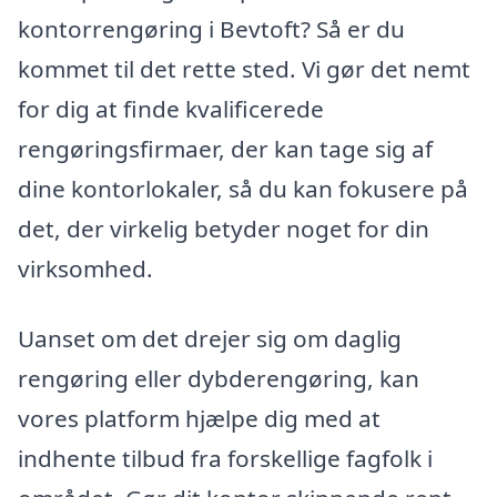
kontorrengøring i Bevtoft? Så er du
kommet til det rette sted. Vi gør det nemt
for dig at finde kvalificerede
rengøringsfirmaer, der kan tage sig af
dine kontorlokaler, så du kan fokusere på
det, der virkelig betyder noget for din
virksomhed.
Uanset om det drejer sig om daglig
rengøring eller dybderengøring, kan
vores platform hjælpe dig med at
indhente tilbud fra forskellige fagfolk i