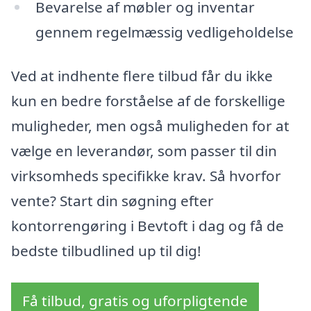
Bevarelse af møbler og inventar
gennem regelmæssig vedligeholdelse
Ved at indhente flere tilbud får du ikke
kun en bedre forståelse af de forskellige
muligheder, men også muligheden for at
vælge en leverandør, som passer til din
virksomheds specifikke krav. Så hvorfor
vente? Start din søgning efter
kontorrengøring i Bevtoft i dag og få de
bedste tilbudlined up til dig!
Få tilbud, gratis og uforpligtende