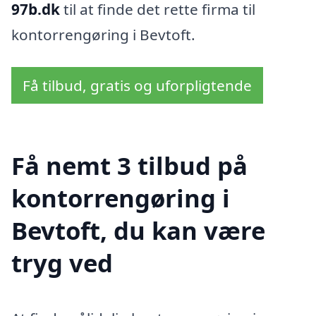
97b.dk
til at finde det rette firma til
kontorrengøring i Bevtoft.
Få tilbud, gratis og uforpligtende
Få nemt 3 tilbud på
kontorrengøring i
Bevtoft, du kan være
tryg ved