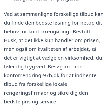
Ved at sammenligne forskellige tilbud kan
du finde den bedste løsning for netop dit
behov for kontorrengøring i Bevtoft.
Husk, at det ikke kun handler om prisen,
men også om kvaliteten af arbejdet, så
det er vigtigt at vælge en virksomhed, du
føler dig tryg ved. Besøg xn--find-
kontorrengring-97b.dk for at indhente
tilbud fra forskellige lokale
rengøringsfirmaer og sikre dig den
bedste pris og service.