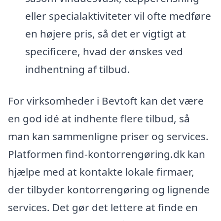
eller specialaktiviteter vil ofte medføre
en højere pris, så det er vigtigt at
specificere, hvad der ønskes ved
indhentning af tilbud.
For virksomheder i Bevtoft kan det være
en god idé at indhente flere tilbud, så
man kan sammenligne priser og services.
Platformen find-kontorrengøring.dk kan
hjælpe med at kontakte lokale firmaer,
der tilbyder kontorrengøring og lignende
services. Det gør det lettere at finde en