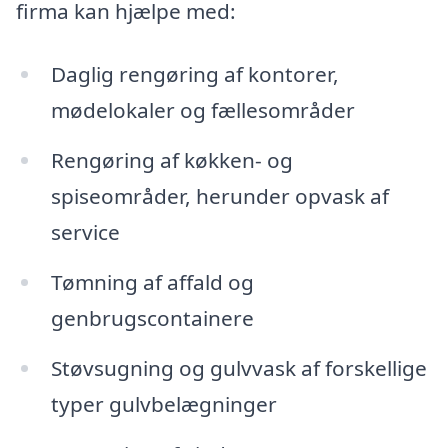
firma kan hjælpe med:
Daglig rengøring af kontorer,
mødelokaler og fællesområder
Rengøring af køkken- og
spiseområder, herunder opvask af
service
Tømning af affald og
genbrugscontainere
Støvsugning og gulvvask af forskellige
typer gulvbelægninger