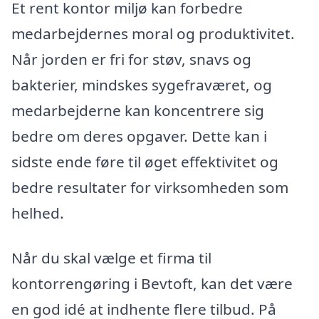
Et rent kontor miljø kan forbedre
medarbejdernes moral og produktivitet.
Når jorden er fri for støv, snavs og
bakterier, mindskes sygefraværet, og
medarbejderne kan koncentrere sig
bedre om deres opgaver. Dette kan i
sidste ende føre til øget effektivitet og
bedre resultater for virksomheden som
helhed.
Når du skal vælge et firma til
kontorrengøring i Bevtoft, kan det være
en god idé at indhente flere tilbud. På