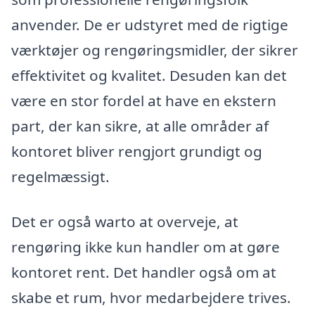
anvender. De er udstyret med de rigtige
værktøjer og rengøringsmidler, der sikrer
effektivitet og kvalitet. Desuden kan det
være en stor fordel at have en ekstern
part, der kan sikre, at alle områder af
kontoret bliver rengjort grundigt og
regelmæssigt.
Det er også warto at overveje, at
rengøring ikke kun handler om at gøre
kontoret rent. Det handler også om at
skabe et rum, hvor medarbejdere trives.