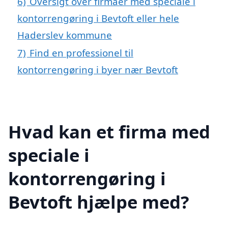
6)
Oversigt over firmaer med speciale i
kontorrengøring i Bevtoft eller hele
Haderslev kommune
7)
Find en professionel til
kontorrengøring i byer nær Bevtoft
Hvad kan et firma med
speciale i
kontorrengøring i
Bevtoft hjælpe med?