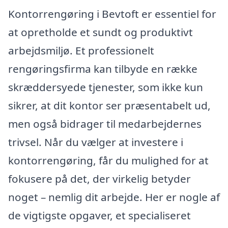
Kontorrengøring i Bevtoft er essentiel for
at opretholde et sundt og produktivt
arbejdsmiljø. Et professionelt
rengøringsfirma kan tilbyde en række
skræddersyede tjenester, som ikke kun
sikrer, at dit kontor ser præsentabelt ud,
men også bidrager til medarbejdernes
trivsel. Når du vælger at investere i
kontorrengøring, får du mulighed for at
fokusere på det, der virkelig betyder
noget – nemlig dit arbejde. Her er nogle af
de vigtigste opgaver, et specialiseret