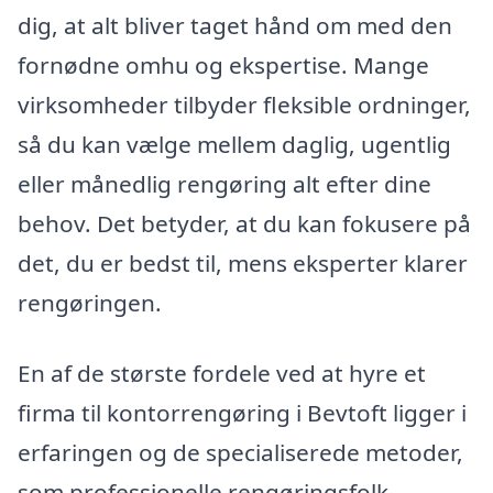
dig, at alt bliver taget hånd om med den
fornødne omhu og ekspertise. Mange
virksomheder tilbyder fleksible ordninger,
så du kan vælge mellem daglig, ugentlig
eller månedlig rengøring alt efter dine
behov. Det betyder, at du kan fokusere på
det, du er bedst til, mens eksperter klarer
rengøringen.
En af de største fordele ved at hyre et
firma til kontorrengøring i Bevtoft ligger i
erfaringen og de specialiserede metoder,
som professionelle rengøringsfolk