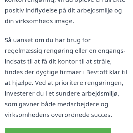
positiv indflydelse på dit arbejdsmiljø og
din virksomheds image.
Så uanset om du har brug for
regelmæssig rengøring eller en engangs-
indsats til at få dit kontor til at stråle,
findes der dygtige firmaer i Bevtoft klar til
at hjælpe. Ved at prioritere rengøringen,
investerer du i et sundere arbejdsmiljø,
som gavner både medarbejdere og
virksomhedens overordnede succes.