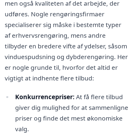
men også kvaliteten af det arbejde, der
udføres. Nogle rengøringsfirmaer
specialiserer sig måske i bestemte typer
af erhvervsrengøring, mens andre
tilbyder en bredere vifte af ydelser, såsom
vinduespudsning og dybderengøring. Her
er nogle grunde til, hvorfor det altid er
vigtigt at indhente flere tilbud:
Konkurrencepriser:
At få flere tilbud
giver dig mulighed for at sammenligne
priser og finde det mest økonomiske
valg.