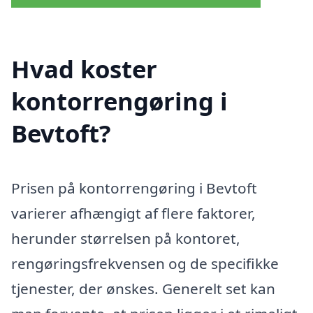
Hvad koster
kontorrengøring i
Bevtoft?
Prisen på kontorrengøring i Bevtoft
varierer afhængigt af flere faktorer,
herunder størrelsen på kontoret,
rengøringsfrekvensen og de specifikke
tjenester, der ønskes. Generelt set kan