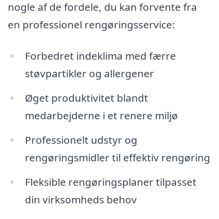
nogle af de fordele, du kan forvente fra
en professionel rengøringsservice:
Forbedret indeklima med færre
støvpartikler og allergener
Øget produktivitet blandt
medarbejderne i et renere miljø
Professionelt udstyr og
rengøringsmidler til effektiv rengøring
Fleksible rengøringsplaner tilpasset
din virksomheds behov