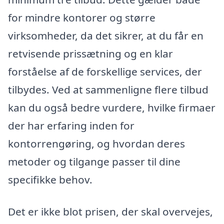
for mindre kontorer og større
virksomheder, da det sikrer, at du får en
retvisende prissætning og en klar
forståelse af de forskellige services, der
tilbydes. Ved at sammenligne flere tilbud
kan du også bedre vurdere, hvilke firmaer
der har erfaring inden for
kontorrengøring, og hvordan deres
metoder og tilgange passer til dine
specifikke behov.
Det er ikke blot prisen, der skal overvejes,