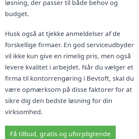
løsning, der passer til både behov og
budget.
Husk også at tjekke anmeldelser af de
forskellige firmaer. En god serviceudbyder
vil ikke kun give en rimelig pris, men også
levere kvalitet i arbejdet. Når du vælger et
firma til kontorrengøring i Bevtoft, skal du
være opmærksom på disse faktorer for at
sikre dig den bedste løsning for din
virksomhed.
Få tilbud, gratis og uforpligtende