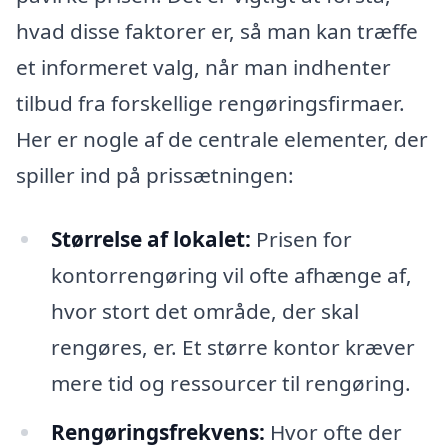
hvad disse faktorer er, så man kan træffe
et informeret valg, når man indhenter
tilbud fra forskellige rengøringsfirmaer.
Her er nogle af de centrale elementer, der
spiller ind på prissætningen:
Størrelse af lokalet:
Prisen for
kontorrengøring vil ofte afhænge af,
hvor stort det område, der skal
rengøres, er. Et større kontor kræver
mere tid og ressourcer til rengøring.
Rengøringsfrekvens:
Hvor ofte der