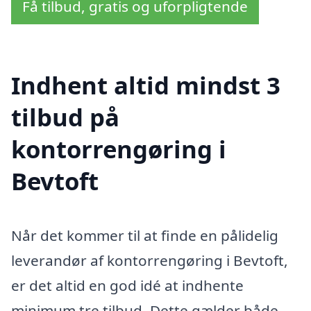
Få tilbud, gratis og uforpligtende
Indhent altid mindst 3
tilbud på
kontorrengøring i
Bevtoft
Når det kommer til at finde en pålidelig
leverandør af kontorrengøring i Bevtoft,
er det altid en god idé at indhente
minimum tre tilbud. Dette gælder både