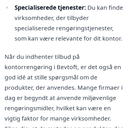
Specialiserede tjenester:
Du kan finde
virksomheder, der tilbyder
specialiserede rengøringstjenester,
som kan være relevante for dit kontor.
Når du indhenter tilbud på
kontorrengøring i Bevtoft, er det også en
god idé at stille spørgsmål om de
produkter, der anvendes. Mange firmaer i
dag er begyndt at anvende miljøvenlige
rengøringsmidler, hvilket kan være en
vigtig faktor for mange virksomheder.