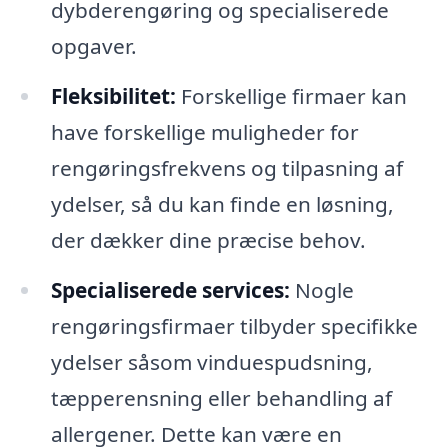
dybderengøring og specialiserede
opgaver.
Fleksibilitet:
Forskellige firmaer kan
have forskellige muligheder for
rengøringsfrekvens og tilpasning af
ydelser, så du kan finde en løsning,
der dækker dine præcise behov.
Specialiserede services:
Nogle
rengøringsfirmaer tilbyder specifikke
ydelser såsom vinduespudsning,
tæpperensning eller behandling af
allergener. Dette kan være en