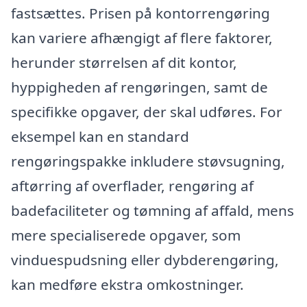
fastsættes. Prisen på kontorrengøring
kan variere afhængigt af flere faktorer,
herunder størrelsen af dit kontor,
hyppigheden af rengøringen, samt de
specifikke opgaver, der skal udføres. For
eksempel kan en standard
rengøringspakke inkludere støvsugning,
aftørring af overflader, rengøring af
badefaciliteter og tømning af affald, mens
mere specialiserede opgaver, som
vinduespudsning eller dybderengøring,
kan medføre ekstra omkostninger.