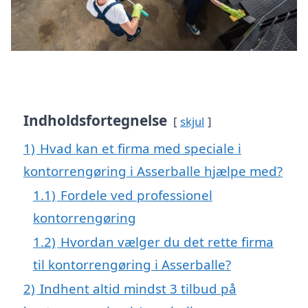
Indholdsfortegnelse
skjul
1)
Hvad kan et firma med speciale i
kontorrengøring i Asserballe hjælpe med?
1.1)
Fordele ved professionel
kontorrengøring
1.2)
Hvordan vælger du det rette firma
til kontorrengøring i Asserballe?
2)
Indhent altid mindst 3 tilbud på