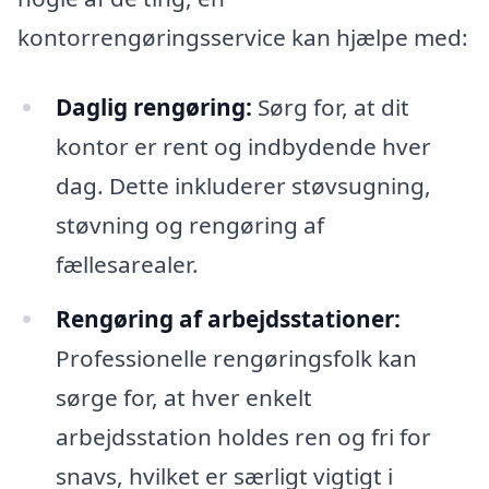
kontorrengøringsservice kan hjælpe med:
Daglig rengøring:
Sørg for, at dit
kontor er rent og indbydende hver
dag. Dette inkluderer støvsugning,
støvning og rengøring af
fællesarealer.
Rengøring af arbejdsstationer:
Professionelle rengøringsfolk kan
sørge for, at hver enkelt
arbejdsstation holdes ren og fri for
snavs, hvilket er særligt vigtigt i