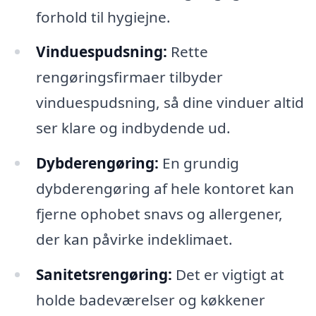
forhold til hygiejne.
Vinduespudsning:
Rette
rengøringsfirmaer tilbyder
vinduespudsning, så dine vinduer altid
ser klare og indbydende ud.
Dybderengøring:
En grundig
dybderengøring af hele kontoret kan
fjerne ophobet snavs og allergener,
der kan påvirke indeklimaet.
Sanitetsrengøring:
Det er vigtigt at
holde badeværelser og køkkener