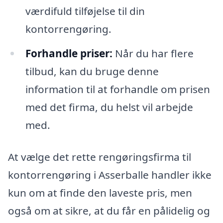
værdifuld tilføjelse til din
kontorrengøring.
Forhandle priser:
Når du har flere
tilbud, kan du bruge denne
information til at forhandle om prisen
med det firma, du helst vil arbejde
med.
At vælge det rette rengøringsfirma til
kontorrengøring i Asserballe handler ikke
kun om at finde den laveste pris, men
også om at sikre, at du får en pålidelig og