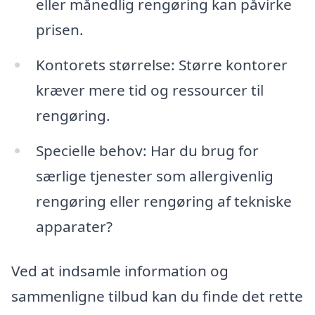
eller månedlig rengøring kan påvirke
prisen.
Kontorets størrelse: Større kontorer
kræver mere tid og ressourcer til
rengøring.
Specielle behov: Har du brug for
særlige tjenester som allergivenlig
rengøring eller rengøring af tekniske
apparater?
Ved at indsamle information og
sammenligne tilbud kan du finde det rette