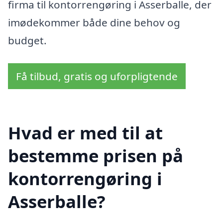
firma til kontorrengøring i Asserballe, der
imødekommer både dine behov og
budget.
Få tilbud, gratis og uforpligtende
Hvad er med til at
bestemme prisen på
kontorrengøring i
Asserballe?