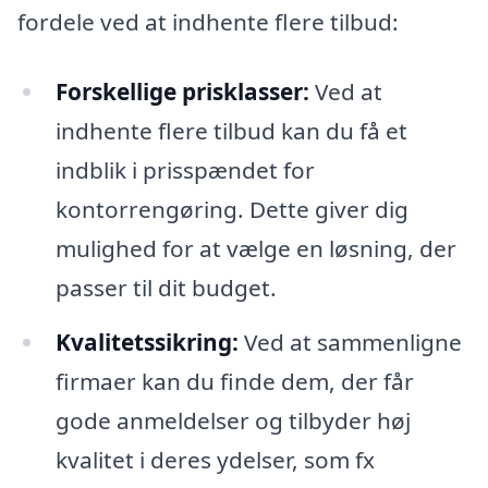
fordele ved at indhente flere tilbud:
Forskellige prisklasser:
Ved at
indhente flere tilbud kan du få et
indblik i prisspændet for
kontorrengøring. Dette giver dig
mulighed for at vælge en løsning, der
passer til dit budget.
Kvalitetssikring:
Ved at sammenligne
firmaer kan du finde dem, der får
gode anmeldelser og tilbyder høj
kvalitet i deres ydelser, som fx