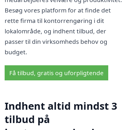
Besøg vores platform for at finde det
rette firma til kontorrengøring i dit
lokalområde, og indhent tilbud, der
passer til din virksomheds behov og
budget.
Få tilbud, gratis og uforpligtende
Indhent altid mindst 3
tilbud på