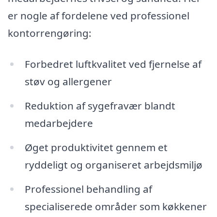
er nogle af fordelene ved professionel
kontorrengøring:
Forbedret luftkvalitet ved fjernelse af
støv og allergener
Reduktion af sygefravær blandt
medarbejdere
Øget produktivitet gennem et
ryddeligt og organiseret arbejdsmiljø
Professionel behandling af
specialiserede områder som køkkener