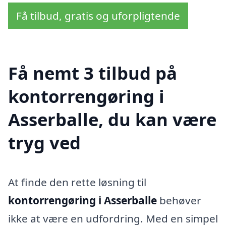
Få tilbud, gratis og uforpligtende
Få nemt 3 tilbud på
kontorrengøring i
Asserballe, du kan være
tryg ved
At finde den rette løsning til
kontorrengøring i Asserballe
behøver
ikke at være en udfordring. Med en simpel