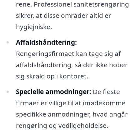
rene. Professionel sanitetsrengøring
sikrer, at disse områder altid er
hygiejniske.
Affaldshåndtering:
Rengøringsfirmaet kan tage sig af
affaldshåndtering, så der ikke hober
sig skrald op i kontoret.
Specielle anmodninger:
De fleste
firmaer er villige til at imødekomme
specifikke anmodninger, hvad angår
rengøring og vedligeholdelse.