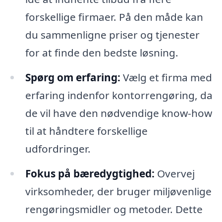
forskellige firmaer. På den måde kan
du sammenligne priser og tjenester
for at finde den bedste løsning.
Spørg om erfaring:
Vælg et firma med
erfaring indenfor kontorrengøring, da
de vil have den nødvendige know-how
til at håndtere forskellige
udfordringer.
Fokus på bæredygtighed:
Overvej
virksomheder, der bruger miljøvenlige
rengøringsmidler og metoder. Dette