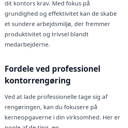
dit kontors krav. Med fokus på
grundighed og effektivitet kan de skabe
et sundere arbejdsmiljø, der fremmer
produktivitet og trivsel blandt
medarbejderne.
Fordele ved professionel
kontorrengøring
Ved at lade professionelle tage sig af
rengøringen, kan du fokusere på
kerneopgaverne i din virksomhed. Her er
nogle af de ting, en