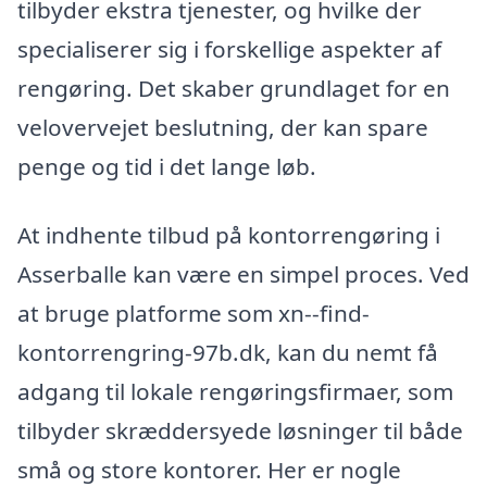
tilbyder ekstra tjenester, og hvilke der
specialiserer sig i forskellige aspekter af
rengøring. Det skaber grundlaget for en
velovervejet beslutning, der kan spare
penge og tid i det lange løb.
At indhente tilbud på kontorrengøring i
Asserballe kan være en simpel proces. Ved
at bruge platforme som xn--find-
kontorrengring-97b.dk, kan du nemt få
adgang til lokale rengøringsfirmaer, som
tilbyder skræddersyede løsninger til både
små og store kontorer. Her er nogle