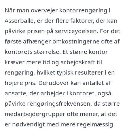
Når man overvejer kontorrengøring i
Asserballe, er der flere faktorer, der kan
påvirke prisen på serviceydelsen. For det
første afhænger omkostningerne ofte af
kontorets størrelse. Et større kontor
kræver mere tid og arbejdskraft til
rengøring, hvilket typisk resulterer i en
højere pris. Derudover kan antallet af
ansatte, der arbejder i kontoret, også
påvirke rengøringsfrekvensen, da større
medarbejdergrupper ofte mener, at det
er nødvendigt med mere regelmæssig