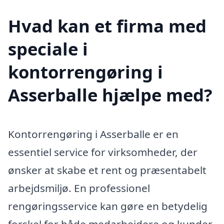
Hvad kan et firma med
speciale i
kontorrengøring i
Asserballe hjælpe med?
Kontorrengøring i Asserballe er en
essentiel service for virksomheder, der
ønsker at skabe et rent og præsentabelt
arbejdsmiljø. En professionel
rengøringsservice kan gøre en betydelig
forskel for både medarbejdere og kunder.