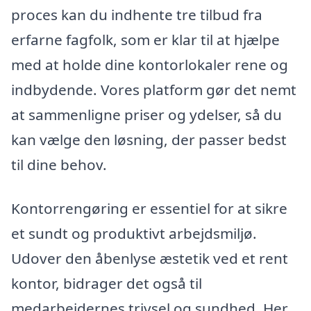
proces kan du indhente tre tilbud fra
erfarne fagfolk, som er klar til at hjælpe
med at holde dine kontorlokaler rene og
indbydende. Vores platform gør det nemt
at sammenligne priser og ydelser, så du
kan vælge den løsning, der passer bedst
til dine behov.
Kontorrengøring er essentiel for at sikre
et sundt og produktivt arbejdsmiljø.
Udover den åbenlyse æstetik ved et rent
kontor, bidrager det også til
medarbejdernes trivsel og sundhed. Her