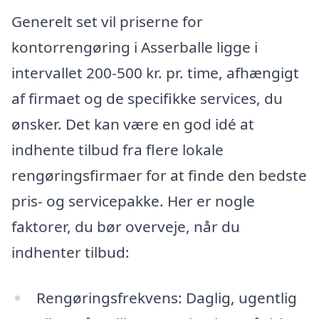
Generelt set vil priserne for
kontorrengøring i Asserballe ligge i
intervallet 200-500 kr. pr. time, afhængigt
af firmaet og de specifikke services, du
ønsker. Det kan være en god idé at
indhente tilbud fra flere lokale
rengøringsfirmaer for at finde den bedste
pris- og servicepakke. Her er nogle
faktorer, du bør overveje, når du
indhenter tilbud:
Rengøringsfrekvens: Daglig, ugentlig