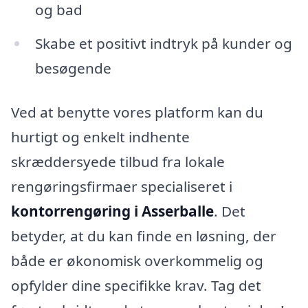
og bad
Skabe et positivt indtryk på kunder og
besøgende
Ved at benytte vores platform kan du
hurtigt og enkelt indhente
skræddersyede tilbud fra lokale
rengøringsfirmaer specialiseret i
kontorrengøring i Asserballe
. Det
betyder, at du kan finde en løsning, der
både er økonomisk overkommelig og
opfylder dine specifikke krav. Tag det