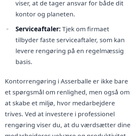
viser, at de tager ansvar for både dit
kontor og planeten.
Serviceaftaler:
Tjek om firmaet
tilbyder faste serviceaftaler, som kan
levere rengøring på en regelmæssig
basis.
Kontorrengøring i Asserballe er ikke bare
et spørgsmål om renlighed, men også om
at skabe et miljø, hvor medarbejdere
trives. Ved at investere i professionel
rengøring viser du, at du værdsætter dine
medarbejderes velvære og produktivitet.