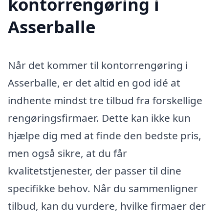
kontorrengøring i
Asserballe
Når det kommer til kontorrengøring i
Asserballe, er det altid en god idé at
indhente mindst tre tilbud fra forskellige
rengøringsfirmaer. Dette kan ikke kun
hjælpe dig med at finde den bedste pris,
men også sikre, at du får
kvalitetstjenester, der passer til dine
specifikke behov. Når du sammenligner
tilbud, kan du vurdere, hvilke firmaer der