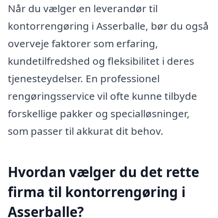
Når du vælger en leverandør til
kontorrengøring i Asserballe, bør du også
overveje faktorer som erfaring,
kundetilfredshed og fleksibilitet i deres
tjenesteydelser. En professionel
rengøringsservice vil ofte kunne tilbyde
forskellige pakker og specialløsninger,
som passer til akkurat dit behov.
Hvordan vælger du det rette
firma til kontorrengøring i
Asserballe?