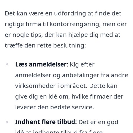
Det kan være en udfordring at finde det
rigtige firma til kontorrengøring, men der
er nogle tips, der kan hjælpe dig med at
træffe den rette beslutning:
Læs anmeldelser:
Kig efter
anmeldelser og anbefalinger fra andre
virksomheder i området. Dette kan
give dig en idé om, hvilke firmaer der
leverer den bedste service.
Indhent flere tilbud:
Det er en god
idé at indhente tilbud fra flere