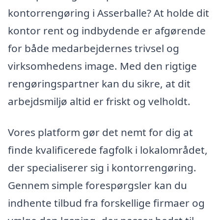
kontorrengøring i Asserballe? At holde dit
kontor rent og indbydende er afgørende
for både medarbejdernes trivsel og
virksomhedens image. Med den rigtige
rengøringspartner kan du sikre, at dit
arbejdsmiljø altid er friskt og velholdt.
Vores platform gør det nemt for dig at
finde kvalificerede fagfolk i lokalområdet,
der specialiserer sig i kontorrengøring.
Gennem simple forespørgsler kan du
indhente tilbud fra forskellige firmaer og