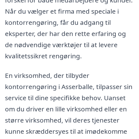
Når du vælger et firma med speciale i
kontorrengøring, får du adgang til
eksperter, der har den rette erfaring og
de nødvendige værktøjer til at levere
kvalitetssikret rengøring.
En virksomhed, der tilbyder
kontorrengøring i Asserballe, tilpasser sin
service til dine specifikke behov. Uanset
om du driver en lille virksomhed eller en
større virksomhed, vil deres tjenester
kunne skræddersyes til at imødekomme