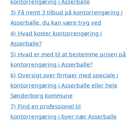
kontorrengøring i Asserballe
3)
Få nemt 3 tilbud på kontorrengøring i
Asserballe, du kan være tryg ved
4)
Hvad koster kontorrengøring i
Asserballe?
5)
Hvad er med til at bestemme prisen på
kontorrengøring i Asserballe?
6)
Oversigt over firmaer med speciale i
kontorrengøring i Asserballe eller hele
Sønderborg kommune
7)
Find en professionel til
kontorrengøring i byer nær Asserballe