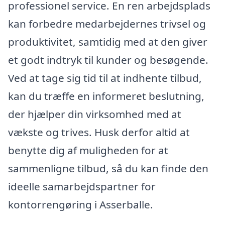
professionel service. En ren arbejdsplads
kan forbedre medarbejdernes trivsel og
produktivitet, samtidig med at den giver
et godt indtryk til kunder og besøgende.
Ved at tage sig tid til at indhente tilbud,
kan du træffe en informeret beslutning,
der hjælper din virksomhed med at
vækste og trives. Husk derfor altid at
benytte dig af muligheden for at
sammenligne tilbud, så du kan finde den
ideelle samarbejdspartner for
kontorrengøring i Asserballe.