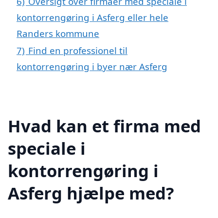
6)
Oversigt over firmaer med speciale i
kontorrengøring i Asferg eller hele
Randers kommune
7)
Find en professionel til
kontorrengøring i byer nær Asferg
Hvad kan et firma med
speciale i
kontorrengøring i
Asferg hjælpe med?