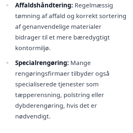
Affaldshåndtering:
Regelmæssig
tømning af affald og korrekt sortering
af genanvendelige materialer
bidrager til et mere bæredygtigt
kontormiljø.
Specialrengøring:
Mange
rengøringsfirmaer tilbyder også
specialiserede tjenester som
tæpperensning, polstring eller
dybderengøring, hvis det er
nødvendigt.