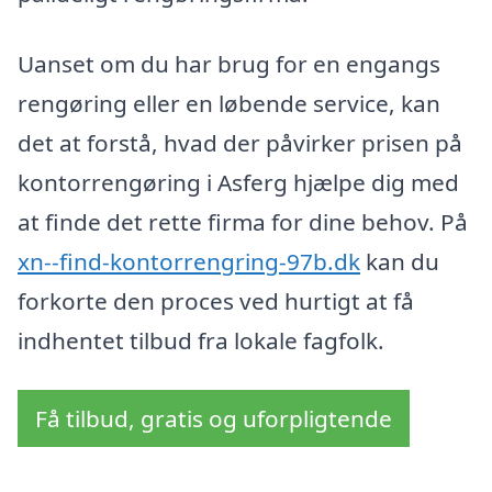
Uanset om du har brug for en engangs
rengøring eller en løbende service, kan
det at forstå, hvad der påvirker prisen på
kontorrengøring i Asferg hjælpe dig med
at finde det rette firma for dine behov. På
xn--find-kontorrengring-97b.dk
kan du
forkorte den proces ved hurtigt at få
indhentet tilbud fra lokale fagfolk.
Få tilbud, gratis og uforpligtende