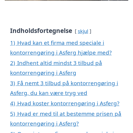
Indholdsfortegnelse
skjul
1)
Hvad kan et firma med speciale i
kontorrengøring i Asferg hjælpe med?
2)
Indhent altid mindst 3 tilbud på
kontorrengøring i Asferg
3)
Få nemt 3 tilbud på kontorrengøring i
Asferg, du kan være tryg ved
4)
Hvad koster kontorrengøring i Asferg?
5)
Hvad er med til at bestemme prisen på
kontorrengøring i Asferg?