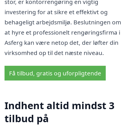
stor, er kontorrengøring en vigtig
investering for at sikre et effektivt og
behageligt arbejdsmiljø. Beslutningen om
at hyre et professionelt rengøringsfirma i
Asferg kan være netop det, der løfter din
virksomhed op til det næste niveau.
Få tilbud, gratis og uforpligtende
Indhent altid mindst 3
tilbud på