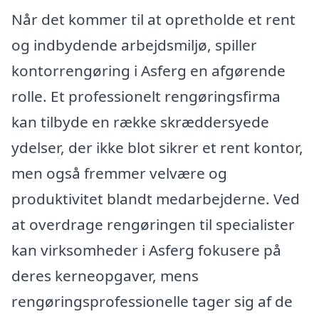
Når det kommer til at opretholde et rent
og indbydende arbejdsmiljø, spiller
kontorrengøring i Asferg en afgørende
rolle. Et professionelt rengøringsfirma
kan tilbyde en række skræddersyede
ydelser, der ikke blot sikrer et rent kontor,
men også fremmer velvære og
produktivitet blandt medarbejderne. Ved
at overdrage rengøringen til specialister
kan virksomheder i Asferg fokusere på
deres kerneopgaver, mens
rengøringsprofessionelle tager sig af de