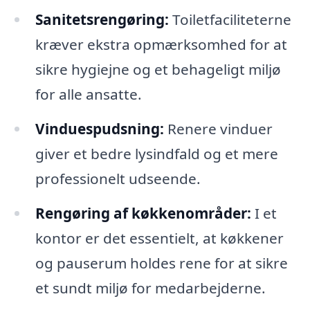
Sanitetsrengøring:
Toiletfaciliteterne
kræver ekstra opmærksomhed for at
sikre hygiejne og et behageligt miljø
for alle ansatte.
Vinduespudsning:
Renere vinduer
giver et bedre lysindfald og et mere
professionelt udseende.
Rengøring af køkkenområder:
I et
kontor er det essentielt, at køkkener
og pauserum holdes rene for at sikre
et sundt miljø for medarbejderne.