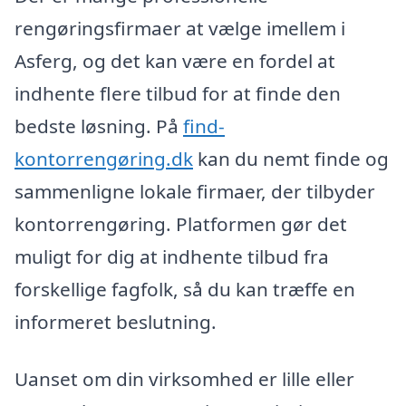
rengøringsfirmaer at vælge imellem i
Asferg, og det kan være en fordel at
indhente flere tilbud for at finde den
bedste løsning. På
find-
kontorrengøring.dk
kan du nemt finde og
sammenligne lokale firmaer, der tilbyder
kontorrengøring. Platformen gør det
muligt for dig at indhente tilbud fra
forskellige fagfolk, så du kan træffe en
informeret beslutning.
Uanset om din virksomhed er lille eller