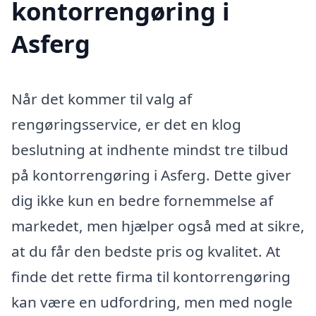
kontorrengøring i
Asferg
Når det kommer til valg af
rengøringsservice, er det en klog
beslutning at indhente mindst tre tilbud
på kontorrengøring i Asferg. Dette giver
dig ikke kun en bedre fornemmelse af
markedet, men hjælper også med at sikre,
at du får den bedste pris og kvalitet. At
finde det rette firma til kontorrengøring
kan være en udfordring, men med nogle