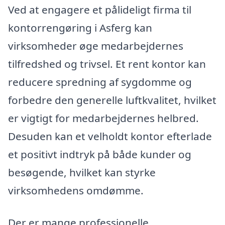
Ved at engagere et pålideligt firma til
kontorrengøring i Asferg kan
virksomheder øge medarbejdernes
tilfredshed og trivsel. Et rent kontor kan
reducere spredning af sygdomme og
forbedre den generelle luftkvalitet, hvilket
er vigtigt for medarbejdernes helbred.
Desuden kan et velholdt kontor efterlade
et positivt indtryk på både kunder og
besøgende, hvilket kan styrke
virksomhedens omdømme.
Der er mange professionelle