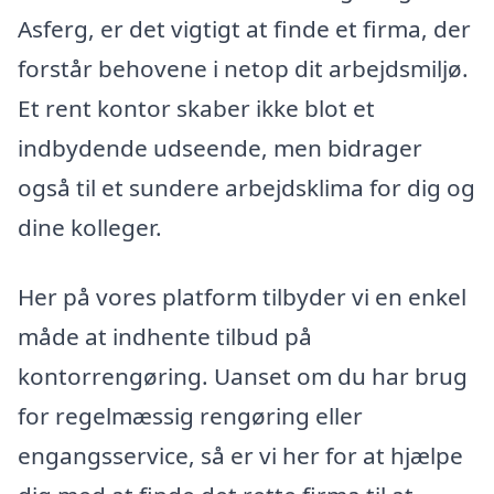
Asferg, er det vigtigt at finde et firma, der
forstår behovene i netop dit arbejdsmiljø.
Et rent kontor skaber ikke blot et
indbydende udseende, men bidrager
også til et sundere arbejdsklima for dig og
dine kolleger.
Her på vores platform tilbyder vi en enkel
måde at indhente tilbud på
kontorrengøring. Uanset om du har brug
for regelmæssig rengøring eller
engangsservice, så er vi her for at hjælpe