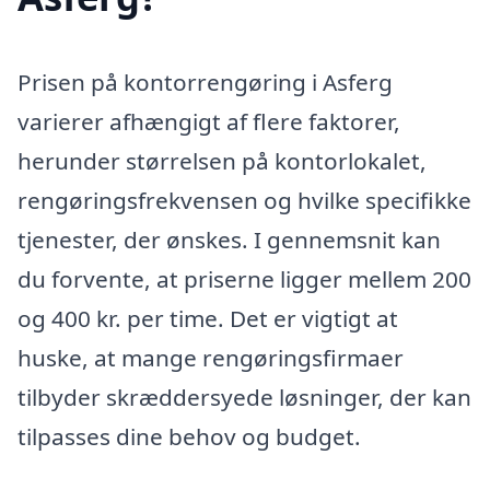
Prisen på kontorrengøring i Asferg
varierer afhængigt af flere faktorer,
herunder størrelsen på kontorlokalet,
rengøringsfrekvensen og hvilke specifikke
tjenester, der ønskes. I gennemsnit kan
du forvente, at priserne ligger mellem 200
og 400 kr. per time. Det er vigtigt at
huske, at mange rengøringsfirmaer
tilbyder skræddersyede løsninger, der kan
tilpasses dine behov og budget.