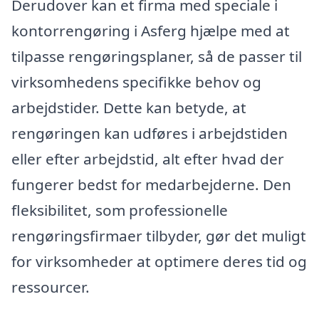
Derudover kan et firma med speciale i
kontorrengøring i Asferg hjælpe med at
tilpasse rengøringsplaner, så de passer til
virksomhedens specifikke behov og
arbejdstider. Dette kan betyde, at
rengøringen kan udføres i arbejdstiden
eller efter arbejdstid, alt efter hvad der
fungerer bedst for medarbejderne. Den
fleksibilitet, som professionelle
rengøringsfirmaer tilbyder, gør det muligt
for virksomheder at optimere deres tid og
ressourcer.