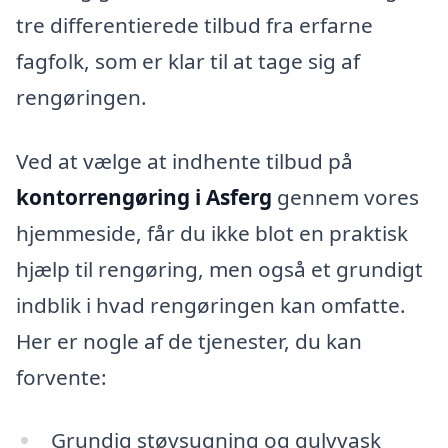
tre differentierede tilbud fra erfarne
fagfolk, som er klar til at tage sig af
rengøringen.
Ved at vælge at indhente tilbud på
kontorrengøring i Asferg
gennem vores
hjemmeside, får du ikke blot en praktisk
hjælp til rengøring, men også et grundigt
indblik i hvad rengøringen kan omfatte.
Her er nogle af de tjenester, du kan
forvente:
Grundig støvsugning og gulvvask