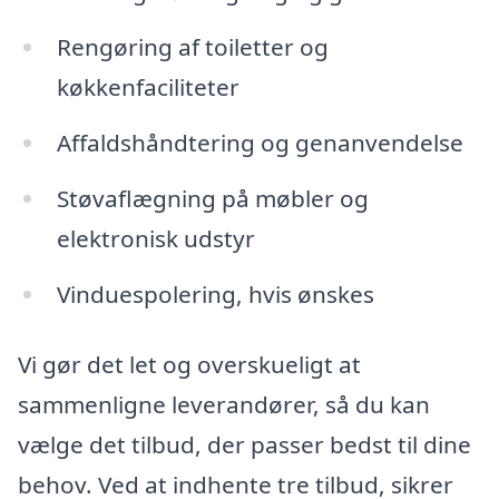
Rengøring af toiletter og
køkkenfaciliteter
Affaldshåndtering og genanvendelse
Støvaflægning på møbler og
elektronisk udstyr
Vinduespolering, hvis ønskes
Vi gør det let og overskueligt at
sammenligne leverandører, så du kan
vælge det tilbud, der passer bedst til dine
behov. Ved at indhente tre tilbud, sikrer