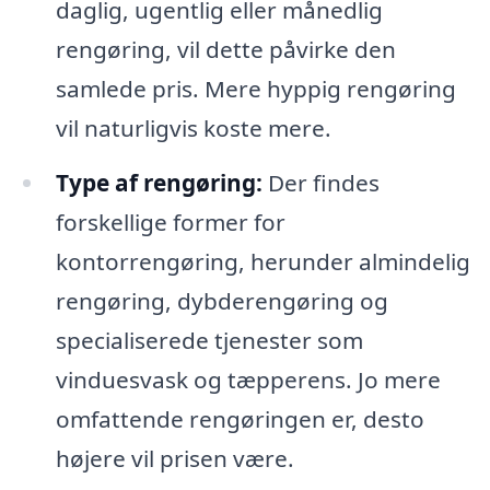
daglig, ugentlig eller månedlig
rengøring, vil dette påvirke den
samlede pris. Mere hyppig rengøring
vil naturligvis koste mere.
Type af rengøring:
Der findes
forskellige former for
kontorrengøring, herunder almindelig
rengøring, dybderengøring og
specialiserede tjenester som
vinduesvask og tæpperens. Jo mere
omfattende rengøringen er, desto
højere vil prisen være.