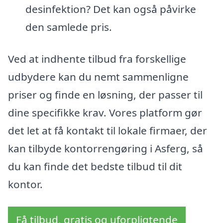
desinfektion? Det kan også påvirke
den samlede pris.
Ved at indhente tilbud fra forskellige
udbydere kan du nemt sammenligne
priser og finde en løsning, der passer til
dine specifikke krav. Vores platform gør
det let at få kontakt til lokale firmaer, der
kan tilbyde kontorrengøring i Asferg, så
du kan finde det bedste tilbud til dit
kontor.
Få tilbud, gratis og uforpligtende