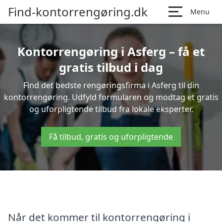
Find-kontorrengøring.dk
Menu
Kontorrengøring i Asferg – få et
gratis tilbud i dag
Find det bedste rengøringsfirma i Asferg til din
kontorrengøring. Udfyld formularen og modtag et gratis
og uforpligtende tilbud fra lokale eksperter.
Få tilbud, gratis og uforpligtende
Når det kommer til kontorrengøring i