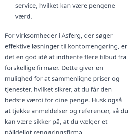
service, hvilket kan være pengene
værd.
For virksomheder i Asferg, der søger
effektive løsninger til kontorrengøring, er
det en god idé at indhente flere tilbud fra
forskellige firmaer. Dette giver en
mulighed for at sammenligne priser og
tjenester, hvilket sikrer, at du får den
bedste værdi for dine penge. Husk også
at tjekke anmeldelser og referencer, så du
kan være sikker på, at du vælger et
pålideligt rengøringsfirma.