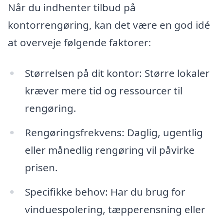
Når du indhenter tilbud på
kontorrengøring, kan det være en god idé
at overveje følgende faktorer:
Størrelsen på dit kontor: Større lokaler
kræver mere tid og ressourcer til
rengøring.
Rengøringsfrekvens: Daglig, ugentlig
eller månedlig rengøring vil påvirke
prisen.
Specifikke behov: Har du brug for
vinduespolering, tæpperensning eller