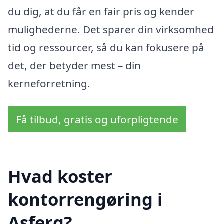
du dig, at du får en fair pris og kender
mulighederne. Det sparer din virksomhed
tid og ressourcer, så du kan fokusere på
det, der betyder mest – din
kerneforretning.
Få tilbud, gratis og uforpligtende
Hvad koster
kontorrengøring i
Asferg?