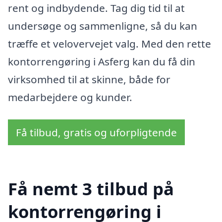
rent og indbydende. Tag dig tid til at
undersøge og sammenligne, så du kan
træffe et velovervejet valg. Med den rette
kontorrengøring i Asferg kan du få din
virksomhed til at skinne, både for
medarbejdere og kunder.
Få tilbud, gratis og uforpligtende
Få nemt 3 tilbud på
kontorrengøring i