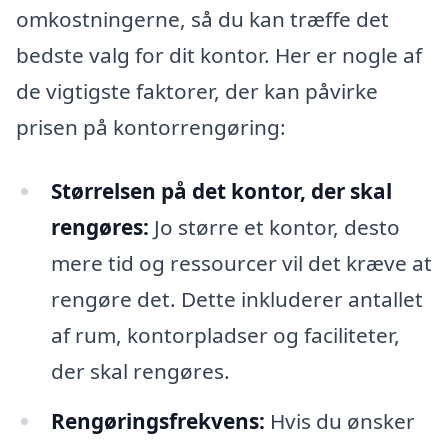
omkostningerne, så du kan træffe det
bedste valg for dit kontor. Her er nogle af
de vigtigste faktorer, der kan påvirke
prisen på kontorrengøring:
Størrelsen på det kontor, der skal
rengøres:
Jo større et kontor, desto
mere tid og ressourcer vil det kræve at
rengøre det. Dette inkluderer antallet
af rum, kontorpladser og faciliteter,
der skal rengøres.
Rengøringsfrekvens:
Hvis du ønsker