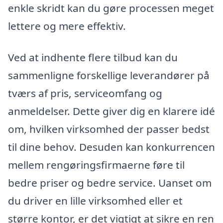
enkle skridt kan du gøre processen meget
lettere og mere effektiv.
Ved at indhente flere tilbud kan du
sammenligne forskellige leverandører på
tværs af pris, serviceomfang og
anmeldelser. Dette giver dig en klarere idé
om, hvilken virksomhed der passer bedst
til dine behov. Desuden kan konkurrencen
mellem rengøringsfirmaerne føre til
bedre priser og bedre service. Uanset om
du driver en lille virksomhed eller et
større kontor, er det vigtigt at sikre en ren