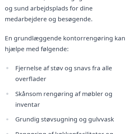
og sund arbejdsplads for dine
medarbejdere og besøgende.
En grundlæggende kontorrengøring kan
hjælpe med følgende:
Fjernelse af støv og snavs fra alle
overflader
Skånsom rengøring af møbler og
inventar
Grundig støvsugning og gulvvask