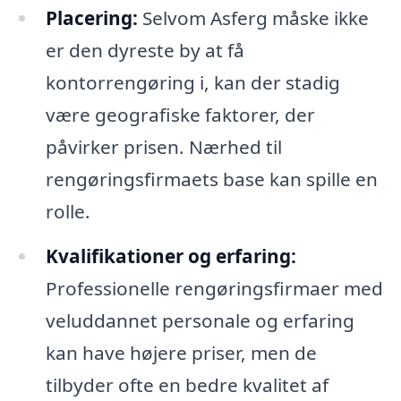
Placering:
Selvom Asferg måske ikke
er den dyreste by at få
kontorrengøring i, kan der stadig
være geografiske faktorer, der
påvirker prisen. Nærhed til
rengøringsfirmaets base kan spille en
rolle.
Kvalifikationer og erfaring:
Professionelle rengøringsfirmaer med
veluddannet personale og erfaring
kan have højere priser, men de
tilbyder ofte en bedre kvalitet af