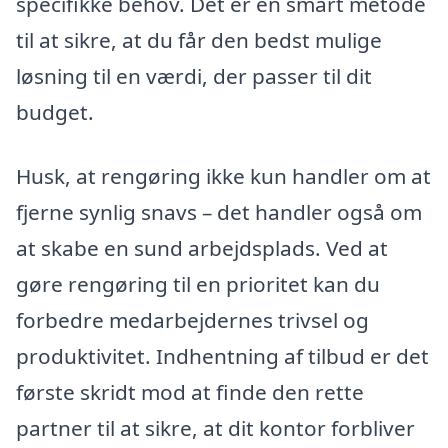
specifikke behov. Det er en smart metode
til at sikre, at du får den bedst mulige
løsning til en værdi, der passer til dit
budget.
Husk, at rengøring ikke kun handler om at
fjerne synlig snavs – det handler også om
at skabe en sund arbejdsplads. Ved at
gøre rengøring til en prioritet kan du
forbedre medarbejdernes trivsel og
produktivitet. Indhentning af tilbud er det
første skridt mod at finde den rette
partner til at sikre, at dit kontor forbliver