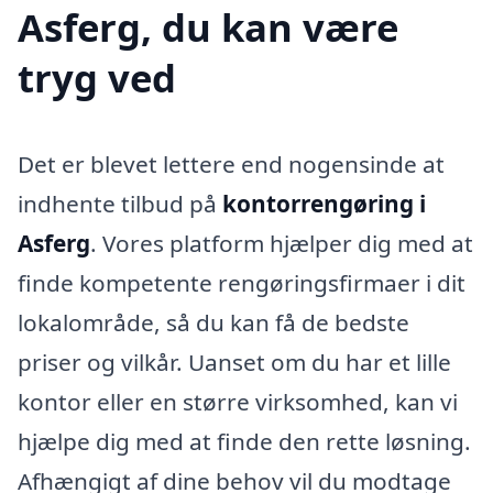
Asferg, du kan være
tryg ved
Det er blevet lettere end nogensinde at
indhente tilbud på
kontorrengøring i
Asferg
. Vores platform hjælper dig med at
finde kompetente rengøringsfirmaer i dit
lokalområde, så du kan få de bedste
priser og vilkår. Uanset om du har et lille
kontor eller en større virksomhed, kan vi
hjælpe dig med at finde den rette løsning.
Afhængigt af dine behov vil du modtage