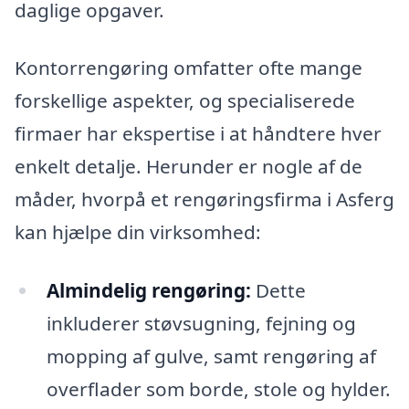
daglige opgaver.
Kontorrengøring omfatter ofte mange
forskellige aspekter, og specialiserede
firmaer har ekspertise i at håndtere hver
enkelt detalje. Herunder er nogle af de
måder, hvorpå et rengøringsfirma i Asferg
kan hjælpe din virksomhed:
Almindelig rengøring:
Dette
inkluderer støvsugning, fejning og
mopping af gulve, samt rengøring af
overflader som borde, stole og hylder.