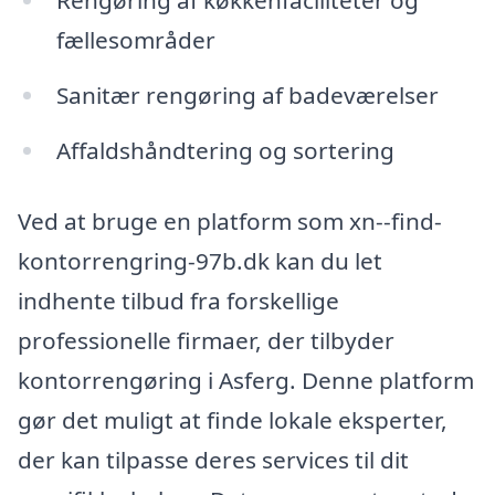
Rengøring af køkkenfaciliteter og
fællesområder
Sanitær rengøring af badeværelser
Affaldshåndtering og sortering
Ved at bruge en platform som xn--find-
kontorrengring-97b.dk kan du let
indhente tilbud fra forskellige
professionelle firmaer, der tilbyder
kontorrengøring i Asferg. Denne platform
gør det muligt at finde lokale eksperter,
der kan tilpasse deres services til dit