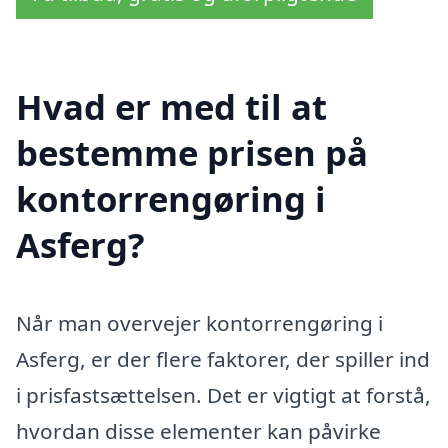
Hvad er med til at
bestemme prisen på
kontorrengøring i
Asferg?
Når man overvejer kontorrengøring i
Asferg, er der flere faktorer, der spiller ind
i prisfastsættelsen. Det er vigtigt at forstå,
hvordan disse elementer kan påvirke