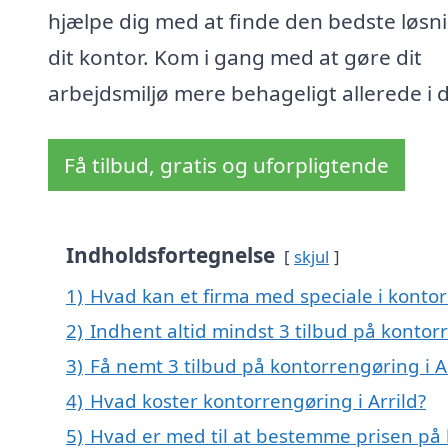
hjælpe dig med at finde den bedste løsnin
dit kontor. Kom i gang med at gøre dit
arbejdsmiljø mere behageligt allerede i 
Få tilbud, gratis og uforpligtende
Indholdsfortegnelse
skjul
1)
Hvad kan et firma med speciale i kontor
2)
Indhent altid mindst 3 tilbud på kontorr
3)
Få nemt 3 tilbud på kontorrengøring i A
4)
Hvad koster kontorrengøring i Arrild?
5)
Hvad er med til at bestemme prisen på 