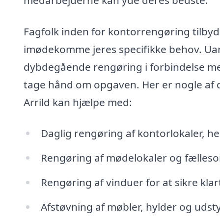
Fagfolk inden for kontorrengøring tilbyd
imødekomme jeres specifikke behov. Uans
dybdegående rengøring i forbindelse med
tage hånd om opgaven. Her er nogle af 
Arrild kan hjælpe med:
Daglig rengøring af kontorlokaler, h
Rengøring af mødelokaler og fælleso
Rengøring af vinduer for at sikre kla
Afstøvning af møbler, hylder og udsty