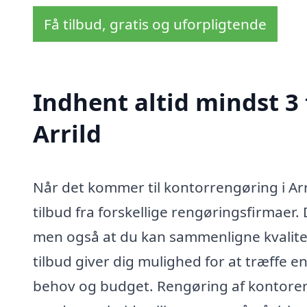
Få tilbud, gratis og uforpligtende
Indhent altid mindst 3
Arrild
Når det kommer til kontorrengøring i Arr
tilbud fra forskellige rengøringsfirmaer. D
men også at du kan sammenligne kvalitete
tilbud giver dig mulighed for at træffe e
behov og budget. Rengøring af kontorer e