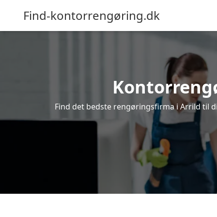
Find-kontorrengøring.dk
Kontorrengør
Find det bedste rengøringsfirma i Arrild til