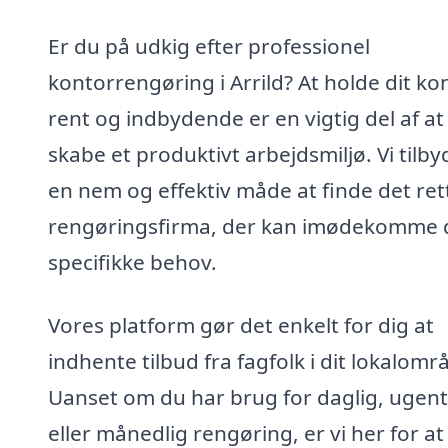
Er du på udkig efter professionel
kontorrengøring i Arrild? At holde dit ko
rent og indbydende er en vigtig del af at
skabe et produktivt arbejdsmiljø. Vi tilby
en nem og effektiv måde at finde det ret
rengøringsfirma, der kan imødekomme 
specifikke behov.
Vores platform gør det enkelt for dig at
indhente tilbud fra fagfolk i dit lokalomr
Uanset om du har brug for daglig, ugent
eller månedlig rengøring, er vi her for at