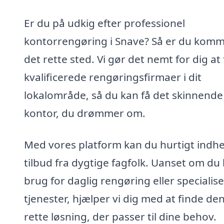
Er du på udkig efter professionel
kontorrengøring i Snave? Så er du komme
det rette sted. Vi gør det nemt for dig at
kvalificerede rengøringsfirmaer i dit
lokalområde, så du kan få det skinnende
kontor, du drømmer om.
Med vores platform kan du hurtigt indh
tilbud fra dygtige fagfolk. Uanset om du
brug for daglig rengøring eller specialis
tjenester, hjælper vi dig med at finde de
rette løsning, der passer til dine behov.