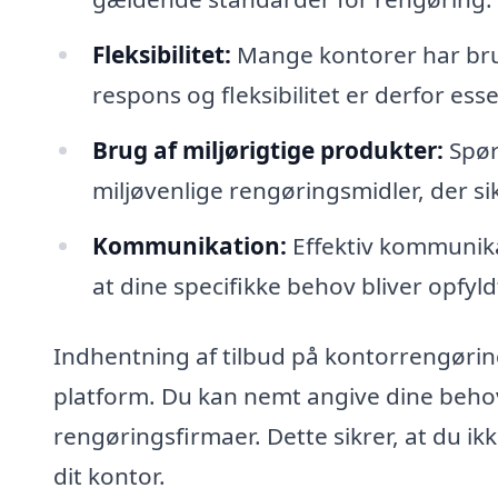
Fleksibilitet:
Mange kontorer har brug
respons og fleksibilitet er derfor esse
Brug af miljørigtige produkter:
Spør
miljøvenlige rengøringsmidler, der si
Kommunikation:
Effektiv kommunikat
at dine specifikke behov bliver opfyld
Indhentning af tilbud på kontorrengørin
platform. Du kan nemt angive dine behov
rengøringsfirmaer. Dette sikrer, at du ikk
dit kontor.